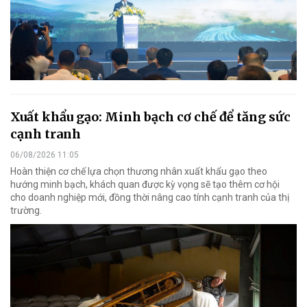
Xuất khẩu gạo: Minh bạch cơ chế để tăng sức
cạnh tranh
06/08/2026 11:05
Hoàn thiện cơ chế lựa chọn thương nhân xuất khẩu gạo theo
hướng minh bạch, khách quan được kỳ vọng sẽ tạo thêm cơ hội
cho doanh nghiệp mới, đồng thời nâng cao tính cạnh tranh của thị
trường.