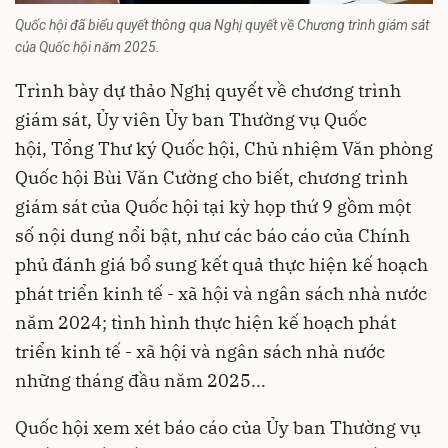
Quốc hội đã biểu quyết thông qua Nghị quyết về Chương trình giám sát
của Quốc hội năm 2025.
Trình bày dự thảo Nghị quyết về chương trình
giám sát, Ủy viên Ủy ban Thường vụ Quốc
hội, Tổng Thư ký Quốc hội, Chủ nhiệm Văn phòng
Quốc hội Bùi Văn Cường cho biết, chương trình
giám sát của Quốc hội tại kỳ họp thứ 9 gồm một
số nội dung nổi bật, như các báo cáo của Chính
phủ đánh giá bổ sung kết quả thực hiện kế hoạch
phát triển kinh tế - xã hội và ngân sách nhà nước
năm 2024; tình hình thực hiện kế hoạch phát
triển kinh tế - xã hội và ngân sách nhà nước
những tháng đầu năm 2025...
Quốc hội xem xét báo cáo của Ủy ban Thường vụ