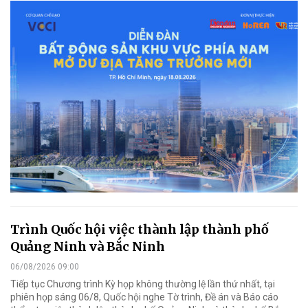
Trình Quốc hội việc thành lập thành phố
Quảng Ninh và Bắc Ninh
06/08/2026 09:00
Tiếp tục Chương trình Kỳ họp không thường lệ lần thứ nhất, tại
phiên họp sáng 06/8, Quốc hội nghe Tờ trình, Đề án và Báo cáo