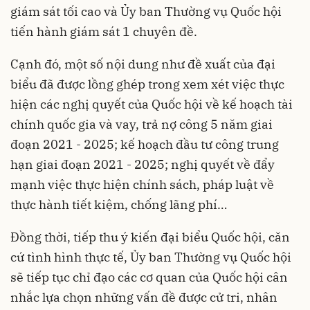
giám sát tối cao và Ủy ban Thường vụ Quốc hội
tiến hành giám sát 1 chuyên đề.
Cạnh đó, một số nội dung như đề xuất của đại
biểu đã được lồng ghép trong xem xét việc thực
hiện các nghị quyết của Quốc hội về kế hoạch tài
chính quốc gia và vay, trả nợ công 5 năm giai
đoạn 2021 - 2025; kế hoạch đầu tư công trung
hạn giai đoạn 2021 - 2025; nghị quyết về đẩy
mạnh việc thực hiện chính sách, pháp luật về
thực hành tiết kiệm, chống lãng phí…
Đồng thời, tiếp thu ý kiến đại biểu Quốc hội, căn
cứ tình hình thực tế, Ủy ban Thường vụ Quốc hội
sẽ tiếp tục chỉ đạo các cơ quan của Quốc hội cân
nhắc lựa chọn những vấn đề được cử tri, nhân