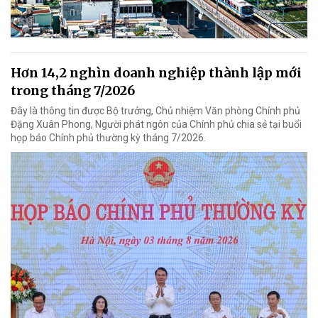
Hơn 14,2 nghìn doanh nghiệp thành lập mới
trong tháng 7/2026
Đây là thông tin được Bộ trưởng, Chủ nhiệm Văn phòng Chính phủ
Đặng Xuân Phong, Người phát ngôn của Chính phủ chia sẻ tại buổi
họp báo Chính phủ thường kỳ tháng 7/2026.