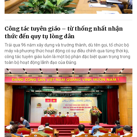
Công tác tuyên giáo – từ thống nhất nhận
thức đến quy tụ lòng dân
Trải qua 96 năm xây dựng và trưởng thành, dù tên gọi, tổ chức bộ
máy và phương thức hoạt động có sự điều chỉnh qua từng thời kỳ,
công tác tuyên giáo luôn là một bộ phận đặc biệt quan trọng trong
toàn bộ hoạt động lãnh đạo của Đảng.