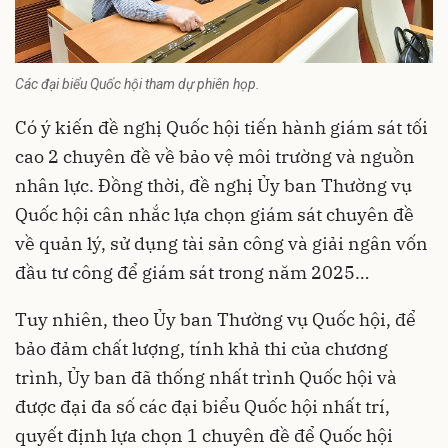
Các đại biểu Quốc hội tham dự phiên họp.
Có ý kiến đề nghị Quốc hội tiến hành giám sát tối
cao 2 chuyên đề về bảo vệ môi trường và nguồn
nhân lực. Đồng thời, đề nghị Ủy ban Thường vụ
Quốc hội cân nhắc lựa chọn giám sát chuyên đề
về quản lý, sử dụng tài sản công và giải ngân vốn
đầu tư công để giám sát trong năm 2025…
Tuy nhiên, theo Ủy ban Thường vụ Quốc hội, để
bảo đảm chất lượng, tính khả thi của chương
trình, Ủy ban đã thống nhất trình Quốc hội và
được đại đa số các đại biểu Quốc hội nhất trí,
quyết định lựa chọn 1 chuyên đề để Quốc hội