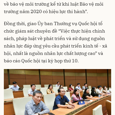
về bảo vệ môi trường kể từ khi luật Bảo vệ môi
trường năm 2020 có hiệu lực thi hành”.
Đồng thời, giao Ủy ban Thường vụ Quốc hội tổ
chức giám sát chuyên đề “Việc thực hiện chính
sách, pháp luật về phát triển và sử dụng nguồn
nhân lực đáp ứng yêu cầu phát triển kinh tế - xã
hội, nhất là nguồn nhân lực chất lượng cao” và
báo cáo Quốc hội tại kỳ họp thứ 10.