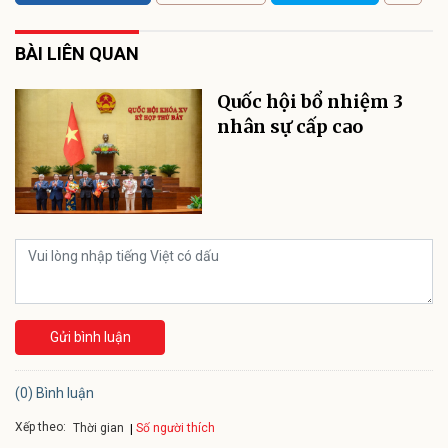
BÀI LIÊN QUAN
Quốc hội bổ nhiệm 3
nhân sự cấp cao
Gửi bình luận
(0) Bình luận
Xếp theo:
Số người thích
Thời gian