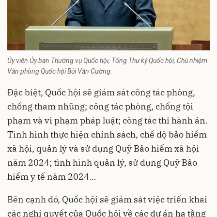
Ủy viên Ủy ban Thường vụ Quốc hội, Tổng Thư ký Quốc hội, Chủ nhiệm
Văn phòng Quốc hội Bùi Văn Cường.
Đặc biệt, Quốc hội sẽ giám sát công tác phòng,
chống tham nhũng; công tác phòng, chống tội
phạm và vi phạm pháp luật; công tác thi hành án.
Tình hình thực hiện chính sách, chế độ bảo hiểm
xã hội, quản lý và sử dụng Quỹ Bảo hiểm xã hội
năm 2024; tình hình quản lý, sử dụng Quỹ Bảo
hiểm y tế năm 2024…
Bên cạnh đó, Quốc hội sẽ giám sát việc triển khai
các nghị quyết của Quốc hội về các dự án hạ tầng