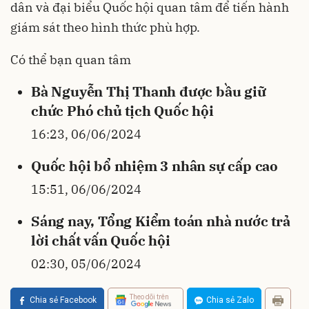
dân và đại biểu Quốc hội quan tâm để tiến hành
giám sát theo hình thức phù hợp.
Có thể bạn quan tâm
Bà Nguyễn Thị Thanh được bầu giữ
chức Phó chủ tịch Quốc hội
16:23, 06/06/2024
Quốc hội bổ nhiệm 3 nhân sự cấp cao
15:51, 06/06/2024
Sáng nay, Tổng Kiểm toán nhà nước trả
lời chất vấn Quốc hội
02:30, 05/06/2024
Theo dõi trên
Chia sẻ Facebook
Chia sẻ Zalo