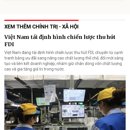
XEM THÊM CHÍNH TRỊ - XÃ HỘI
Việt Nam tái định hình chiến lược thu hút
FDI
Việt Nam đang tái định hình chiến lược thu hút FDI, chuyển từ cạnh
tranh bằng ưu đãi sang nâng cao chất lượng thể chế, đổi mới sáng
tạo và liên kết doanh nghiệp, nhằm giữ chân dòng vốn chất lượng
cao và gia tăng giá trị trong nước.