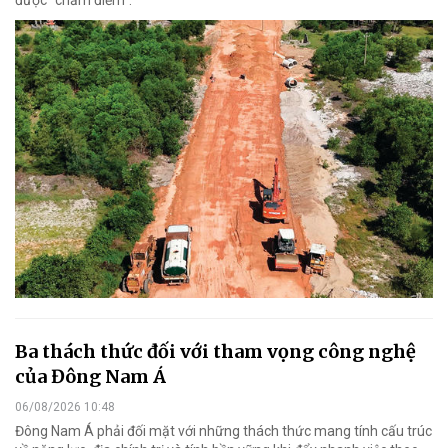
Ba thách thức đối với tham vọng công nghệ
của Đông Nam Á
06/08/2026 10:48
Đông Nam Á phải đối mặt với những thách thức mang tính cấu trúc