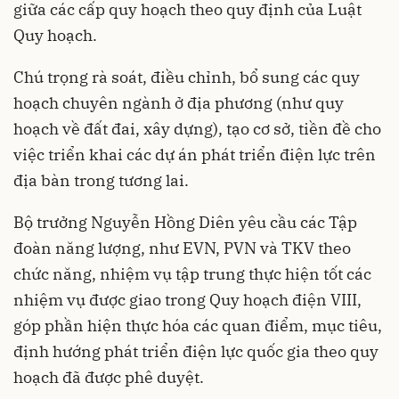
giữa các cấp quy hoạch theo quy định của Luật
Quy hoạch.
Chú trọng rà soát, điều chỉnh, bổ sung các quy
hoạch chuyên ngành ở địa phương (như quy
hoạch về đất đai, xây dựng), tạo cơ sở, tiền đề cho
việc triển khai các dự án phát triển điện lực trên
địa bàn trong tương lai.
Bộ trưởng Nguyễn Hồng Diên yêu cầu các Tập
đoàn năng lượng, như EVN, PVN và TKV theo
chức năng, nhiệm vụ tập trung thực hiện tốt các
nhiệm vụ được giao trong Quy hoạch điện VIII,
góp phần hiện thực hóa các quan điểm, mục tiêu,
định hướng phát triển điện lực quốc gia theo quy
hoạch đã được phê duyệt.