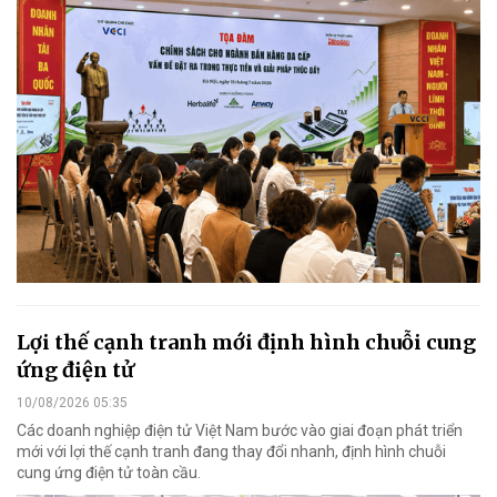
Lợi thế cạnh tranh mới định hình chuỗi cung
ứng điện tử
10/08/2026 05:35
Các doanh nghiệp điện tử Việt Nam bước vào giai đoạn phát triển
mới với lợi thế cạnh tranh đang thay đổi nhanh, định hình chuỗi
cung ứng điện tử toàn cầu.