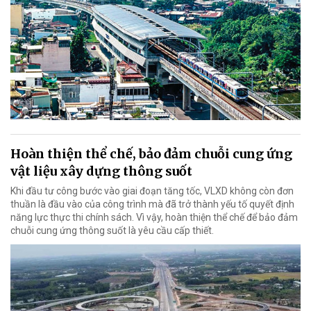
Hoàn thiện thể chế, bảo đảm chuỗi cung ứng
vật liệu xây dựng thông suốt
Khi đầu tư công bước vào giai đoạn tăng tốc, VLXD không còn đơn
thuần là đầu vào của công trình mà đã trở thành yếu tố quyết định
năng lực thực thi chính sách. Vì vậy, hoàn thiện thể chế để bảo đảm
chuỗi cung ứng thông suốt là yêu cầu cấp thiết.