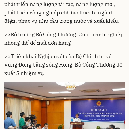
phát triển năng lượng tái tạo, năng lượng mới,
phát triển công nghiệp chế tạo thiết bị ngành
điện, phục vụ nhu cầu trong nước và xuất khẩu.
>>
Bộ trưởng Bộ Công Thương: Cứu doanh nghiệp,
không thể để mất đơn hàng
>>
Triển khai Nghị quyết của Bộ Chính trị về
Vùng Đồng bằng sông Hồng: Bộ Công Thương đề
xuất 5 nhiệm vụ