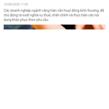
10/08/2026 11:00
Các doanh nghiệp ngành vàng hiện vẫn hoạt động bình thường, đã
chủ động rà soát nghĩa vụ thuế, chấn chỉnh và thực hiện các nội
dung khắc phục theo yêu cầu.
Thị trường văn phòng Hà Nội định hình cực