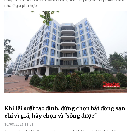
nhà ở giá phù hợp.
Khi lãi suất tạo đỉnh, đừng chọn bất động sản
chỉ vì giá, hãy chọn vì "sống được"
10/08/2026 11:51