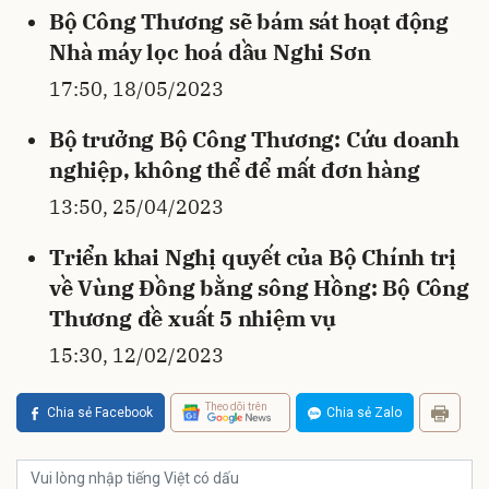
Bộ Công Thương sẽ bám sát hoạt động
Nhà máy lọc hoá dầu Nghi Sơn
17:50, 18/05/2023
Bộ trưởng Bộ Công Thương: Cứu doanh
nghiệp, không thể để mất đơn hàng
13:50, 25/04/2023
Triển khai Nghị quyết của Bộ Chính trị
về Vùng Đồng bằng sông Hồng: Bộ Công
Thương đề xuất 5 nhiệm vụ
15:30, 12/02/2023
Theo dõi trên
Chia sẻ Facebook
Chia sẻ Zalo