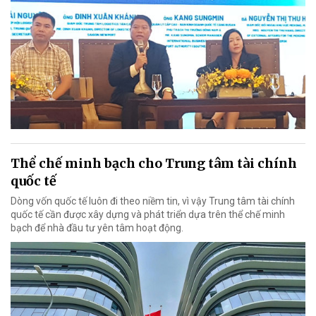
Thể chế minh bạch cho Trung tâm tài chính
quốc tế
Dòng vốn quốc tế luôn đi theo niềm tin, vì vậy Trung tâm tài chính
quốc tế cần được xây dựng và phát triển dựa trên thể chế minh
bạch để nhà đầu tư yên tâm hoạt động.