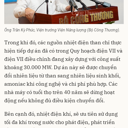
Ông Trần Kỳ Phúc, Viện trưởng Viện Năng lượng (Bộ Công Thương).
Trong khi đó, các nguồn nhiệt điện than chỉ thực
hiện tiếp dự án đã có trong Quy hoạch điện VII và
điện VII điều chỉnh đang xây dựng với công suất
khoảng 30.000 MW. Dự án này sẽ được chuyển
đổi nhiên liệu từ than sang nhiên liệu sinh khối,
amoniac khi công nghệ và chi phí phù hợp. Các
nhà máy có tuổi thọ trên 40 năm sẽ dừng hoạt
động nếu không đủ điều kiện chuyển đổi.
Bên cạnh đó, nhiệt điện khí, sẽ ưu tiên sử dụng
tối đa khí trong nước cho phát điện, phát triển