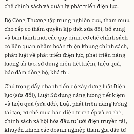
chế chính sách và quản lý phát triển điện lực.
Bộ Công Thương tập trung nghiên cứu, tham mưu
cho cấp có thẩm quyền kịp thời sửa đổi, bổ sung
và ban hành mới các quy định, cơ chế chính sách
có liên quan nhằm hoàn thiện khung chính sách,
pháp luật về phát triển điện lực, phát triển năng
lượng tái tạo, sử dụng điện tiết kiệm, hiệu quả,
bảo đảm đồng bộ, khả thi.
Chú trọng đẩy nhanh tiến độ xây dựng luật Điện
lực (sửa đổi), Luật Sử dụng năng lượng tiết kiệm
và hiệu quả (sửa đổi), Luật phát triển năng lượng
tái tạo, cơ chế mua bán điện trực tiếp và cơ chế,
chính sách xã hội hóa đầu tư lưới điện truyền tải,
khuyến khích các doanh nghiệp tham gia đầu tư