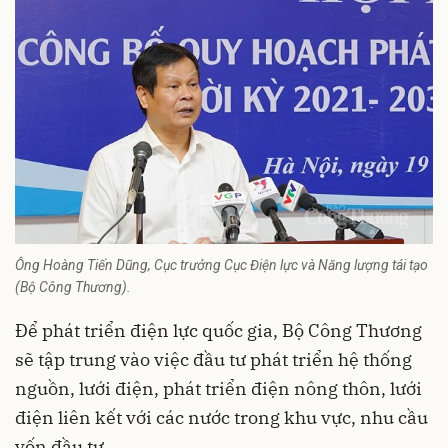
Ông Hoàng Tiến Dũng, Cục trưởng Cục Điện lực và Năng lượng tái tạo
(Bộ Công Thương).
Để phát triển điện lực quốc gia, Bộ Công Thương
sẽ tập trung vào việc đầu tư phát triển hệ thống
nguồn, lưới điện, phát triển điện nông thôn, lưới
điện liên kết với các nước trong khu vực, nhu cầu
vốn đầu tư.