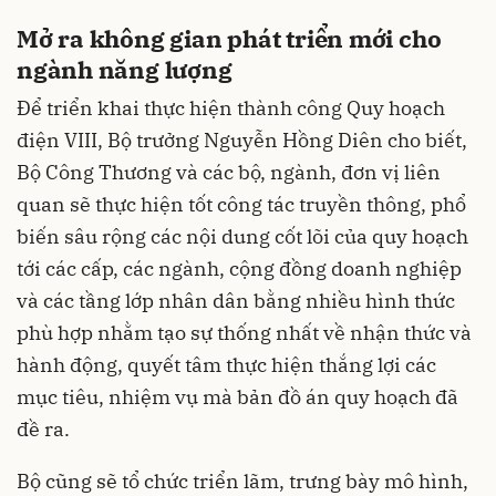
Mở ra không gian phát triển mới cho
ngành năng lượng
Để triển khai thực hiện thành công Quy hoạch
điện VIII, Bộ trưởng Nguyễn Hồng Diên cho biết,
Bộ Công Thương và các bộ, ngành, đơn vị liên
quan sẽ thực hiện tốt công tác truyền thông, phổ
biến sâu rộng các nội dung cốt lõi của quy hoạch
tới các cấp, các ngành, cộng đồng doanh nghiệp
và các tầng lớp nhân dân bằng nhiều hình thức
phù hợp nhằm tạo sự thống nhất về nhận thức và
hành động, quyết tâm thực hiện thắng lợi các
mục tiêu, nhiệm vụ mà bản đồ án quy hoạch đã
đề ra.
Bộ cũng sẽ tổ chức triển lãm, trưng bày mô hình,