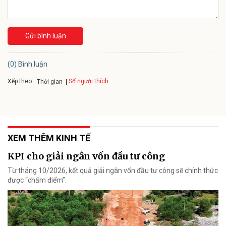
Gửi bình luận
(0) Bình luận
Xếp theo:
Số người thích
Thời gian
XEM THÊM KINH TẾ
KPI cho giải ngân vốn đầu tư công
Từ tháng 10/2026, kết quả giải ngân vốn đầu tư công sẽ chính thức
được “chấm điểm”.