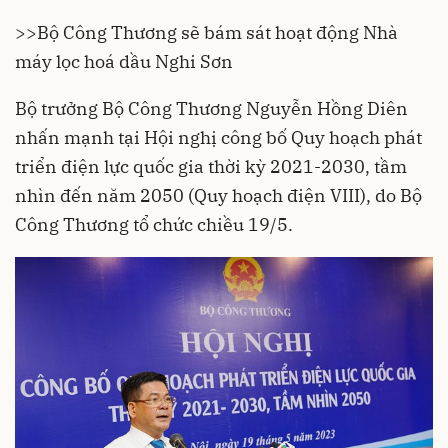
>>
Bộ Công Thương sẽ bám sát hoạt động Nhà
máy lọc hoá dầu Nghi Sơn
Bộ trưởng
Bộ Công Thương
Nguyễn Hồng Diên
nhấn mạnh tại Hội nghị công bố Quy hoạch phát
triển điện lực quốc gia thời kỳ 2021-2030, tầm
nhìn đến năm 2050 (Quy hoạch điện VIII), do Bộ
Công Thương tổ chức chiều 19/5.