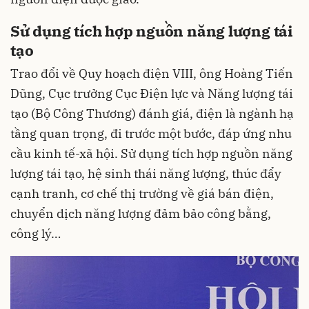
Sử dụng tích hợp nguồn năng lượng tái
tạo
Trao đổi về Quy hoạch điện VIII, ông Hoàng Tiến
Dũng, Cục trưởng Cục Điện lực và Năng lượng tái
tạo (Bộ Công Thương) đánh giá, điện là ngành hạ
tầng quan trọng, đi trước một bước, đáp ứng nhu
cầu kinh tế-xã hội. Sử dụng tích hợp nguồn năng
lượng tái tạo, hệ sinh thái năng lượng, thúc đẩy
cạnh tranh, cơ chế thị trường về giá bán điện,
chuyển dịch năng lượng đảm bảo công bằng,
công lý…