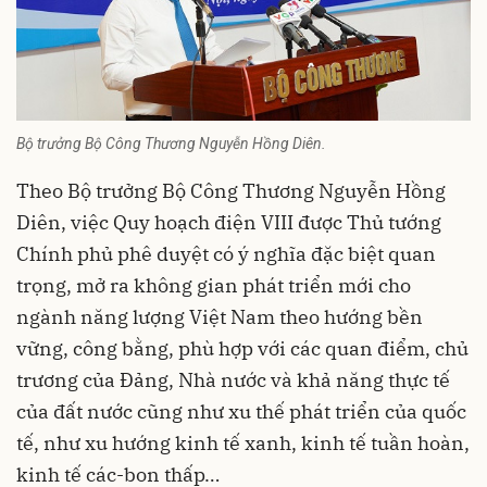
Bộ trưởng Bộ Công Thương Nguyễn Hồng Diên.
Theo Bộ trưởng Bộ Công Thương Nguyễn Hồng
Diên, việc Quy hoạch điện VIII được Thủ tướng
Chính phủ phê duyệt có ý nghĩa đặc biệt quan
trọng, mở ra không gian phát triển mới cho
ngành năng lượng Việt Nam theo hướng bền
vững, công bằng, phù hợp với các quan điểm, chủ
trương của Đảng, Nhà nước và khả năng thực tế
của đất nước cũng như xu thế phát triển của quốc
tế, như xu hướng kinh tế xanh, kinh tế tuần hoàn,
kinh tế các-bon thấp…