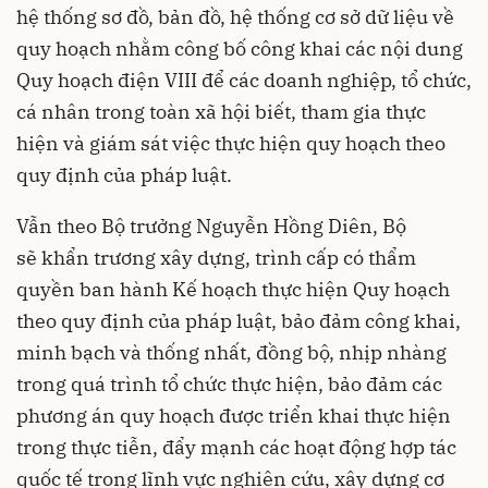
hệ thống sơ đồ, bản đồ, hệ thống cơ sở dữ liệu về
quy hoạch nhằm công bố công khai các nội dung
Quy hoạch điện VIII để các doanh nghiệp, tổ chức,
cá nhân trong toàn xã hội biết, tham gia thực
hiện và giám sát việc thực hiện quy hoạch theo
quy định của pháp luật.
Vẫn theo Bộ trưởng Nguyễn Hồng Diên, Bộ
sẽ khẩn trương xây dựng, trình cấp có thẩm
quyền ban hành Kế hoạch thực hiện Quy hoạch
theo quy định của pháp luật, bảo đảm công khai,
minh bạch và thống nhất, đồng bộ, nhịp nhàng
trong quá trình tổ chức thực hiện, bảo đảm các
phương án quy hoạch được triển khai thực hiện
trong thực tiễn, đẩy mạnh các hoạt động hợp tác
quốc tế trong lĩnh vực nghiên cứu, xây dựng cơ