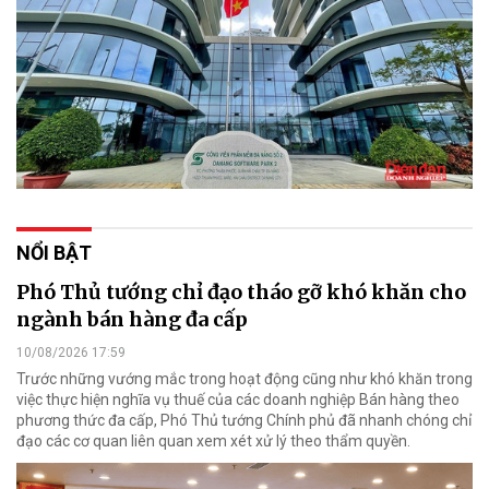
NỔI BẬT
Phó Thủ tướng chỉ đạo tháo gỡ khó khăn cho
ngành bán hàng đa cấp
10/08/2026 17:59
Trước những vướng mắc trong hoạt động cũng như khó khăn trong
việc thực hiện nghĩa vụ thuế của các doanh nghiệp Bán hàng theo
phương thức đa cấp, Phó Thủ tướng Chính phủ đã nhanh chóng chỉ
đạo các cơ quan liên quan xem xét xử lý theo thẩm quyền.