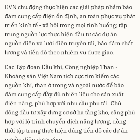
EVN chủ động thực hiện các giải pháp nhằm bảo
đảm cung cấp điện ổn định, an toàn phục vụ phát
triển kinh tế - xã hội trong mọi tình huống; tập
trung nguồn lực thực hiện đầu tư các dự án
nguồn điện và lưới điện truyền tải, bảo đảm chất
lượng và tiến độ theo nhiệm vụ được giao.
Các Tập đoàn Dầu khí, Công nghiệp Than -
Khoáng sản Việt Nam tích cực tìm kiếm các
nguồn khí, than ở trong và ngoài nước để bảo
đảm cung cấp đầy đủ nhiên liệu cho sản xuất
điện năng, phù hợp với nhu cầu phụ tải. Chủ
động đầu tư xây dựng cơ sở hạ tầng kho, cảng phù
hợp với lộ trình chuyển dịch năng lượng, đồng
thời tập trung thực hiện đúng tiến độ các dự án
nguồn điện được giao.