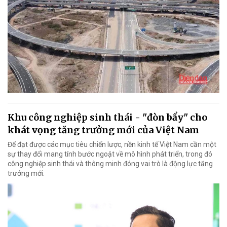
Khu công nghiệp sinh thái - "đòn bẩy" cho
khát vọng tăng trưởng mới của Việt Nam
Để đạt được các mục tiêu chiến lược, nền kinh tế Việt Nam cần một
sự thay đổi mang tính bước ngoặt về mô hình phát triển, trong đó
công nghiệp sinh thái và thông minh đóng vai trò là động lực tăng
trưởng mới.