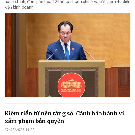
hành chính, đơn giản hoá 12 thủ tục hành chính và cắt giảm 40 điều
kiện kinh doanh.
Kiếm tiền từ nền tảng số: Cảnh báo hành vi
xâm phạm bản quyền
07/08/2026 11:30