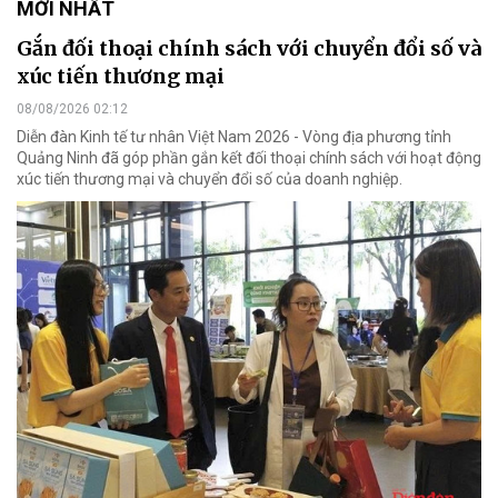
MỚI NHẤT
Gắn đối thoại chính sách với chuyển đổi số và
xúc tiến thương mại
08/08/2026 02:12
Diễn đàn Kinh tế tư nhân Việt Nam 2026 - Vòng địa phương tỉnh
Quảng Ninh đã góp phần gắn kết đối thoại chính sách với hoạt động
xúc tiến thương mại và chuyển đổi số của doanh nghiệp.