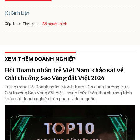
(0) Bình luận
Xếp theo:
Số người thích
Thời gian
XEM THÊM DOANH NGHIỆP
Hội Doanh nhân trẻ Việt Nam khảo sát về
Giải thưởng Sao Vàng đất Việt 2026
Trung ương Hội Doanh nhân trẻ Việt Nam - Cơ quan thường trực
Giải thưởng Sao Vàng đất Việt - chính thức triển khai chương trình
khảo sát doanh nghiệp trên phạm vi toàn quốc.