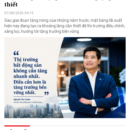
thiết
07/08/2026 04:19
Sau giai đoạn tăng nóng của những năm trước, mặt bằng lãi suất
hiện nay đang tạo ra khoảng lặng cần thiết để thị trường điều chỉnh,
sàng lọc, hướng tới tăng trưởng bền vững.