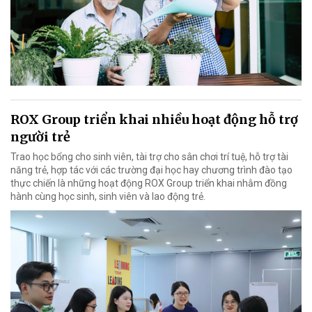
ROX Group triển khai nhiều hoạt động hỗ trợ
người trẻ
Trao học bổng cho sinh viên, tài trợ cho sân chơi trí tuệ, hỗ trợ tài
năng trẻ, hợp tác với các trường đại học hay chương trình đào tạo
thực chiến là những hoạt động ROX Group triển khai nhằm đồng
hành cùng học sinh, sinh viên và lao động trẻ.