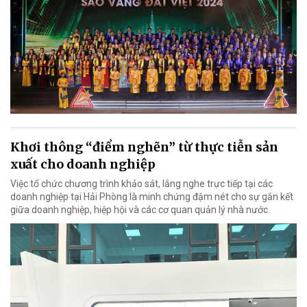
Khơi thông “điểm nghẽn” từ thực tiễn sản
xuất cho doanh nghiệp
Việc tổ chức chương trình khảo sát, lắng nghe trực tiếp tại các
doanh nghiệp tại Hải Phòng là minh chứng đậm nét cho sự gắn kết
giữa doanh nghiệp, hiệp hội và các cơ quan quản lý nhà nước.