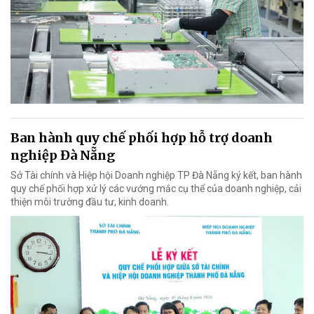
Ban hành quy chế phối hợp hỗ trợ doanh
nghiệp Đà Nẵng
Sở Tài chính và Hiệp hội Doanh nghiệp TP Đà Nẵng ký kết, ban hành
quy chế phối hợp xử lý các vướng mắc cụ thể của doanh nghiệp, cải
thiện môi trường đầu tư, kinh doanh.