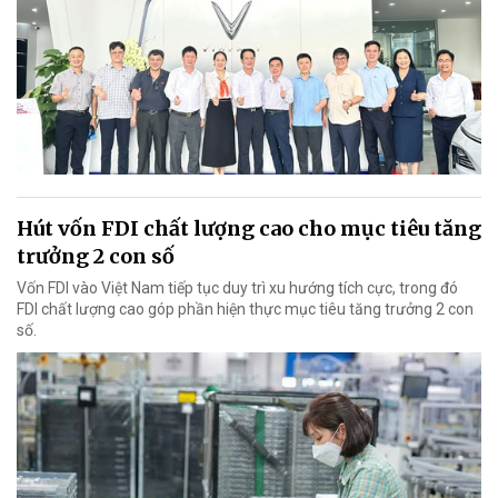
Hút vốn FDI chất lượng cao cho mục tiêu tăng
trưởng 2 con số
Vốn FDI vào Việt Nam tiếp tục duy trì xu hướng tích cực, trong đó
FDI chất lượng cao góp phần hiện thực mục tiêu tăng trưởng 2 con
số.