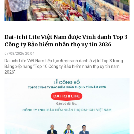
Dai-ichi Life Việt Nam được Vinh danh Top 3
Công ty Bảo hiểm nhân thọ uy tín 2026
07/08/2026 20:04
Dai-ichi Life Việt Nam tiếp tục được vinh danh ở vị trí Top 3 trong
Bảng xếp hạng “Top 10 Công ty Bảo hiểm nhân thọ uy tín năm
2026”.