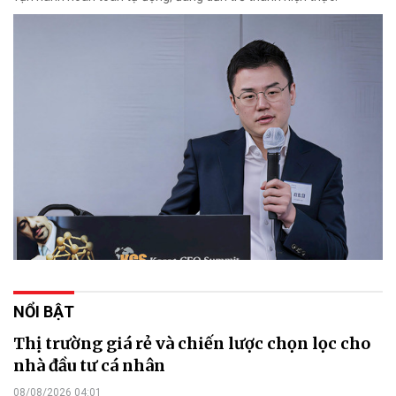
NỔI BẬT
Thị trường giá rẻ và chiến lược chọn lọc cho
nhà đầu tư cá nhân
08/08/2026 04:01