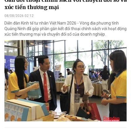
xúc tiến thương mại
08/08/2026 02:12
Diễn đàn Kinh tế tư nhân Việt Nam 2026 - Vòng địa phương tỉnh
Quảng Ninh đã góp phần gắn kết đối thoại chính sách với hoạt động
xúc tiến thương mại và chuyển đổi số của doanh nghiệp.