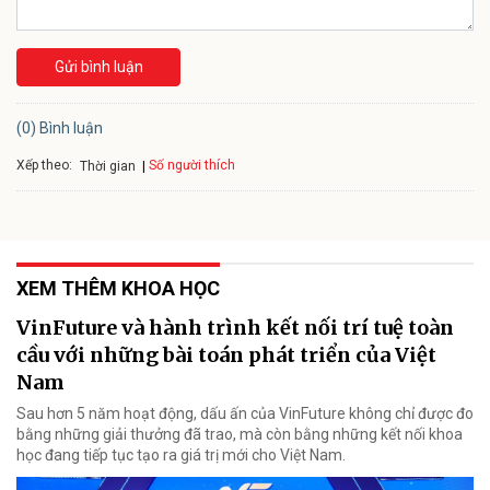
Gửi bình luận
(0) Bình luận
Xếp theo:
Số người thích
Thời gian
XEM THÊM KHOA HỌC
VinFuture và hành trình kết nối trí tuệ toàn
cầu với những bài toán phát triển của Việt
Nam
Sau hơn 5 năm hoạt động, dấu ấn của VinFuture không chỉ được đo
bằng những giải thưởng đã trao, mà còn bằng những kết nối khoa
học đang tiếp tục tạo ra giá trị mới cho Việt Nam.