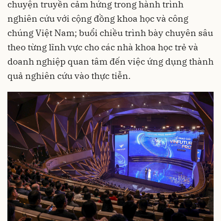
chuyện truyền cảm hứng trong hành trình
nghiên cứu với cộng đồng khoa học và công
chúng Việt Nam; buổi chiều trình bày chuyên sâu
theo từng lĩnh vực cho các nhà khoa học trẻ và
doanh nghiệp quan tâm đến việc ứng dụng thành
quả nghiên cứu vào thực tiễn.