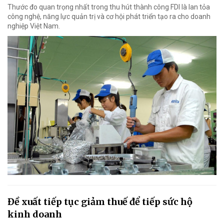
Thước đo quan trọng nhất trong thu hút thành công FDI là lan tỏa
công nghệ, năng lực quản trị và cơ hội phát triển tạo ra cho doanh
nghiệp Việt Nam.
Đề xuất tiếp tục giảm thuế để tiếp sức hộ
kinh doanh