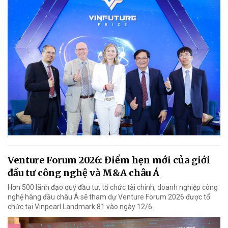
Venture Forum 2026: Điểm hẹn mới của giới
đầu tư công nghệ và M&A châu Á
Hơn 500 lãnh đạo quỹ đầu tư, tổ chức tài chính, doanh nghiệp công
nghệ hàng đầu châu Á sẽ tham dự Venture Forum 2026 được tổ
chức tại Vinpearl Landmark 81 vào ngày 12/6.