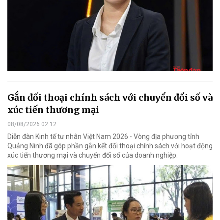
Gắn đối thoại chính sách với chuyển đổi số và
xúc tiến thương mại
08/08/2026 02:12
Diễn đàn Kinh tế tư nhân Việt Nam 2026 - Vòng địa phương tỉnh
Quảng Ninh đã góp phần gắn kết đối thoại chính sách với hoạt động
xúc tiến thương mại và chuyển đổi số của doanh nghiệp.