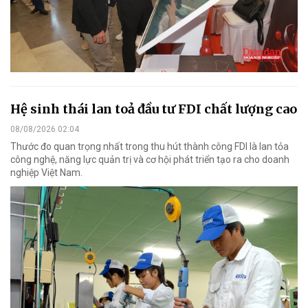
Hệ sinh thái lan toả đầu tư FDI chất lượng cao
08/08/2026 02:04
Thước đo quan trọng nhất trong thu hút thành công FDI là lan tỏa
công nghệ, năng lực quản trị và cơ hội phát triển tạo ra cho doanh
nghiệp Việt Nam.