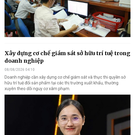
Xây dựng cơ chế giám sát sở hữu trí tuệ trong
doanh nghiệp
08/08/2026 04:10
Doanh nghiệp cần xây dựng cơ chế giám sát và thực thi quyền sở
hữu trí tuệ đối sản phẩm tại các thị trường xuất khẩu, thường
xuyên theo dõi nguy cơ xâm phạm.