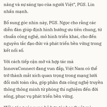
năng và sự sáng tạo của người Việt”, PGS. Lin
nhấn mạnh.
Bổ sung góc nhìn này, PGS. Ngọc cho rằng các
diễn đàn giúp định hình hướng ưu tiên chung, từ
chuẩn công nghệ, mô hình triển khai, cho đến
nguyên tắc đạo đức và phát triển bền vững trong
kết nối số.
Với cách tiếp cận mở và hợp tác mà
InnovaConnect đang vun đắp, Việt Nam có thể
trở thành mắt xích quan trọng trong mạng lưới
đổi mới toàn cầu, góp phần đưa công nghệ truyền
thông thông minh từ phòng thí nghiệm đến đời
sống, phục vụ phát triển bền vững.