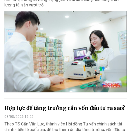
lượng tài sản vượt trội.
Hợp lực để tăng trưởng cần vốn đầu tư ra sao?
08/08/2026 16:29
Theo TS Cấn Văn Lực, thành viên Hội đồng Tư vấn chính sách tài
chính - tiền tệ quốc gia, để tạo thêm dư địa tăng trưởng, vốn đầu tư