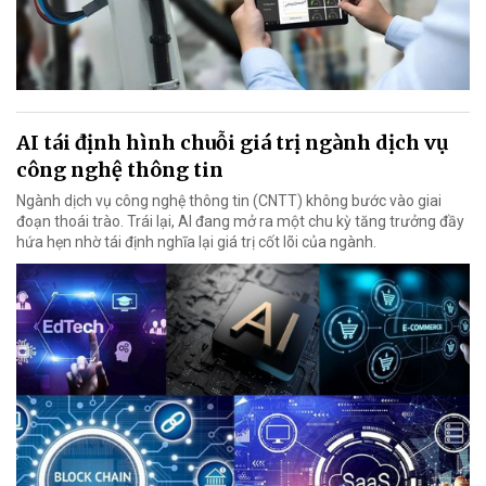
AI tái định hình chuỗi giá trị ngành dịch vụ
công nghệ thông tin
Ngành dịch vụ công nghệ thông tin (CNTT) không bước vào giai
đoạn thoái trào. Trái lại, AI đang mở ra một chu kỳ tăng trưởng đầy
hứa hẹn nhờ tái định nghĩa lại giá trị cốt lõi của ngành.