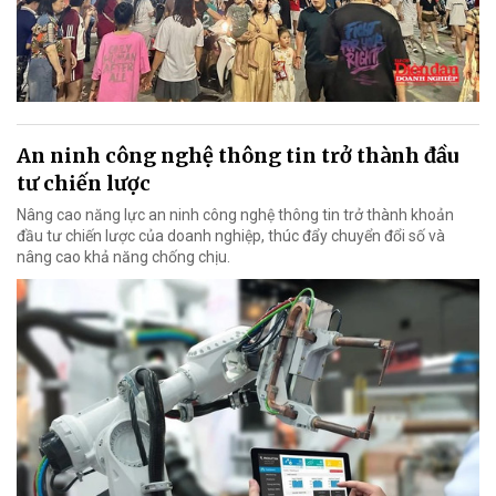
An ninh công nghệ thông tin trở thành đầu
tư chiến lược
Nâng cao năng lực an ninh công nghệ thông tin trở thành khoản
đầu tư chiến lược của doanh nghiệp, thúc đẩy chuyển đổi số và
nâng cao khả năng chống chịu.