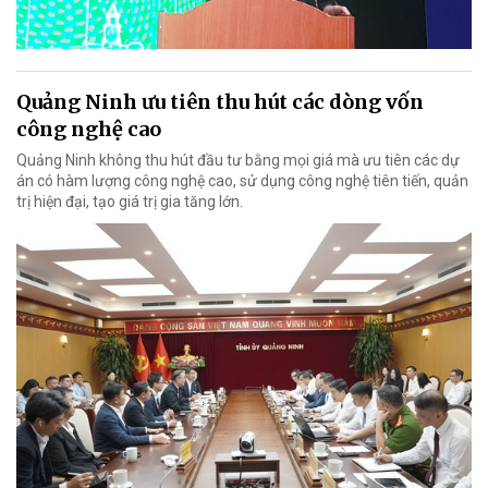
Quảng Ninh ưu tiên thu hút các dòng vốn
công nghệ cao
Quảng Ninh không thu hút đầu tư bằng mọi giá mà ưu tiên các dự
án có hàm lượng công nghệ cao, sử dụng công nghệ tiên tiến, quản
trị hiện đại, tạo giá trị gia tăng lớn.