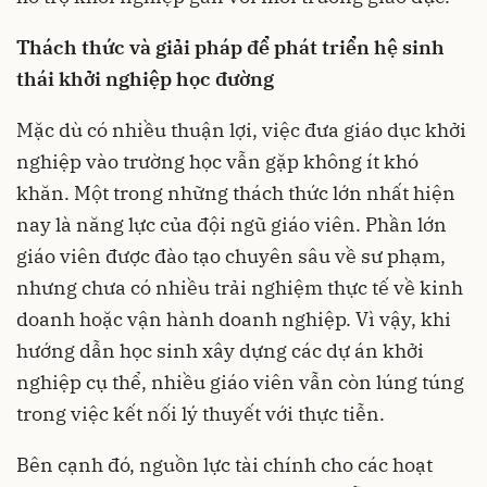
Thách thức và giải pháp để phát triển hệ sinh
thái khởi nghiệp học đường
Mặc dù có nhiều thuận lợi, việc đưa giáo dục khởi
nghiệp vào trường học vẫn gặp không ít khó
khăn. Một trong những thách thức lớn nhất hiện
nay là năng lực của đội ngũ giáo viên. Phần lớn
giáo viên được đào tạo chuyên sâu về sư phạm,
nhưng chưa có nhiều trải nghiệm thực tế về kinh
doanh hoặc vận hành doanh nghiệp. Vì vậy, khi
hướng dẫn học sinh xây dựng các dự án khởi
nghiệp cụ thể, nhiều giáo viên vẫn còn lúng túng
trong việc kết nối lý thuyết với thực tiễn.
Bên cạnh đó, nguồn lực tài chính cho các hoạt