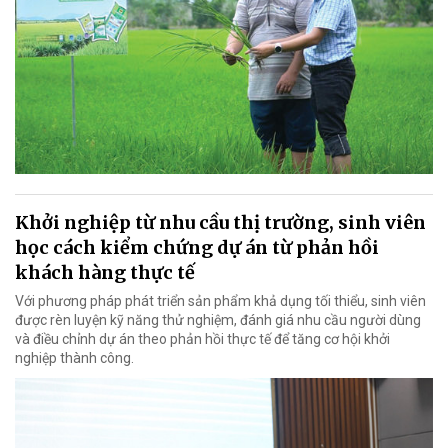
Khởi nghiệp từ nhu cầu thị trường, sinh viên
học cách kiểm chứng dự án từ phản hồi
khách hàng thực tế
Với phương pháp phát triển sản phẩm khả dụng tối thiểu, sinh viên
được rèn luyện kỹ năng thử nghiệm, đánh giá nhu cầu người dùng
và điều chỉnh dự án theo phản hồi thực tế để tăng cơ hội khởi
nghiệp thành công.