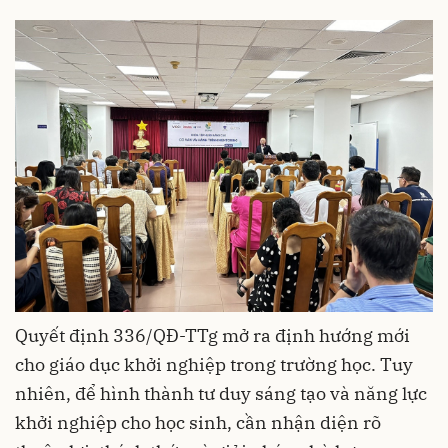
Quyết định 336/QĐ-TTg mở ra định hướng mới
cho giáo dục khởi nghiệp trong trường học. Tuy
nhiên, để hình thành tư duy sáng tạo và năng lực
khởi nghiệp cho học sinh, cần nhận diện rõ