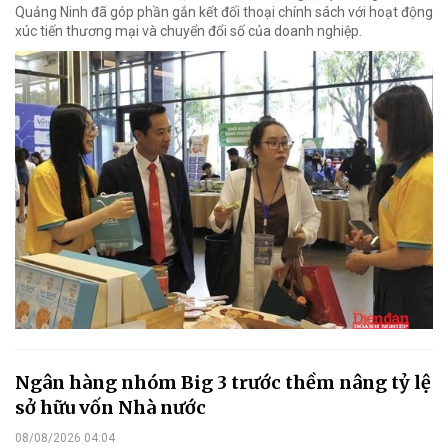
Quảng Ninh đã góp phần gắn kết đối thoại chính sách với hoạt động
xúc tiến thương mại và chuyển đổi số của doanh nghiệp.
Ngân hàng nhóm Big 3 trước thềm nâng tỷ lệ
sở hữu vốn Nhà nước
08/08/2026 04:04