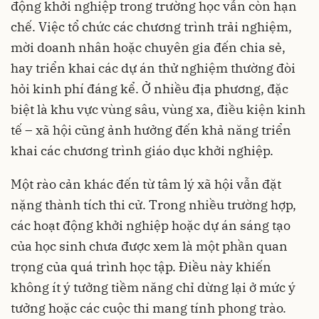
động khởi nghiệp trong trường học vẫn còn hạn
chế. Việc tổ chức các chương trình trải nghiệm,
mời doanh nhân hoặc chuyên gia đến chia sẻ,
hay triển khai các dự án thử nghiệm thường đòi
hỏi kinh phí đáng kể. Ở nhiều địa phương, đặc
biệt là khu vực vùng sâu, vùng xa, điều kiện kinh
tế – xã hội cũng ảnh hưởng đến khả năng triển
khai các chương trình giáo dục khởi nghiệp.
Một rào cản khác đến từ tâm lý xã hội vẫn đặt
nặng thành tích thi cử. Trong nhiều trường hợp,
các hoạt động khởi nghiệp hoặc dự án sáng tạo
của học sinh chưa được xem là một phần quan
trọng của quá trình học tập. Điều này khiến
không ít ý tưởng tiềm năng chỉ dừng lại ở mức ý
tưởng hoặc các cuộc thi mang tính phong trào.