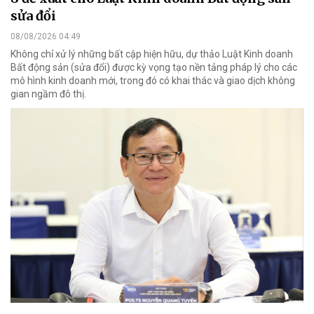
sửa đổi
08/08/2026 04:49
Không chỉ xử lý những bất cập hiện hữu, dự thảo Luật Kinh doanh
Bất động sản (sửa đổi) được kỳ vọng tạo nền tảng pháp lý cho các
mô hình kinh doanh mới, trong đó có khai thác và giao dịch không
gian ngầm đô thị.