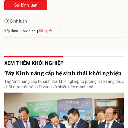
Gửi bình luận
(0) Bình luận
Xếp theo:
Số người thích
Thời gian
XEM THÊM KHỞI NGHIỆP
Tây Ninh nâng cấp hệ sinh thái khởi nghiệp
Tây Ninh nâng cấp hệ sinh thái khởi nghiệp từ phong trào sang thực
chất dựa trên liên kết vùng và nhiều bên mạnh mẽ.