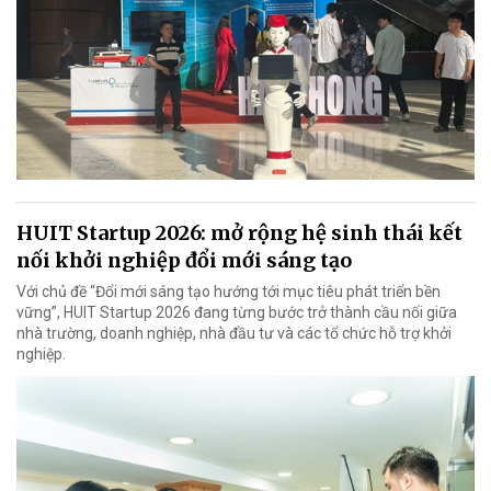
HUIT Startup 2026: mở rộng hệ sinh thái kết
nối khởi nghiệp đổi mới sáng tạo
Với chủ đề “Đổi mới sáng tạo hướng tới mục tiêu phát triển bền
vững”, HUIT Startup 2026 đang từng bước trở thành cầu nối giữa
nhà trường, doanh nghiệp, nhà đầu tư và các tổ chức hỗ trợ khởi
nghiệp.