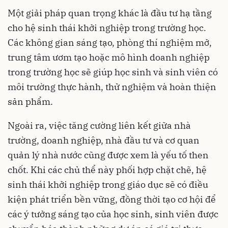
Một giải pháp quan trọng khác là đầu tư hạ tầng
cho hệ sinh thái khởi nghiệp trong trường học.
Các không gian sáng tạo, phòng thí nghiệm mở,
trung tâm ươm tạo hoặc mô hình doanh nghiệp
trong trường học sẽ giúp học sinh và sinh viên có
môi trường thực hành, thử nghiệm và hoàn thiện
sản phẩm.
Ngoài ra, việc tăng cường liên kết giữa nhà
trường, doanh nghiệp, nhà đầu tư và cơ quan
quản lý nhà nước cũng được xem là yếu tố then
chốt. Khi các chủ thể này phối hợp chặt chẽ, hệ
sinh thái khởi nghiệp trong giáo dục sẽ có điều
kiện phát triển bền vững, đồng thời tạo cơ hội để
các ý tưởng sáng tạo của học sinh, sinh viên được