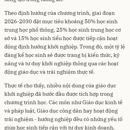
Theo định hướng của chương trình, giai đoạn
2026-2030 đặt mục tiêu khoảng 50% học sinh
trung học phổ thông, 25% học sinh trung học cơ
sở và 15% học sinh tiểu học được tiếp cận hoạt
động định hướng khởi nghiệp. Trong đó, một tỷ lệ
đáng kể học sinh sẽ được trang bị kiến thức, kỹ
năng và tư duy khởi nghiệp thông qua các hoạt
động giáo dục và trải nghiệm thực tế.
Thực tế cho thấy, nhiều nội dung của giáo dục
khởi nghiệp đã bước đầu được tích hợp trong
chương trình học. Các môn như Giáo dục kinh tế
và pháp luật, Giáo dục công dân hay hoạt động
trải nghiệm - hướng nghiệp đều có những yếu tố
giúp học sinh tiếp cận với tư duy kinh doanh,