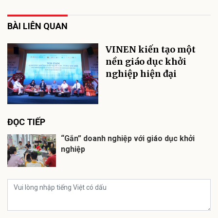
BÀI LIÊN QUAN
VINEN kiến tạo một
nền giáo dục khởi
nghiệp hiện đại
ĐỌC TIẾP
“Gắn” doanh nghiệp với giáo dục khởi
nghiệp