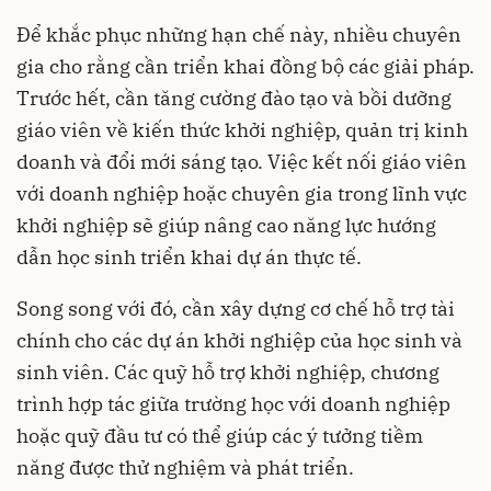
Để khắc phục những hạn chế này, nhiều chuyên
gia cho rằng cần triển khai đồng bộ các giải pháp.
Trước hết, cần tăng cường đào tạo và bồi dưỡng
giáo viên về kiến thức khởi nghiệp, quản trị kinh
doanh và đổi mới sáng tạo. Việc kết nối giáo viên
với doanh nghiệp hoặc chuyên gia trong lĩnh vực
khởi nghiệp sẽ giúp nâng cao năng lực hướng
dẫn học sinh triển khai dự án thực tế.
Song song với đó, cần xây dựng cơ chế hỗ trợ tài
chính cho các dự án khởi nghiệp của học sinh và
sinh viên. Các quỹ hỗ trợ khởi nghiệp, chương
trình hợp tác giữa trường học với doanh nghiệp
hoặc quỹ đầu tư có thể giúp các ý tưởng tiềm
năng được thử nghiệm và phát triển.