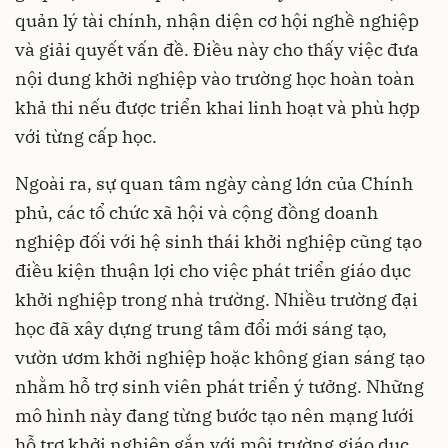
quản lý tài chính, nhận diện cơ hội nghề nghiệp
và giải quyết vấn đề. Điều này cho thấy việc đưa
nội dung khởi nghiệp vào trường học hoàn toàn
khả thi nếu được triển khai linh hoạt và phù hợp
với từng cấp học.
Ngoài ra, sự quan tâm ngày càng lớn của Chính
phủ, các tổ chức xã hội và cộng đồng doanh
nghiệp đối với hệ sinh thái khởi nghiệp cũng tạo
điều kiện thuận lợi cho việc phát triển giáo dục
khởi nghiệp trong nhà trường. Nhiều trường đại
học đã xây dựng trung tâm đổi mới sáng tạo,
vườn ươm khởi nghiệp hoặc không gian sáng tạo
nhằm hỗ trợ sinh viên phát triển ý tưởng. Những
mô hình này đang từng bước tạo nên mạng lưới
hỗ trợ khởi nghiệp gắn với môi trường giáo dục.