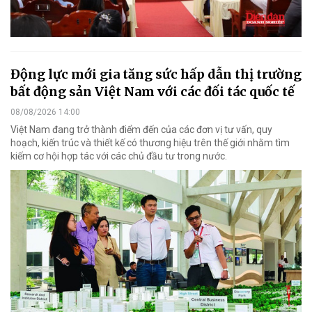
Động lực mới gia tăng sức hấp dẫn thị trường
bất động sản Việt Nam với các đối tác quốc tế
08/08/2026 14:00
Việt Nam đang trở thành điểm đến của các đơn vị tư vấn, quy
hoạch, kiến trúc và thiết kế có thương hiệu trên thế giới nhằm tìm
kiếm cơ hội hợp tác với các chủ đầu tư trong nước.