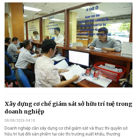
Xây dựng cơ chế giám sát sở hữu trí tuệ trong
doanh nghiệp
08/08/2026 04:10
Doanh nghiệp cần xây dựng cơ chế giám sát và thực thi quyền sở
hữu trí tuệ đối sản phẩm tại các thị trường xuất khẩu, thường