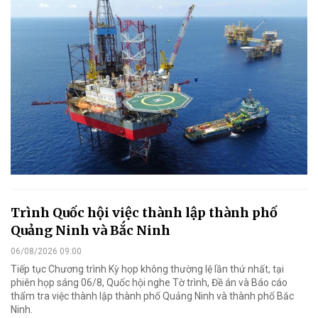
Trình Quốc hội việc thành lập thành phố
Quảng Ninh và Bắc Ninh
06/08/2026 09:00
Tiếp tục Chương trình Kỳ họp không thường lệ lần thứ nhất, tại
phiên họp sáng 06/8, Quốc hội nghe Tờ trình, Đề án và Báo cáo
thẩm tra việc thành lập thành phố Quảng Ninh và thành phố Bắc
Ninh.