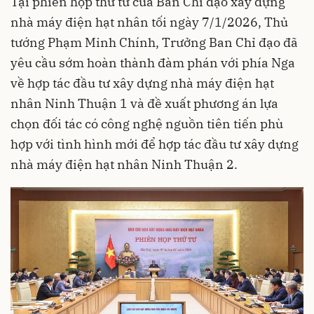
Tại phiên họp thứ tư của Ban Chỉ đạo xây dựng
nhà máy điện hạt nhân tối ngày 7/1/2026, Thủ
tướng Phạm Minh Chính, Trưởng Ban Chỉ đạo đã
yêu cầu sớm hoàn thành đàm phán với phía Nga
về hợp tác đầu tư xây dựng nhà máy điện hạt
nhân Ninh Thuận 1 và đề xuất phương án lựa
chọn đối tác có công nghệ nguồn tiên tiến phù
hợp với tình hình mới để hợp tác đầu tư xây dựng
nhà máy điện hạt nhân Ninh Thuận 2.