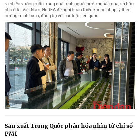
ra nhiều vướng mắc trong quá trình người nước ngoài mua, sở hữu
nhà ở tại Việt Nam. HoREA đề nghị hoàn thiện khung pháp lý theo
hướng minh bạch, đồng bộ với các luật liên quan.
Sản xuất Trung Quốc phân hóa nhìn từ chỉ số
PMI