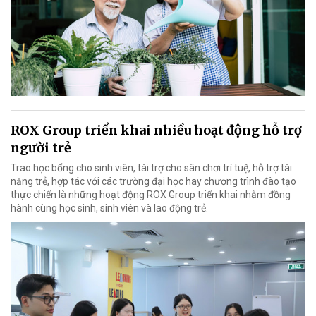
ROX Group triển khai nhiều hoạt động hỗ trợ
người trẻ
Trao học bổng cho sinh viên, tài trợ cho sân chơi trí tuệ, hỗ trợ tài
năng trẻ, hợp tác với các trường đại học hay chương trình đào tạo
thực chiến là những hoạt động ROX Group triển khai nhằm đồng
hành cùng học sinh, sinh viên và lao động trẻ.