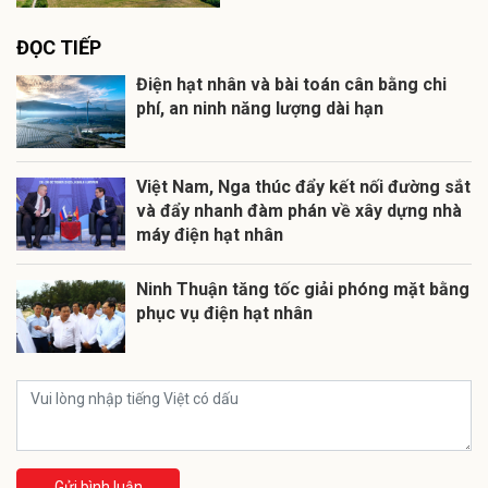
ĐỌC TIẾP
Điện hạt nhân và bài toán cân bằng chi
phí, an ninh năng lượng dài hạn
Việt Nam, Nga thúc đẩy kết nối đường sắt
và đẩy nhanh đàm phán về xây dựng nhà
máy điện hạt nhân
Ninh Thuận tăng tốc giải phóng mặt bằng
phục vụ điện hạt nhân
Gửi bình luận