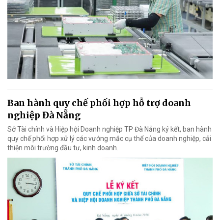
Ban hành quy chế phối hợp hỗ trợ doanh
nghiệp Đà Nẵng
Sở Tài chính và Hiệp hội Doanh nghiệp TP Đà Nẵng ký kết, ban hành
quy chế phối hợp xử lý các vướng mắc cụ thể của doanh nghiệp, cải
thiện môi trường đầu tư, kinh doanh.