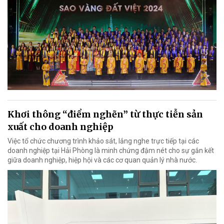
Khơi thông “điểm nghẽn” từ thực tiễn sản
xuất cho doanh nghiệp
Việc tổ chức chương trình khảo sát, lắng nghe trực tiếp tại các
doanh nghiệp tại Hải Phòng là minh chứng đậm nét cho sự gắn kết
giữa doanh nghiệp, hiệp hội và các cơ quan quản lý nhà nước.