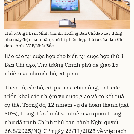
Thủ tướng Phạm Minh Chính, Trưởng Ban Chỉ đạo xây dựng
nhà máy điện hạt nhân, chủ trì phiên họp thứ tư của Ban Chỉ
đạo - Ảnh: VGP/Nhật Bắc
Báo cáo tại cuộc họp cho biết, tại cuộc họp thứ 3
Ban Chỉ đạo, Thủ tướng Chính phủ đã giao 15
nhiệm vụ cho các bộ, cơ quan.
Theo đó, các bộ, cơ quan đã chủ động, tích cực
triển khai các nhiệm vụ được giao và có kết quả
cụ thể. Trong đó, 12 nhiệm vụ đã hoàn thành (đạt
80%), trong đó có một số nhiệm vụ quan trọng
như đã trình Chính phủ ban hành Nghị quyết
66.8/2025/NQ-CP ngày 26/11/2025 về việc tách