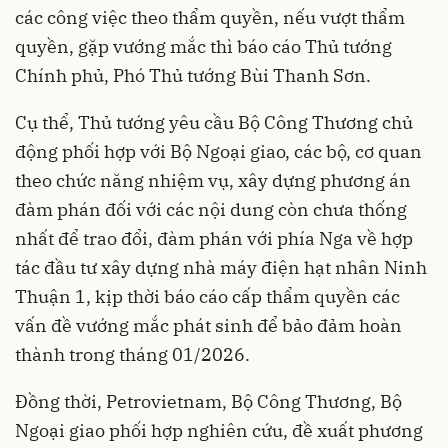
các công việc theo thẩm quyền, nếu vượt thẩm
quyền, gặp vướng mắc thì báo cáo Thủ tướng
Chính phủ, Phó Thủ tướng Bùi Thanh Sơn.
Cụ thể, Thủ tướng yêu cầu Bộ Công Thương chủ
động phối hợp với Bộ Ngoại giao, các bộ, cơ quan
theo chức năng nhiệm vụ, xây dựng phương án
đàm phán đối với các nội dung còn chưa thống
nhất để trao đổi, đàm phán với phía Nga về hợp
tác đầu tư xây dựng nhà máy điện hạt nhân Ninh
Thuận 1, kịp thời báo cáo cấp thẩm quyền các
vấn đề vướng mắc phát sinh để bảo đảm hoàn
thành trong tháng 01/2026.
Đồng thời, Petrovietnam, Bộ Công Thương, Bộ
Ngoại giao phối hợp nghiên cứu, đề xuất phương