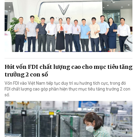
Hút vốn FDI chất lượng cao cho mục tiêu tăng
trưởng 2 con số
Vốn FDI vào Việt Nam tiếp tục duy trì xu hướng tích cực, trong đó
FDI chất lượng cao góp phần hiện thực mục tiêu tăng trưởng 2 con
số.