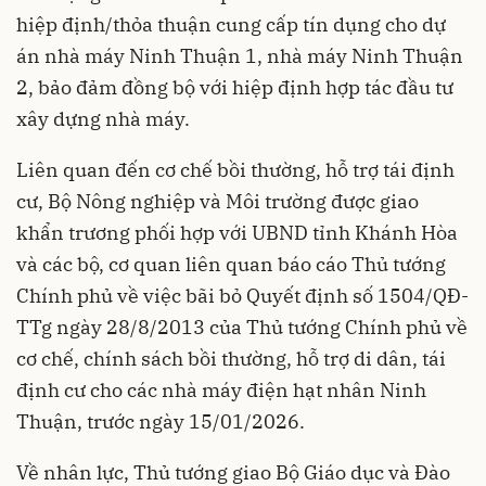
hiệp định/thỏa thuận cung cấp tín dụng cho dự
án nhà máy Ninh Thuận 1, nhà máy Ninh Thuận
2, bảo đảm đồng bộ với hiệp định hợp tác đầu tư
xây dựng nhà máy.
Liên quan đến cơ chế bồi thường, hỗ trợ tái định
cư, Bộ Nông nghiệp và Môi trường được giao
khẩn trương phối hợp với UBND tỉnh Khánh Hòa
và các bộ, cơ quan liên quan báo cáo Thủ tướng
Chính phủ về việc bãi bỏ Quyết định số 1504/QĐ-
TTg ngày 28/8/2013 của Thủ tướng Chính phủ về
cơ chế, chính sách bồi thường, hỗ trợ di dân, tái
định cư cho các nhà máy điện hạt nhân Ninh
Thuận, trước ngày 15/01/2026.
Về nhân lực, Thủ tướng giao Bộ Giáo dục và Đào