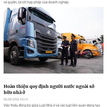
vệ quyền, lợi ích hợp pháp của doanh nghiệp.
Hoàn thiện quy định người nước ngoài sở
hữu nhà ở
06/08/2026 04:14
Việc thiếu đồng bộ giữa Luật Nhà ở và các luật liên quan đang tạo