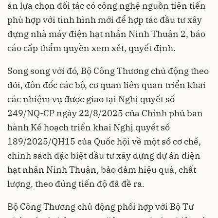
án lựa chọn đối tác có công nghệ nguồn tiên tiến
phù hợp với tình hình mới để hợp tác đầu tư xây
dựng nhà máy điện hạt nhân Ninh Thuận 2, báo
cáo cấp thẩm quyền xem xét, quyết định.
Song song với đó, Bộ Công Thương chủ động theo
dõi, đôn đốc các bộ, cơ quan liên quan triển khai
các nhiệm vụ được giao tại Nghị quyết số
249/NQ-CP ngày 22/8/2025 của Chính phủ ban
hành Kế hoạch triển khai Nghị quyết số
189/2025/QH15 của Quốc hội về một số cơ chế,
chính sách đặc biệt đầu tư xây dựng dự án điện
hạt nhân Ninh Thuận, bảo đảm hiệu quả, chất
lượng, theo đúng tiến độ đã đề ra.
Bộ Công Thương chủ động phối hợp với Bộ Tư