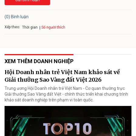
(0) Bình luận
Xếp theo:
Số người thích
Thời gian
XEM THÊM DOANH NGHIỆP
Hội Doanh nhân trẻ Việt Nam khảo sát về
Giải thưởng Sao Vàng đất Việt 2026
Trung ương Hội Doanh nhân trẻ Việt Nam - Cơ quan thường trực
Giải thưởng Sao Vàng đất Việt - chính thức triển khai chương trình
khảo sát doanh nghiệp trên phạm vi toàn quốc.