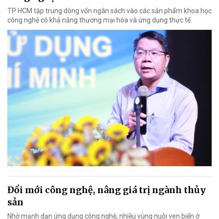
TP HCM tập trung dòng vốn ngân sách vào các sản phẩm khoa học
công nghệ có khả năng thương mại hóa và ứng dụng thực tế.
Đổi mới công nghệ, nâng giá trị ngành thủy
sản
Nhờ mạnh dạn ứng dụng công nghệ, nhiều vùng nuôi ven biển ở