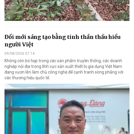
Đổi mới sáng tạo bằng tinh thần thấu hiểu
người Việt
09/08/2026 07:14
Không còn bó hẹp trong các sản phẩm truyền thống, các doanh
nghiệp nội địa trong lĩnh vực sản xuất thiết bị gia dụng Việt Nam
đang vươn lên làm chủ công nghệ để cạnh tranh sòng phẳng với
các thương hiệu quốc tế.