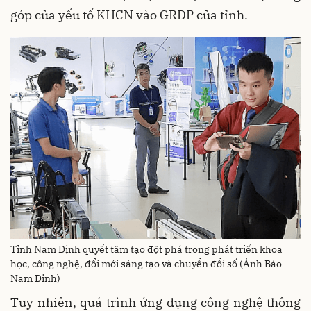
góp của yếu tố KHCN vào GRDP của tỉnh.
Tỉnh Nam Định quyết tâm tạo đột phá trong phát triển khoa
học, công nghệ, đổi mới sáng tạo và chuyển đổi số (Ảnh Báo
Nam Định)
Tuy nhiên, quá trình ứng dụng công nghệ thông