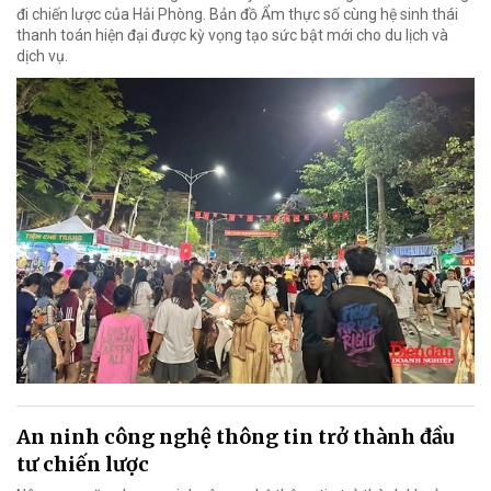
đi chiến lược của Hải Phòng. Bản đồ Ẩm thực số cùng hệ sinh thái
thanh toán hiện đại được kỳ vọng tạo sức bật mới cho du lịch và
dịch vụ.
An ninh công nghệ thông tin trở thành đầu
tư chiến lược