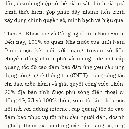
dân, doanh nghiệp có thể giám sát, đánh giá quá
trình thực hiện, góp phần đẩy nhanh tiến trình
xây dựng chính quyền số, minh bạch và hiệu quả.
Theo Sở Khoa học và Công nghệ tỉnh Nam Định:
Đến nay, 100% cơ quan Nhà nước của tỉnh Nam
Định được kết nối với mạng truyền số liệu
chuyên dùng chính phủ và mạng internet cáp
quang tốc độ cao đảm bảo đáp ứng yêu cầu ứng
dụng công nghệ thông tin (CNTT) trong công tác
chỉ đạo, điều hành và giải quyết công việc. Hiện,
90% địa bàn tỉnh được phủ sóng điện thoại di
động 4G, 5G và 100% thôn, xóm, tổ dân phố được
kết nối với đường internet cáp quang tốc độ cao,
đảm bảo phục vụ tốt nhu cầu người dân, doanh
nghiệp tham gia sử dụng các nền tảng số, ứng