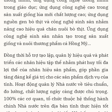
trong giáo dục; ứng dụng công nghệ cao trong
sản xuất giống lúa mới chất lượng cao; ứng dụng
nguồn gen bò thịt và công nghệ sinh sản nhằm
nâng cao hiệu quả chăn nuôi bò thịt. Ứng dụng
công nghệ sinh sản nhân tạo trong sản xuất
giống và nuôi thương phẩm cá Hồng Mỹ…
Đồng thời hỗ trợ tạo lập, quản lý hiệu quả và phát
triển các nhãn hiệu tập thể nhằm phát huy tối đa
lợi thế của nhãn hiệu sản phẩm, góp phần gia
tăng đáng kể giá trị cho các sản phẩm dịch vụ của
tỉnh. Hoạt động quản lý Nhà nước về tiêu chuẩn,
đo lường, chất lượng ngày càng được chú trọng.
100% các cơ quan, tổ chức thuộc hệ thống hành
chính Nhà nước trên địa bàn tỉnh thực hiện tốt