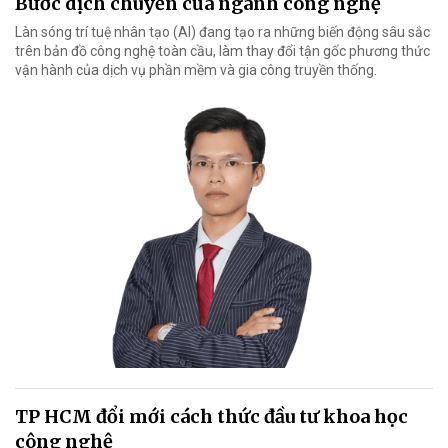
Bước dịch chuyển của ngành công nghệ
Làn sóng trí tuệ nhân tạo (AI) đang tạo ra những biến động sâu sắc
trên bản đồ công nghệ toàn cầu, làm thay đổi tận gốc phương thức
vận hành của dịch vụ phần mềm và gia công truyền thống.
TP HCM đổi mới cách thức đầu tư khoa học
công nghệ