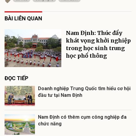
BÀI LIÊN QUAN
Nam Định: Thúc đẩy
khát vọng khởi nghiệp
trong học sinh trung
học phổ thông
ĐỌC TIẾP
Doanh nghiệp Trung Quốc tìm hiểu cơ hội
đầu tư tại Nam Định
Nam Định có thêm cụm công nghiệp đa
chức năng