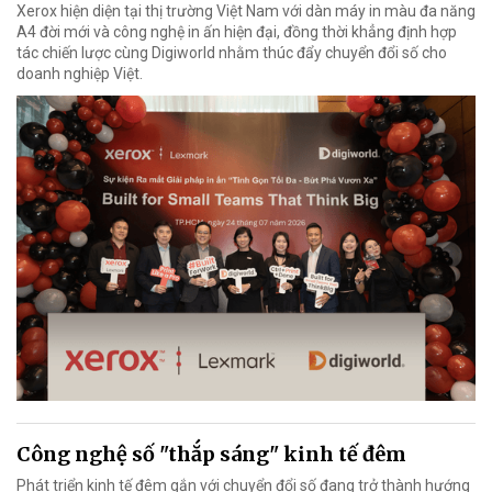
Xerox hiện diện tại thị trường Việt Nam với dàn máy in màu đa năng
A4 đời mới và công nghệ in ấn hiện đại, đồng thời khẳng định hợp
tác chiến lược cùng Digiworld nhằm thúc đẩy chuyển đổi số cho
doanh nghiệp Việt.
Công nghệ số "thắp sáng" kinh tế đêm
Phát triển kinh tế đêm gắn với chuyển đổi số đang trở thành hướng