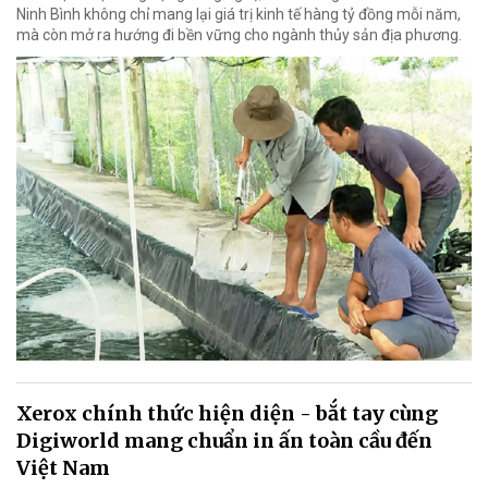
Ninh Bình không chỉ mang lại giá trị kinh tế hàng tỷ đồng mỗi năm,
mà còn mở ra hướng đi bền vững cho ngành thủy sản địa phương.
Xerox chính thức hiện diện - bắt tay cùng
Digiworld mang chuẩn in ấn toàn cầu đến
Việt Nam