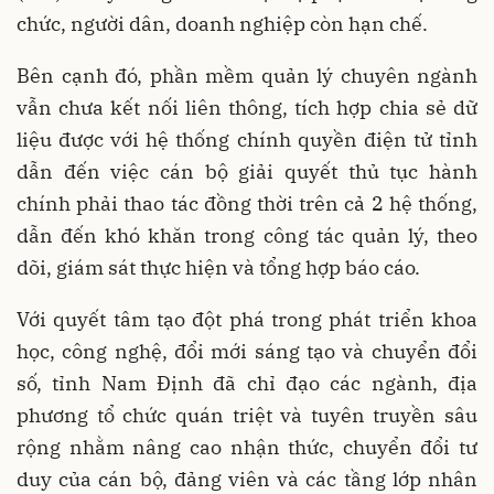
chức, người dân, doanh nghiệp còn hạn chế.
Bên cạnh đó, phần mềm quản lý chuyên ngành
vẫn chưa kết nối liên thông, tích hợp chia sẻ dữ
liệu được với hệ thống chính quyền điện tử tỉnh
dẫn đến việc cán bộ giải quyết thủ tục hành
chính phải thao tác đồng thời trên cả 2 hệ thống,
dẫn đến khó khăn trong công tác quản lý, theo
dõi, giám sát thực hiện và tổng hợp báo cáo.
Với quyết tâm tạo đột phá trong phát triển khoa
học, công nghệ, đổi mới sáng tạo và chuyển đổi
số, tỉnh Nam Định đã chỉ đạo các ngành, địa
phương tổ chức quán triệt và tuyên truyền sâu
rộng nhằm nâng cao nhận thức, chuyển đổi tư
duy của cán bộ, đảng viên và các tầng lớp nhân