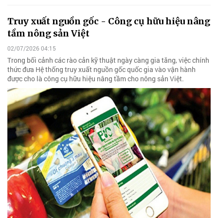
Truy xuất nguồn gốc - Công cụ hữu hiệu nâng
tầm nông sản Việt
02/07/2026 04:15
Trong bối cảnh các rào cản kỹ thuật ngày càng gia tăng, việc chính
thức đưa Hệ thống truy xuất nguồn gốc quốc gia vào vận hành
được cho là công cụ hữu hiệu nâng tầm cho nông sản Việt.