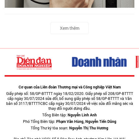
Xem thêm
Cơ quan của Liên đoàn Thương mại và Công nghiệp Việt Nam
Giấy phép số: 58/GP-BTTTT ngày 18/02/2020. Giấy phép số 208/GP-BTTTT
cấp ngày 30/07/2024 sửa đổi, bổ sung giấy phép số 58/GP-BTTTT và Văn
bản số 3117/BTTTT-CBC cấp ngày 30/07/2024 về việc sửa đổi măng séc và
thay đổi người đứng đầu.
Tổng Biên tập:
Nguyễn Linh Anh
Phó Tổng Biên tập:
Phạm Văn Hùng, Nguyễn Tiến Dũng
Tổng Thư ký tòa soạn:
Nguyễn Thị Thu Hương