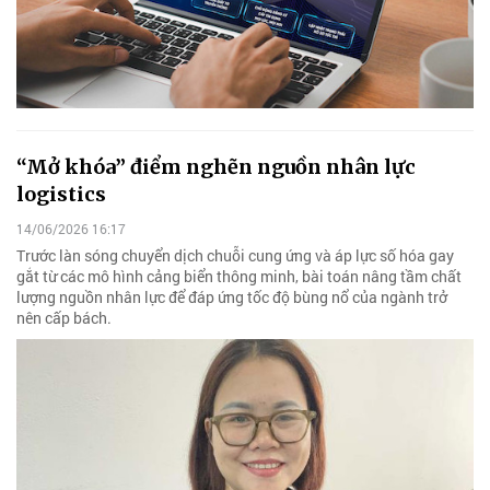
“Mở khóa” điểm nghẽn nguồn nhân lực
logistics
14/06/2026 16:17
Trước làn sóng chuyển dịch chuỗi cung ứng và áp lực số hóa gay
gắt từ các mô hình cảng biển thông minh, bài toán nâng tầm chất
lượng nguồn nhân lực để đáp ứng tốc độ bùng nổ của ngành trở
nên cấp bách.