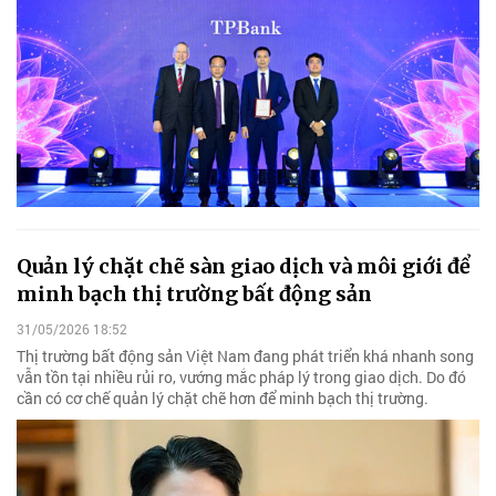
Quản lý chặt chẽ sàn giao dịch và môi giới để
minh bạch thị trường bất động sản
31/05/2026 18:52
Thị trường bất động sản Việt Nam đang phát triển khá nhanh song
vẫn tồn tại nhiều rủi ro, vướng mắc pháp lý trong giao dịch. Do đó
cần có cơ chế quản lý chặt chẽ hơn để minh bạch thị trường.