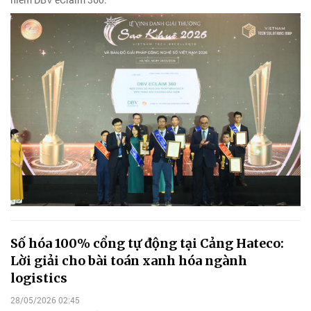
Số hóa 100% cổng tự động tại Cảng Hateco:
Lời giải cho bài toán xanh hóa ngành
logistics
28/05/2026 02:45