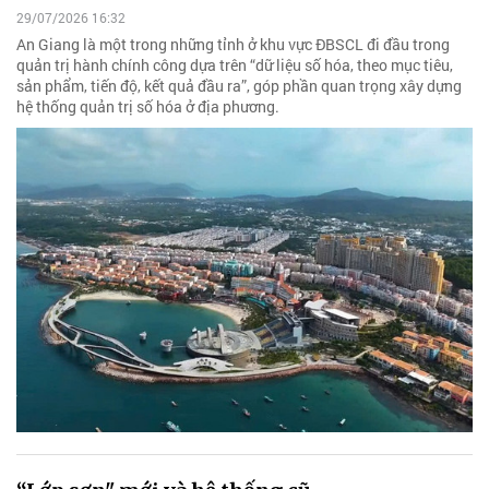
29/07/2026 16:32
An Giang là một trong những tỉnh ở khu vực ĐBSCL đi đầu trong
quản trị hành chính công dựa trên “dữ liệu số hóa, theo mục tiêu,
sản phẩm, tiến độ, kết quả đầu ra”, góp phần quan trọng xây dựng
hệ thống quản trị số hóa ở địa phương.