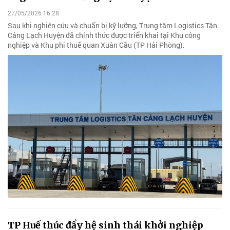
27/05/2026 16:28
Sau khi nghiên cứu và chuẩn bị kỹ lưỡng, Trung tâm Logistics Tân
Cảng Lạch Huyện đã chính thức được triển khai tại Khu công
nghiệp và Khu phi thuế quan Xuân Cầu (TP Hải Phòng).
TP Huế thúc đẩy hệ sinh thái khởi nghiệp