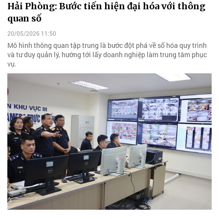
Hải Phòng: Bước tiến hiện đại hóa với thông
quan số
20/05/2026 11:50
Mô hình thông quan tập trung là bước đột phá về số hóa quy trình
và tư duy quản lý, hướng tới lấy doanh nghiệp làm trung tâm phục
vụ.