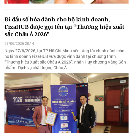
Đi đầu số hóa dành cho hộ kinh doanh,
FizaHUB được gọi tên tại “Thương hiệu xuất
sắc Châu Á 2026”
27/06/2026 20:14
Ngày 27/6/2026, tại TP Hồ Chí Minh nền tảng tài chính dành cho
hộ kinh doanh FizaHUB vừa được vinh danh tại chương trình
“Thương hiệu Xuất sắc Châu Á 2026”, nhận Huy chương Vàng Sản
phẩm - Dịch vụ chất lượng Châu Á.