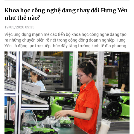
Khoa học công nghệ đang thay đổi Hưng Yên
như thế nào?
19/05/2026 09:35
Việc ứng dụng mạnh mẽ các tiến bộ khoa học công nghệ đang tạo
ra những chuyển biến rõ nét trong cộng đồng doanh nghiệp Hưng
Yên, là động lực trực tiếp thúc đẩy tăng trưởng kinh tế địa phương.