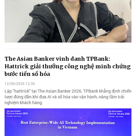
The Asian Banker vinh danh TPBank:
Hattrick giải thưởng công nghệ minh chứng
bước tiến số hóa
12/06/2026 13:30
Lập "hattrick" tại The Asian Banker 2026, TPBank khẳng định chiến
lược đúng đắn khi đưa AI và số hóa vào vận hành, nâng tầm trải
nghiệm khách hàng.