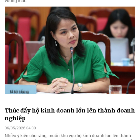
vướng mắc.
Thúc đẩy hộ kinh doanh lớn lên thành doanh
nghiệp
06/05/2026 04:30
Nhiều ý kiến cho rằng, muốn khu vực hộ kinh doanh lớn lên thành