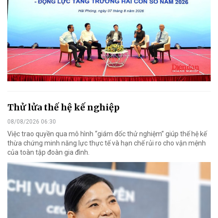
Thử lửa thế hệ kế nghiệp
08/08/2026 06:30
Việc trao quyền qua mô hình “giám đốc thử nghiệm” giúp thế hệ kế
thừa chứng minh năng lực thực tế và hạn chế rủi ro cho vận mệnh
của toàn tập đoàn gia đình.