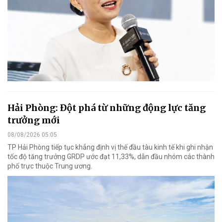
Hải Phòng: Đột phá từ những động lực tăng
trưởng mới
08/08/2026 05:05
TP Hải Phòng tiếp tục khẳng định vị thế đầu tàu kinh tế khi ghi nhận
tốc độ tăng trưởng GRDP ước đạt 11,33%, dẫn đầu nhóm các thành
phố trực thuộc Trung ương.