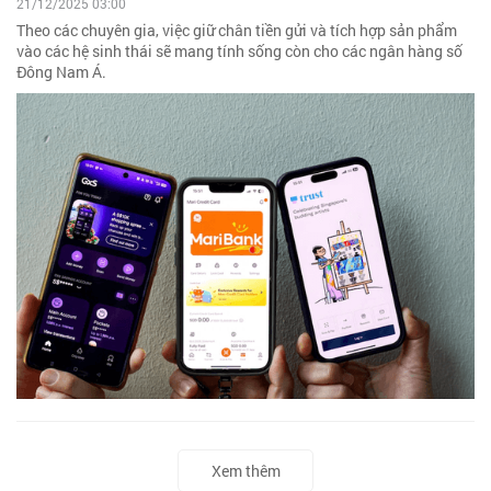
21/12/2025 03:00
Theo các chuyên gia, việc giữ chân tiền gửi và tích hợp sản phẩm
vào các hệ sinh thái sẽ mang tính sống còn cho các ngân hàng số
Đông Nam Á.
Xem thêm