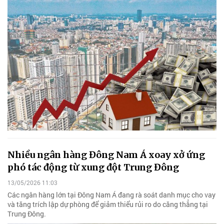
Nhiều ngân hàng Đông Nam Á xoay xở ứng
phó tác động từ xung đột Trung Đông
13/05/2026 11:03
Các ngân hàng lớn tại Đông Nam Á đang rà soát danh mục cho vay
và tăng trích lập dự phòng để giảm thiểu rủi ro do căng thẳng tại
Trung Đông.