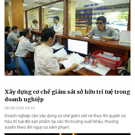
Xây dựng cơ chế giám sát sở hữu trí tuệ trong
doanh nghiệp
08/08/2026 04:10
Doanh nghiệp cần xây dựng cơ chế giám sát và thực thi quyền sở
hữu trí tuệ đối sản phẩm tại các thị trường xuất khẩu, thường
xuyên theo dõi nguy cơ xâm phạm.