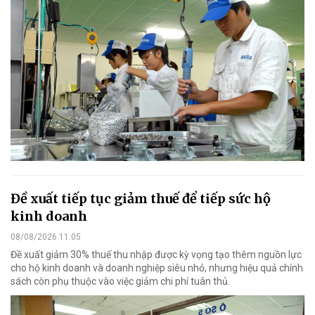
Đề xuất tiếp tục giảm thuế để tiếp sức hộ
kinh doanh
08/08/2026 11:05
Đề xuất giảm 30% thuế thu nhập được kỳ vọng tạo thêm nguồn lực
cho hộ kinh doanh và doanh nghiệp siêu nhỏ, nhưng hiệu quả chính
sách còn phụ thuộc vào việc giảm chi phí tuân thủ.