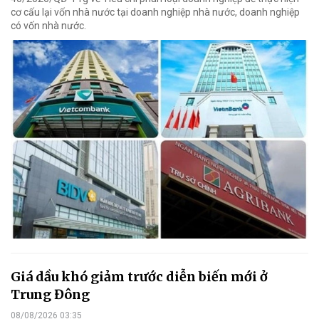
cơ cấu lại vốn nhà nước tại doanh nghiệp nhà nước, doanh nghiệp
có vốn nhà nước.
Giá dầu khó giảm trước diễn biến mới ở
Trung Đông
08/08/2026 03:35