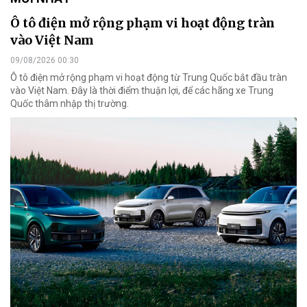
Ô tô điện mở rộng phạm vi hoạt động tràn
vào Việt Nam
09/08/2026 00:30
Ô tô điện mở rộng phạm vi hoạt động từ Trung Quốc bắt đầu tràn
vào Việt Nam. Đây là thời điểm thuận lợi, để các hãng xe Trung
Quốc thâm nhập thị trường.