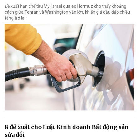
Đề xuất hạn chế tàu Mỹ, Israel qua eo Hormuz cho thấy khoảng
cách giữa Tehran và Washington vẫn lớn, khiến giá dầu đảo chiều
tăng trở lại.
8 đề xuất cho Luật Kinh doanh Bất động sản
sửa đổi