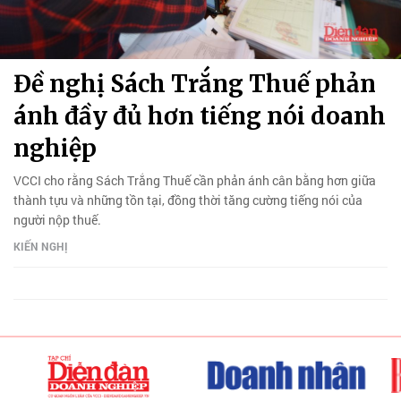
Đề nghị Sách Trắng Thuế phản
ánh đầy đủ hơn tiếng nói doanh
nghiệp
VCCI cho rằng Sách Trắng Thuế cần phản ánh cân bằng hơn giữa
thành tựu và những tồn tại, đồng thời tăng cường tiếng nói của
người nộp thuế.
KIẾN NGHỊ