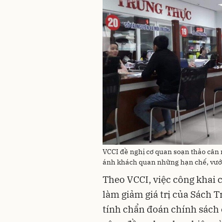
VCCI đề nghị cơ quan soạn thảo cân
ánh khách quan những hạn chế, vướn
Theo VCCI, việc công khai 
làm giảm giá trị của Sách T
tính chẩn đoán chính sách 