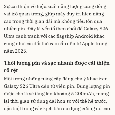
Sự cải thiện về hiệu suất năng lượng cũng đóng
vai trò quan trọng, giúp máy duy trì hiệu năng
cao trong thời gian dài mà không tiêu tốn quá
nhiều pin. Đây là yếu tố then chốt để Galaxy S26
Ultra cạnh tranh với các flagship Android khác
cũng như các đối thủ cao cấp đến từ Apple trong
năm 2026.
Thời lượng pin và sạc nhanh được cải thiện
rõ rệt
Một trong những nâng cấp đáng chú ý khác trên
Galaxy S26 Ultra đến từ viên pin. Dung lượng pin
được cho là sẽ tăng lên khoảng 5.200mAh, mang
lại thời gian sử dụng dài hơn so với thế hệ trước,
đặc biệt trong các kịch bản sử dụng cường độ cao.