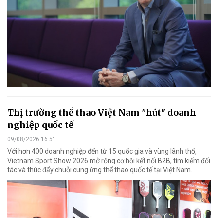
Thị trường thể thao Việt Nam "hút" doanh
nghiệp quốc tế
09/08/2026 16:51
Với hơn 400 doanh nghiệp đến từ 15 quốc gia và vùng lãnh thổ,
Vietnam Sport Show 2026 mở rộng cơ hội kết nối B2B, tìm kiếm đối
tác và thúc đẩy chuỗi cung ứng thể thao quốc tế tại Việt Nam.