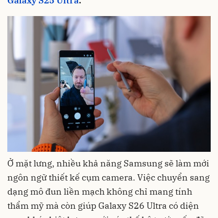
Galaxy S25 Ultra
.
Ở mặt lưng, nhiều khả năng Samsung sẽ làm mới
ngôn ngữ thiết kế cụm camera. Việc chuyển sang
dạng mô đun liền mạch không chỉ mang tính
thẩm mỹ mà còn giúp Galaxy S26 Ultra có diện