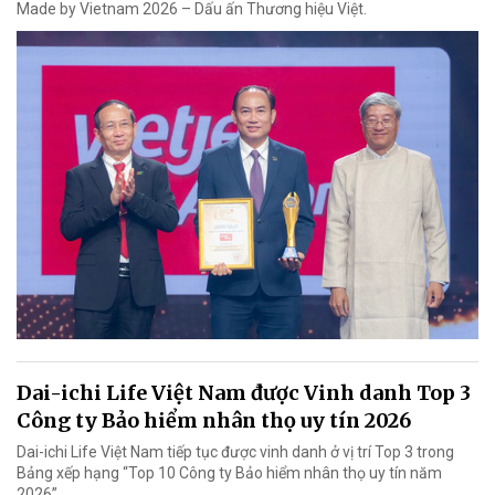
Made by Vietnam 2026 – Dấu ấn Thương hiệu Việt.
Dai-ichi Life Việt Nam được Vinh danh Top 3
Công ty Bảo hiểm nhân thọ uy tín 2026
Dai-ichi Life Việt Nam tiếp tục được vinh danh ở vị trí Top 3 trong
Bảng xếp hạng “Top 10 Công ty Bảo hiểm nhân thọ uy tín năm
2026”.