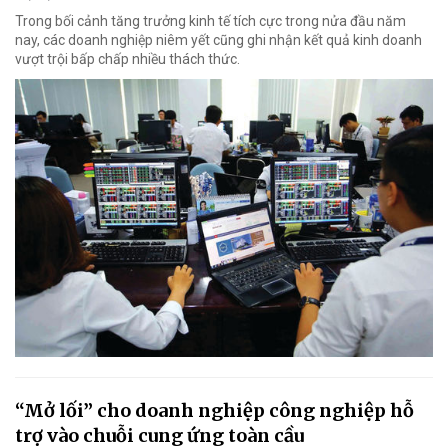
Trong bối cảnh tăng trưởng kinh tế tích cực trong nửa đầu năm
nay, các doanh nghiệp niêm yết cũng ghi nhận kết quả kinh doanh
vượt trội bấp chấp nhiều thách thức.
“Mở lối” cho doanh nghiệp công nghiệp hỗ
trợ vào chuỗi cung ứng toàn cầu