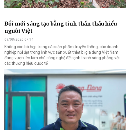
Đổi mới sáng tạo bằng tinh thần thấu hiểu
người Việt
09/08/2026 07:14
Không còn bó hẹp trong các sản phẩm truyền thống, các doanh
nghiệp nội địa trong lĩnh vực sản xuất thiết bị gia dụng Việt Nam
đang vươn lên làm chủ công nghệ để cạnh tranh sòng phẳng với
các thương hiệu quốc tế.