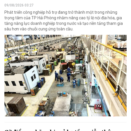
09/08/2026 03:27
Phát triển công nghiệp hỗ trợ đang trở thành một trong những
trọng tâm của TP Hải Phòng nhằm nâng cao tỷ lệ nội địa hóa, gia
tăng năng lực doanh nghiệp trong nước và tạo nền tảng tham gia
sâu hơn vào chuỗi cung ứng toàn cầu.