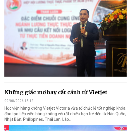
Những giấc mơ bay cất cánh từ Vietjet
09/08/2026 15:13
Học viện hàng không Vietjet Victoria vừa tổ chức lễ tốt nghiệp khóa
đào tạo tiếp viên hàng không với rất nhiều bạn trẻ đến từ Hàn Quốc,
Nhật Bản, Philippines, Thái Lan, Lào…