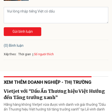
Gửi bình luận
(0) Bình luận
Xếp theo:
Số người thích
Thời gian
XEM THÊM DOANH NGHIỆP - THỊ TRƯỜNG
Vietjet với “Dấu Ấn Thương hiệu Việt Hướng
đến Tăng trưởng xanh”
Hãng hàng không Vietjet vừa được vinh danh với giải thưởng “Dấu
ấn Thương hiệu Việt hướng tới tăng trưởng xanh” tại Lễ vinh danh