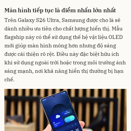
Màn hình tiếp tục là điểm nhấn lớn nhất
Trên Galaxy S26 Ultra, Samsung được cho là sẽ
dành nhiều ưu tiên cho chất lượng hiển thị. Mẫu
flagship này có thể sử dụng thế hệ vật liệu OLED
mới giúp màn hình mỏng hơn nhưng độ sáng
được cải thiện rõ rệt. Điều này đặc biệt hữu ích
khi sử dụng ngoài trời hoặc trong môi trường ánh
sáng mạnh, nơi khả năng hiển thị thường bị hạn
chế.