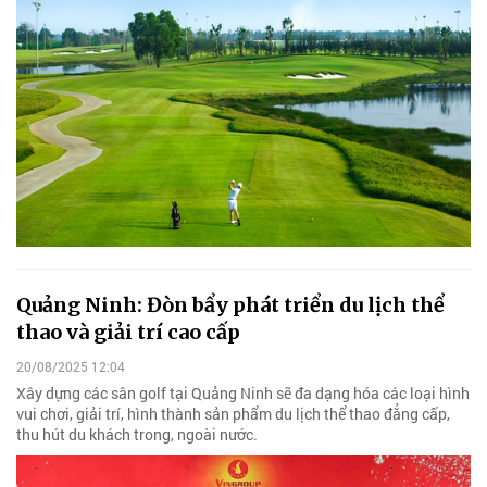
Quảng Ninh: Đòn bẩy phát triển du lịch thể
thao và giải trí cao cấp
20/08/2025 12:04
Xây dựng các sân golf tại Quảng Ninh sẽ đa dạng hóa các loại hình
vui chơi, giải trí, hình thành sản phẩm du lịch thể thao đẳng cấp,
thu hút du khách trong, ngoài nước.