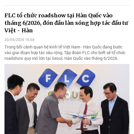
FLC tổ chức roadshow tại Hàn Quốc vào
tháng 6/2026, đón đầu làn sóng hợp tác đầu tư
Việt - Hàn
20/04/2026 16:04
Trong bối cảnh quan hệ kinh tế Việt Nam - Hàn Quốc đang bước
vào giai đoạn hợp tác sâu rộng, Tập đoàn FLC cho biết sẽ tổ chức
roadshow quy mô lớn tại Seoul, Hàn Quốc vào tháng 6/2026.