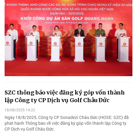
SZC thông báo việc đăng ký góp vốn thành
lập Công ty CP Dịch vụ Golf Châu Đức
18/08/2025 14:22
Ngày 18/8/2025, Công ty CP Sonadezi Châu Đức (HOSE: SZC) đã
phát hành Thông báo về việc đăng ký góp vốn thành lập Công ty
CP Dịch vụ Golf Châu Đức.