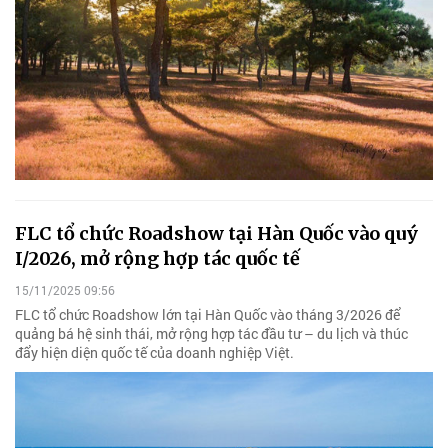
FLC tổ chức Roadshow tại Hàn Quốc vào quý
I/2026, mở rộng hợp tác quốc tế
15/11/2025 09:56
FLC tổ chức Roadshow lớn tại Hàn Quốc vào tháng 3/2026 để
quảng bá hệ sinh thái, mở rộng hợp tác đầu tư – du lịch và thúc
đẩy hiện diện quốc tế của doanh nghiệp Việt.