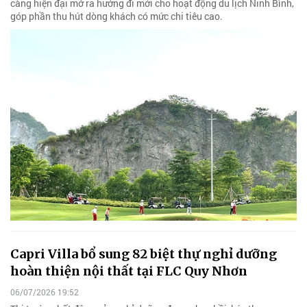
càng hiện đại mở ra hướng đi mới cho hoạt động du lịch Ninh Bình,
góp phần thu hút dòng khách có mức chi tiêu cao.
Capri Villa bổ sung 82 biệt thự nghỉ dưỡng
hoàn thiện nội thất tại FLC Quy Nhơn
06/07/2026 19:52