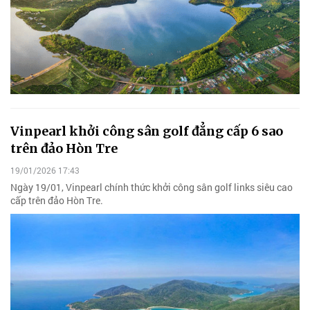
Vinpearl khởi công sân golf đẳng cấp 6 sao
trên đảo Hòn Tre
19/01/2026 17:43
Ngày 19/01, Vinpearl chính thức khởi công sân golf links siêu cao
cấp trên đảo Hòn Tre.