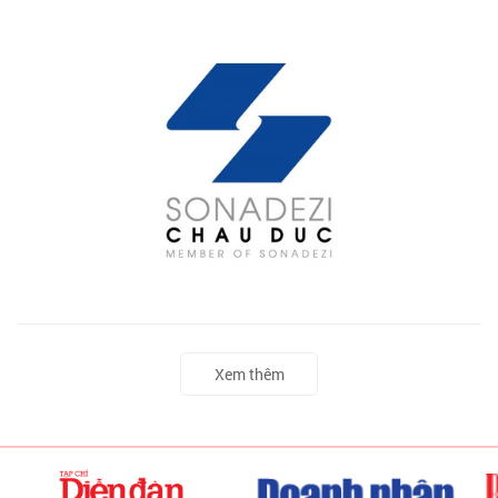
Xem thêm