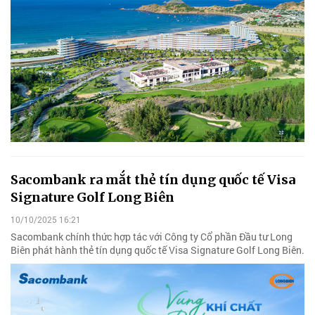
Sacombank ra mắt thẻ tín dụng quốc tế Visa
Signature Golf Long Biên
10/10/2025 16:21
Sacombank chính thức hợp tác với Công ty Cổ phần Đầu tư Long
Biên phát hành thẻ tín dụng quốc tế Visa Signature Golf Long Biên.