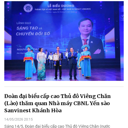
Đoàn đại biểu cấp cao Thủ đô Viêng Chăn
(Lào) thăm quan Nhà máy CBNL Yến sào
Sanvinest Khánh Hòa
14/05/2026 20:15
Sáng 14/5, Đoàn đại biểu cấp cao Thủ đô Viêng Chăn (nước