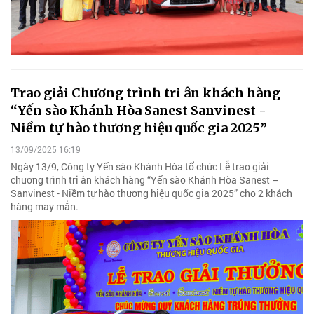
Trao giải Chương trình tri ân khách hàng
“Yến sào Khánh Hòa Sanest Sanvinest -
Niềm tự hào thương hiệu quốc gia 2025”
13/09/2025 16:19
Ngày 13/9, Công ty Yến sào Khánh Hòa tổ chức Lễ trao giải
chương trình tri ân khách hàng “Yến sào Khánh Hòa Sanest –
Sanvinest - Niềm tự hào thương hiệu quốc gia 2025” cho 2 khách
hàng may mắn.