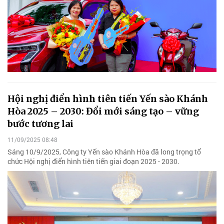
Hội nghị điển hình tiên tiến Yến sào Khánh
Hòa 2025 – 2030: Đổi mới sáng tạo – vững
bước tương lai
11/09/2025 08:48
Sáng 10/9/2025, Công ty Yến sào Khánh Hòa đã long trọng tổ
chức Hội nghị điển hình tiên tiến giai đoạn 2025 - 2030.