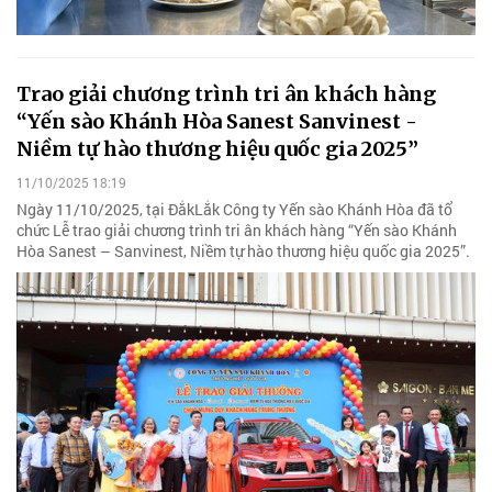
Trao giải chương trình tri ân khách hàng
“Yến sào Khánh Hòa Sanest Sanvinest -
Niềm tự hào thương hiệu quốc gia 2025”
11/10/2025 18:19
Ngày 11/10/2025, tại ĐắkLắk Công ty Yến sào Khánh Hòa đã tổ
chức Lễ trao giải chương trình tri ân khách hàng “Yến sào Khánh
Hòa Sanest – Sanvinest, Niềm tự hào thương hiệu quốc gia 2025”.