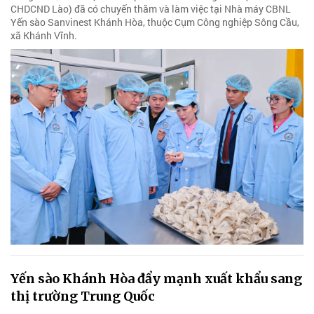
CHDCND Lào) đã có chuyến thăm và làm việc tại Nhà máy CBNL
Yến sào Sanvinest Khánh Hòa, thuộc Cụm Công nghiệp Sông Cầu,
xã Khánh Vĩnh.
Yến sào Khánh Hòa đẩy mạnh xuất khẩu sang
thị trường Trung Quốc