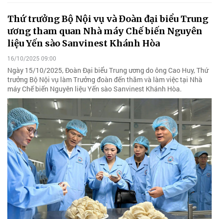
Thứ trưởng Bộ Nội vụ và Đoàn đại biểu Trung
ương tham quan Nhà máy Chế biến Nguyên
liệu Yến sào Sanvinest Khánh Hòa
16/10/2025 09:00
Ngày 15/10/2025, Đoàn Đại biểu Trung ương do ông Cao Huy, Thứ
trưởng Bộ Nội vụ làm Trưởng đoàn đến thăm và làm việc tại Nhà
máy Chế biến Nguyên liệu Yến sào Sanvinest Khánh Hòa.