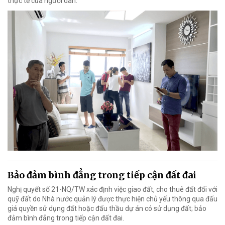
thực tế của người dân.
Bảo đảm bình đẳng trong tiếp cận đất đai
Nghị quyết số 21-NQ/TW xác định việc giao đất, cho thuê đất đối với
quỹ đất do Nhà nước quản lý được thực hiện chủ yếu thông qua đấu
giá quyền sử dụng đất hoặc đấu thầu dự án có sử dụng đất; bảo
đảm bình đẳng trong tiếp cận đất đai.