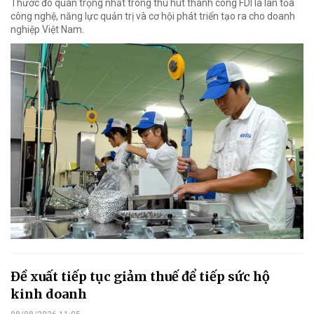
Thước đo quan trọng nhất trong thu hút thành công FDI là lan tỏa
công nghệ, năng lực quản trị và cơ hội phát triển tạo ra cho doanh
nghiệp Việt Nam.
Đề xuất tiếp tục giảm thuế để tiếp sức hộ
kinh doanh