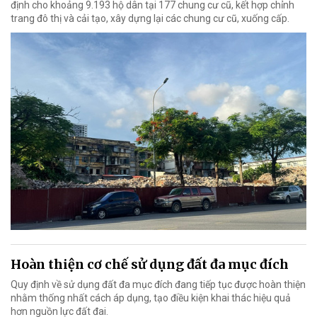
định cho khoảng 9.193 hộ dân tại 177 chung cư cũ, kết hợp chỉnh
trang đô thị và cải tạo, xây dựng lại các chung cư cũ, xuống cấp.
Hoàn thiện cơ chế sử dụng đất đa mục đích
Quy định về sử dụng đất đa mục đích đang tiếp tục được hoàn thiện
nhằm thống nhất cách áp dụng, tạo điều kiện khai thác hiệu quả
hơn nguồn lực đất đai.