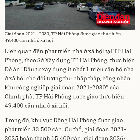
Giai đoạn 2021 - 2030, TP Hải Phòng được giao thực hiện
49.400 căn nhà ở xã hội
Liên quan đến phát triển nhà ở xã hội tại TP Hải
Phòng, theo Sở Xây dựng TP Hải Phòng, thực hiện
Đề án "Đầu tư xây dựng ít nhất 1 triệu căn hộ nhà
ở xã hội cho đối tượng thu nhập thấp, công nhân
khu công nghiệp giai đoạn 2021-2030” của
Chính phủ, TP Hải Phòng được giao thực hiện
49.400 căn nhà ở xã hội.
Trong đó, khu vực Đông Hải Phòng được giao
phát triển 33.500 căn. Cụ thể, giai đoạn 2021-
2025 hoàn thành 15.400 căn, giai đoạn 2026-