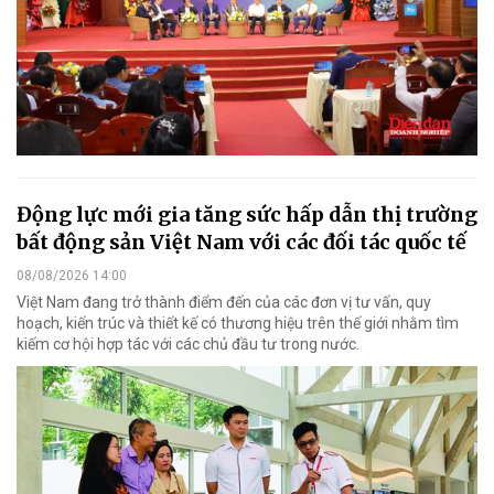
Động lực mới gia tăng sức hấp dẫn thị trường
bất động sản Việt Nam với các đối tác quốc tế
08/08/2026 14:00
Việt Nam đang trở thành điểm đến của các đơn vị tư vấn, quy
hoạch, kiến trúc và thiết kế có thương hiệu trên thế giới nhằm tìm
kiếm cơ hội hợp tác với các chủ đầu tư trong nước.