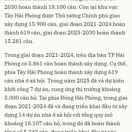
2030 hoàn thành 18.100 căn. Còn tại khu vực
Tây Hải Phòng được Thủ tướng Chính phủ giao
xây dựng 15.900 căn, giai đoạn 2021-2024 hoàn
thành 619 căn, giai đoạn 2025-2030 hoàn thành
15.281 căn.
Trong giai đoạn 2021-2024, trên địa bàn TP Hải
Phòng có 5.861 căn hoàn thành xây dựng. Cụ thể,
phía Tây Hải Phòng hoàn thành xây dựng 619
căn nhà ở xã hội. Trong năm 2025 đã và dự kiến
khởi công 7 dự án, cung ứng thị trường khoảng
5.000 căn hộ. Tại phía Đông Hải Phòng, trong giai
đoạn 2021-2024 đã và đang triển khai đầu tư xây
dựng 14 dự án nhà ở xã hội với tổng quy mô
khoảng 18.107 căn hộ, trong đó đã hoàn thành
tổng số 5.242 căn, đang triển khai đầu tư xây