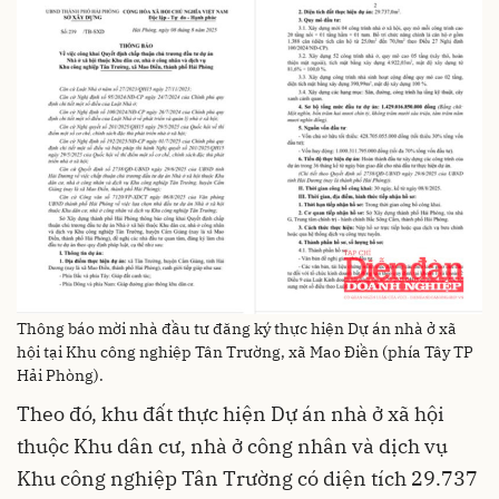
Thông báo mời nhà đầu tư đăng ký thực hiện Dự án nhà ở xã
hội tại Khu công nghiệp Tân Trường, xã Mao Điền (phía Tây TP
Hải Phòng).
Theo đó, khu đất thực hiện Dự án nhà ở xã hội
thuộc Khu dân cư, nhà ở công nhân và dịch vụ
Khu công nghiệp Tân Trường có diện tích 29.737