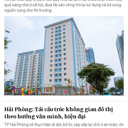
quả sang nhà ở xã hội, đưa tài sản công trở lại sử dụng và bổ sung
nguồn cung cho thị trường.
Hải Phòng: Tái cấu trúc không gian đô thị
theo hướng văn minh, hiện đại
TP Hải Phòng sẽ thực hiện di dời, bố trí, sắp xếp lại chỗ ở an toàn, ổn