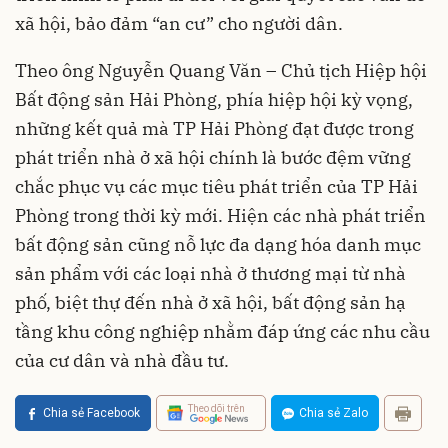
xã hội, bảo đảm “an cư” cho người dân.
Theo ông Nguyễn Quang Văn – Chủ tịch Hiệp hội
Bất động sản Hải Phòng, phía hiệp hội kỳ vọng,
những kết quả mà TP Hải Phòng đạt được trong
phát triển nhà ở xã hội chính là bước đệm vững
chắc phục vụ các mục tiêu phát triển của TP Hải
Phòng trong thời kỳ mới. Hiện các nhà phát triển
bất động sản cũng nỗ lực đa dạng hóa danh mục
sản phẩm với các loại nhà ở thương mại từ nhà
phố, biệt thự đến nhà ở xã hội, bất động sản hạ
tầng khu công nghiệp nhằm đáp ứng các nhu cầu
của cư dân và nhà đầu tư.
Theo dõi trên
Chia sẻ Facebook
Chia sẻ Zalo