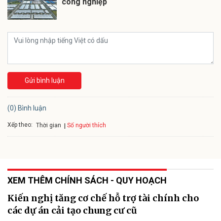
công nghiệp
Gửi bình luận
(0) Bình luận
Xếp theo:
Số người thích
Thời gian
XEM THÊM CHÍNH SÁCH - QUY HOẠCH
Kiến nghị tăng cơ chế hỗ trợ tài chính cho
các dự án cải tạo chung cư cũ