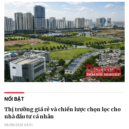
NỔI BẬT
Thị trường giá rẻ và chiến lược chọn lọc cho
nhà đầu tư cá nhân
08/08/2026 04:01