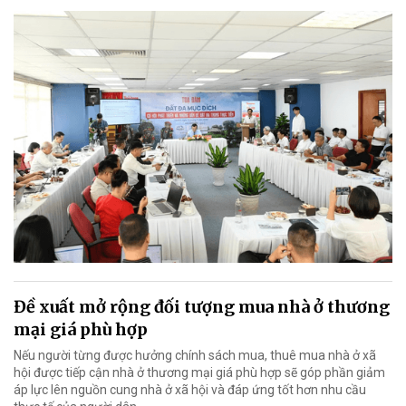
Đề xuất mở rộng đối tượng mua nhà ở thương
mại giá phù hợp
Nếu người từng được hưởng chính sách mua, thuê mua nhà ở xã
hội được tiếp cận nhà ở thương mại giá phù hợp sẽ góp phần giảm
áp lực lên nguồn cung nhà ở xã hội và đáp ứng tốt hơn nhu cầu