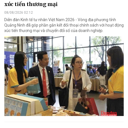
xúc tiến thương mại
08/08/2026 02:12
Diễn đàn Kinh tế tư nhân Việt Nam 2026 - Vòng địa phương tỉnh
Quảng Ninh đã góp phần gắn kết đối thoại chính sách với hoạt động
xúc tiến thương mại và chuyển đổi số của doanh nghiệp.