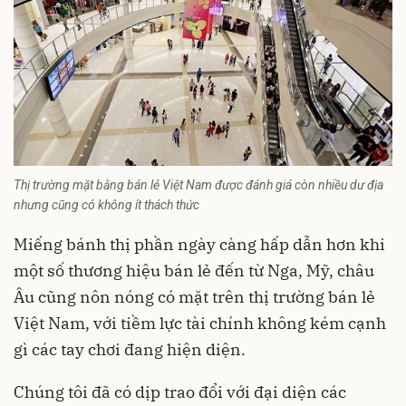
Thị trường mặt bằng bán lẻ Việt Nam được đánh giá còn nhiều dư địa
nhưng cũng có không ít thách thức
Miếng bánh thị phần ngày càng hấp dẫn hơn khi
một số thương hiệu bán lẻ đến từ Nga, Mỹ, châu
Âu cũng nôn nóng có mặt trên thị trường bán lẻ
Việt Nam, với tiềm lực tài chính không kém cạnh
gì các tay chơi đang hiện diện.
Chúng tôi đã có dịp trao đổi với đại diện các