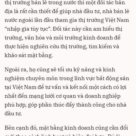
thị trường bán lẻ trong nước thì một đối tác bản
địa là rất cần thiết để giúp nhà đầu tư, nhà bán lẻ
nước ngoài lần đầu tham gia thị trường Việt Nam
“nhập gia tùy tục”. Đối tác này cần am hiểu thị
trường, văn hóa và môi trường kinh doanh để
thực hiện nghiên cứu thị trường, tìm kiếm và
khảo sát mặt bằng.
Ngoài ra, họ cũng sẽ tối ưu kỹ năng và kinh
nghiệm chuyên môn trong lĩnh vực bất động sản
tại Việt Nam để tư vấn và kết nối một cách có lợi
nhất đến mạng lưới cơ quan và doanh nghiệp
phù hợp, góp phần thúc đẩy thành công cho nhà
đầu tư.
Bên cạnh đó, mặt bằng kinh doanh cũng cần đổi