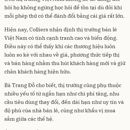
hỏi họ không ngừng học hỏi để tồn tại dù đôi khi
mỗi phép thử có thể đánh đổi bằng cái giá rất lớn.
Hiện nay, Colliers nhận định thị trường bán lẻ
Việt Nam có tính cạnh tranh cao và biến động.
Điều này có thể thấy khi các thương hiệu luôn
luôn so kè với nhau về giá, phương thức tiếp thị
và bán hàng nhằm thu hút khách hàng mới và giữ
chân khách hàng hiện hữu.
Bà Trang Đỗ cho biết, thị trường cũng phụ thuộc
nhiều yếu tố từ ngắn hạn như chi phí tăng, nhu
cầu tiêu dùng thay đổi, đến dài hạn như uy tín và
độ phủ của nhà bán lẻ, cũng như khẩu vị mua
sắm giữa các thế hệ.