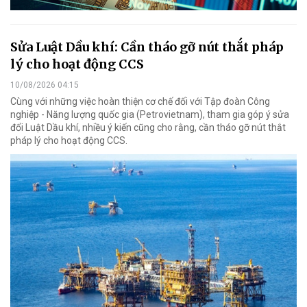
Sửa Luật Dầu khí: Cần tháo gỡ nút thắt pháp
lý cho hoạt động CCS
10/08/2026 04:15
Cùng với những việc hoàn thiện cơ chế đối với Tập đoàn Công
nghiệp - Năng lượng quốc gia (Petrovietnam), tham gia góp ý sửa
đổi Luật Dầu khí, nhiều ý kiến cũng cho rằng, cần tháo gỡ nút thắt
pháp lý cho hoạt động CCS.