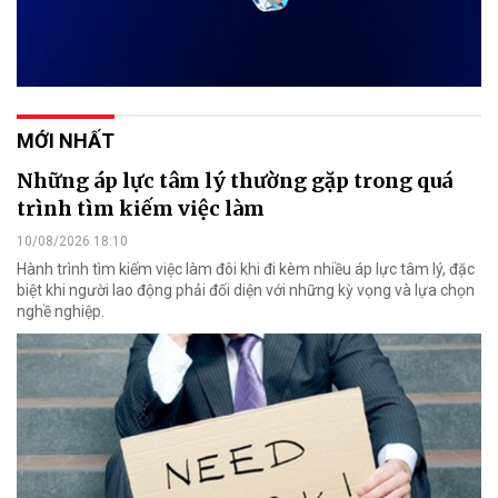
MỚI NHẤT
Những áp lực tâm lý thường gặp trong quá
trình tìm kiếm việc làm
10/08/2026 18:10
Hành trình tìm kiếm việc làm đôi khi đi kèm nhiều áp lực tâm lý, đặc
biệt khi người lao động phải đối diện với những kỳ vọng và lựa chọn
nghề nghiệp.