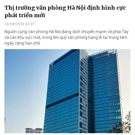
Thị trường văn phòng Hà Nội định hình cực
phát triển mới
10/08/2026 03:37
Nguồn cung văn phòng Hà Nội đang dịch chuyển mạnh về phía Tây
và các khu vực mới, trong khi quỹ văn phòng hạng A tại trung tâm
ngày càng hạn chế.