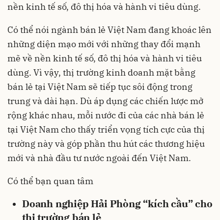
nền kinh tế số, đô thị hóa và hành vi tiêu dùng.
Có thể nói ngành bán lẻ Việt Nam đang khoác lên
những diện mạo mới với những thay đổi mạnh
mẽ về nền kinh tế số, đô thị hóa và hành vi tiêu
dùng. Vì vậy, thị trường kinh doanh mặt bằng
bán lẻ tại Việt Nam sẽ tiếp tục sôi động trong
trung và dài hạn. Dù áp dụng các chiến lược mở
rộng khác nhau, mỗi nước đi của các nhà bán lẻ
tại Việt Nam cho thấy triển vọng tích cực của thị
trường này và góp phần thu hút các thương hiệu
mới và nhà đầu tư nước ngoài đến Việt Nam.
Có thể bạn quan tâm
Doanh nghiệp Hải Phòng “kích cầu” cho
thị trường bán lẻ