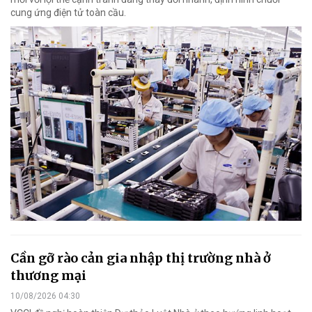
cung ứng điện tử toàn cầu.
Cần gỡ rào cản gia nhập thị trường nhà ở
thương mại
10/08/2026 04:30