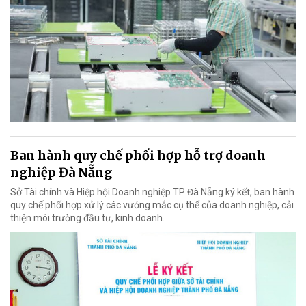
Ban hành quy chế phối hợp hỗ trợ doanh
nghiệp Đà Nẵng
Sở Tài chính và Hiệp hội Doanh nghiệp TP Đà Nẵng ký kết, ban hành
quy chế phối hợp xử lý các vướng mắc cụ thể của doanh nghiệp, cải
thiện môi trường đầu tư, kinh doanh.