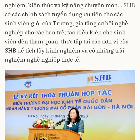
nghiệm, kiến thức và kỹ năng chuyên môn… SHB
có các chính sách tuyển dụng ưu tiên cho các
sinh viên giỏi của Trường, gia tăng cơ hội nghề
nghiệp cho các bạn trẻ; tạo điều kiện cho sinh
viên đến tham quan, thực tập tại các đơn vị của
SHB để tích lũy kinh nghiệm và có những trải
nghiệm nghề nghiệp thực tế.