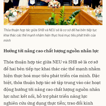
Thỏa thuận hợp tác giữa SHB và NEU sẽ là cơ sở để hai bên tiếp tục
khai thác các thế mạnh nhằm hiện thực hoá mục tiêu phát triển của
mình
Hướng tới nâng cao chất lượng nguồn nhân lực
Thỏa thuận hợp tác giữa NEU và SHB sẽ là cơ sở
để hai bên tiếp tục khai thác các thế mạnh nhằm
hiện thực hoá mục tiêu phát triển của mình. Đặc
biệt, thỏa thuận hợp tác sẽ tập trung vào các hoạt
động hướng tới nâng cao chất lượng nguồn nhân
lực như: kết nối, hỗ trợ phát triển năng lực
nghiên cứu ứng dụng thực tiễn; trao đổi kinh