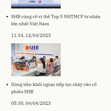
SHB củng cố vị thế Top 5 NHTMCP tư nhân
lớn nhất Việt Nam
11:34, 12/04/2023
Dòng tiền khối ngoại tiếp tục chảy vào cổ
phiếu SHB
05:30, 04/04/2023