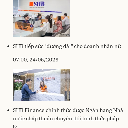
SHB tiếp sức "đường dài" cho doanh nhân nữ
07:00, 24/05/2023
SHB Finance chính thức được Ngân hàng Nhà
nước chấp thuận chuyển đổi hình thức pháp
lý