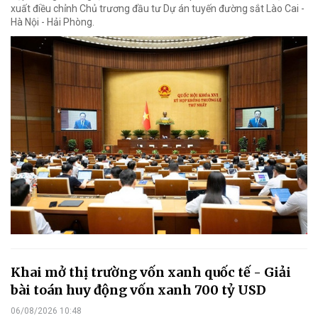
xuất điều chỉnh Chủ trương đầu tư Dự án tuyến đường sắt Lào Cai -
Hà Nội - Hải Phòng.
Khai mở thị trường vốn xanh quốc tế - Giải
bài toán huy động vốn xanh 700 tỷ USD
06/08/2026 10:48