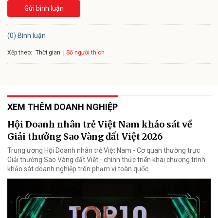
Gửi bình luận
(0) Bình luận
Xếp theo:
Số người thích
Thời gian
XEM THÊM DOANH NGHIỆP
Hội Doanh nhân trẻ Việt Nam khảo sát về
Giải thưởng Sao Vàng đất Việt 2026
Trung ương Hội Doanh nhân trẻ Việt Nam - Cơ quan thường trực
Giải thưởng Sao Vàng đất Việt - chính thức triển khai chương trình
khảo sát doanh nghiệp trên phạm vi toàn quốc.