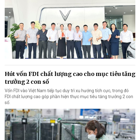
Hút vốn FDI chất lượng cao cho mục tiêu tăng
trưởng 2 con số
Vốn FDI vào Việt Nam tiếp tục duy trì xu hướng tích cực, trong đó
FDI chất lượng cao góp phần hiện thực mục tiêu tăng trưởng 2 con
số.