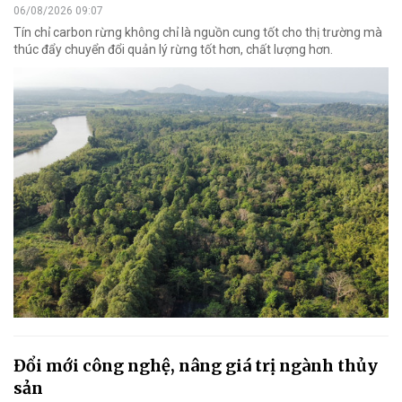
06/08/2026 09:07
Tín chỉ carbon rừng không chỉ là nguồn cung tốt cho thị trường mà
thúc đẩy chuyển đổi quản lý rừng tốt hơn, chất lượng hơn.
Đổi mới công nghệ, nâng giá trị ngành thủy
sản