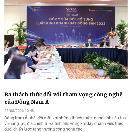
Ba thách thức đối với tham vọng công nghệ
của Đông Nam Á
06/08/2026 10:48
Đông Nam Á phải đối mặt với những thách thức mang tính cấu trúc
về năng lực, địa chính trị và tính bền vững khi đẩy nhanh việc theo
đuổi chiến lược tăng trưởng công nghệ cao.