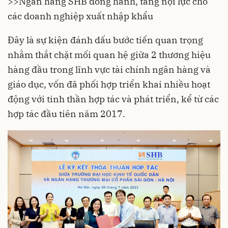
>>
Ngân hàng SHB đồng hành, tăng nội lực cho
các doanh nghiệp xuất nhập khẩu
Đây là sự kiện đánh dấu bước tiến quan trọng
nhằm thắt chặt mối quan hệ giữa 2 thương hiệu
hàng đầu trong lĩnh vực tài chính ngân hàng và
giáo dục, vốn đã phối hợp triển khai nhiều hoạt
động với tinh thần hợp tác và phát triển, kể từ các
hợp tác đầu tiên năm 2017.