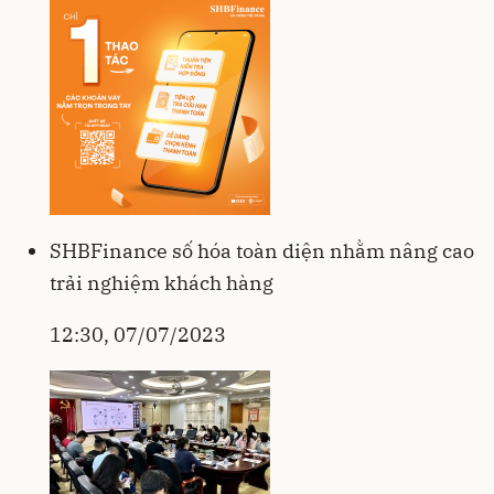
SHBFinance số hóa toàn diện nhằm nâng cao
trải nghiệm khách hàng
12:30, 07/07/2023