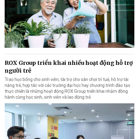
ROX Group triển khai nhiều hoạt động hỗ trợ
người trẻ
Trao học bổng cho sinh viên, tài trợ cho sân chơi trí tuệ, hỗ trợ tài
năng trẻ, hợp tác với các trường đại học hay chương trình đào tạo
thực chiến là những hoạt động ROX Group triển khai nhằm đồng
hành cùng học sinh, sinh viên và lao động trẻ.