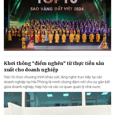
Khơi thông “điểm nghẽn” từ thực tiễn sản
xuất cho doanh nghiệp
Việc tổ chức chương trình khảo sát, lắng nghe trực tiếp tại các
doanh nghiệp tại Hải Phòng là minh chứng đậm nét cho sự gắn kết
giữa doanh nghiệp, hiệp hội và các cơ quan quản lý nhà nước.