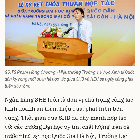
GS.TS Phạm Hồng Chương - Hiệu trưởng Trường Đại học Kinh tế Quốc
dân kỳ vọng mối quan hệ hợp tác giữa SHB và NEU sẽ ngày càng phát
triển sâu rộng
Ngân hàng SHB luôn là đơn vị chú trọng công tác
kinh doanh an toàn, hiệu quả, phát triển bền
vững. Thời gian qua SHB đã đẩy mạnh hợp tác
với các trường Đại học uy tín, chất lượng trên cả
nước như Đại học Quốc Gia Hà Nội, Trường Đại