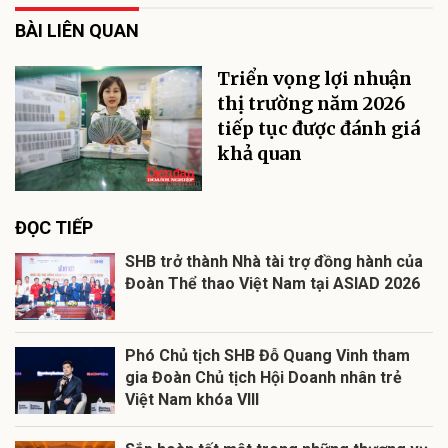
BÀI LIÊN QUAN
Triển vọng lợi nhuận
thị trường năm 2026
tiếp tục được đánh giá
khả quan
ĐỌC TIẾP
SHB trở thành Nhà tài trợ đồng hành của
Đoàn Thể thao Việt Nam tại ASIAD 2026
Phó Chủ tịch SHB Đỗ Quang Vinh tham
gia Đoàn Chủ tịch Hội Doanh nhân trẻ
Việt Nam khóa VIII