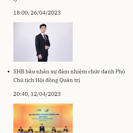
18:00, 26/04/2023
SHB bầu nhân sự đảm nhiệm chức danh Phó
Chủ tịch Hội đồng Quản trị
20:40, 12/04/2023