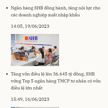
Ngân hàng SHB đồng hành, tăng nội lực cho
các doanh nghiệp xuất nhập khẩu
14:05, 19/06/2023
Tăng vốn điều lệ lên 36.645 tỷ đồng, SHB
vững Top 5 ngân hàng TMCP tư nhân có vốn
điều lệ lớn nhất
15:49, 16/06/2023