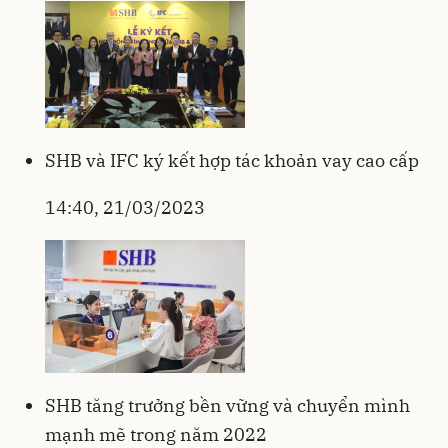
SHB và IFC ký kết hợp tác khoản vay cao cấp
14:40, 21/03/2023
SHB tăng trưởng bền vững và chuyển mình
mạnh mẽ trong năm 2022