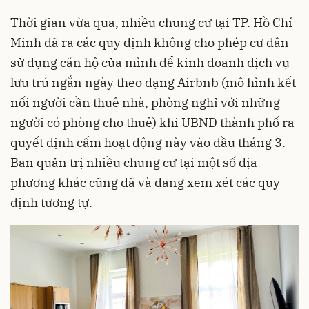
Thời gian vừa qua, nhiều chung cư tại TP. Hồ Chí
Minh đã ra các quy định không cho phép cư dân
sử dụng căn hộ của mình để kinh doanh dịch vụ
lưu trú ngắn ngày theo dạng Airbnb (mô hình kết
nối người cần thuê nhà, phòng nghỉ với những
người có phòng cho thuê) khi UBND thành phố ra
quyết định cấm hoạt động này vào đầu tháng 3.
Ban quản trị nhiều chung cư tại một số địa
phương khác cũng đã và đang xem xét các quy
định tương tự.