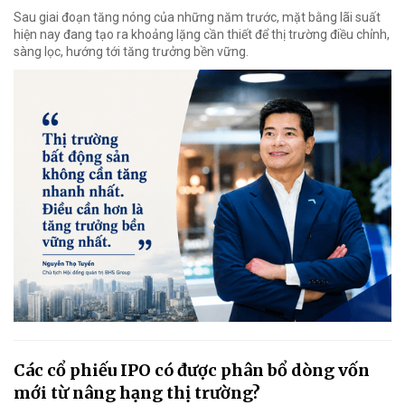
Sau giai đoạn tăng nóng của những năm trước, mặt bằng lãi suất
hiện nay đang tạo ra khoảng lặng cần thiết để thị trường điều chỉnh,
sàng lọc, hướng tới tăng trưởng bền vững.
Các cổ phiếu IPO có được phân bổ dòng vốn
mới từ nâng hạng thị trường?