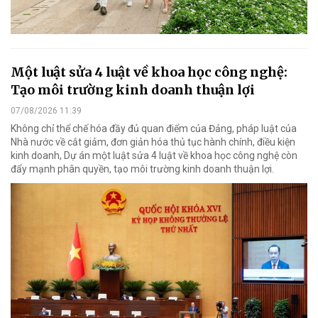
Một luật sửa 4 luật về khoa học công nghệ:
Tạo môi trường kinh doanh thuận lợi
07/08/2026 11:39
Không chỉ thể chế hóa đầy đủ quan điểm của Đảng, pháp luật của
Nhà nước về cắt giảm, đơn giản hóa thủ tục hành chính, điều kiện
kinh doanh, Dự án một luật sửa 4 luật về khoa học công nghệ còn
đẩy mạnh phân quyền, tạo môi trường kinh doanh thuận lợi.