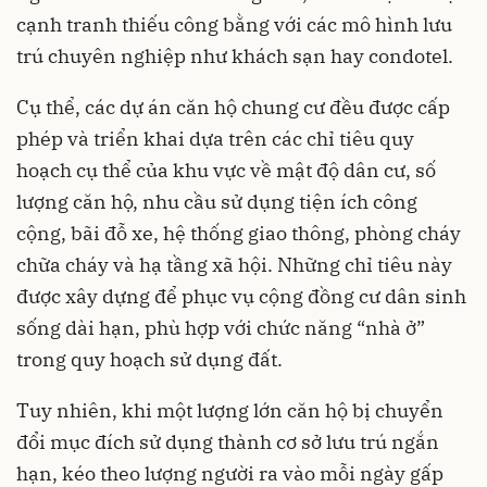
cạnh tranh thiếu công bằng với các mô hình lưu
trú chuyên nghiệp như khách sạn hay condotel.
Cụ thể, các dự án căn hộ chung cư đều được cấp
phép và triển khai dựa trên các chỉ tiêu quy
hoạch cụ thể của khu vực về mật độ dân cư, số
lượng căn hộ, nhu cầu sử dụng tiện ích công
cộng, bãi đỗ xe, hệ thống giao thông, phòng cháy
chữa cháy và hạ tầng xã hội. Những chỉ tiêu này
được xây dựng để phục vụ cộng đồng cư dân sinh
sống dài hạn, phù hợp với chức năng “nhà ở”
trong quy hoạch sử dụng đất.
Tuy nhiên, khi một lượng lớn căn hộ bị chuyển
đổi mục đích sử dụng thành cơ sở lưu trú ngắn
hạn, kéo theo lượng người ra vào mỗi ngày gấp