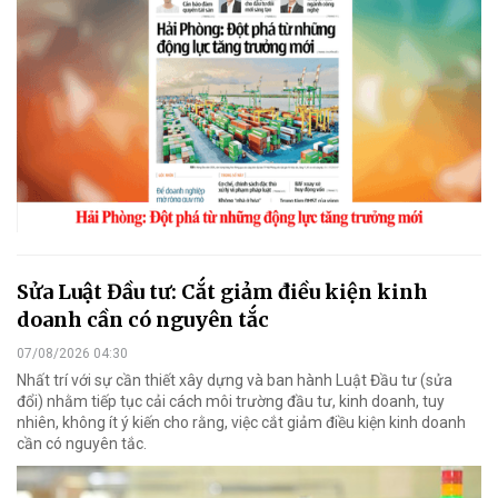
Sửa Luật Đầu tư: Cắt giảm điều kiện kinh
doanh cần có nguyên tắc
07/08/2026 04:30
Nhất trí với sự cần thiết xây dựng và ban hành Luật Đầu tư (sửa
đổi) nhằm tiếp tục cải cách môi trường đầu tư, kinh doanh, tuy
nhiên, không ít ý kiến cho rằng, việc cắt giảm điều kiện kinh doanh
cần có nguyên tắc.