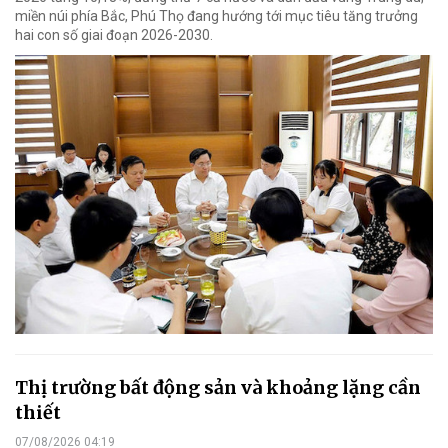
miền núi phía Bắc, Phú Thọ đang hướng tới mục tiêu tăng trưởng
hai con số giai đoạn 2026-2030.
Thị trường bất động sản và khoảng lặng cần
thiết
07/08/2026 04:19