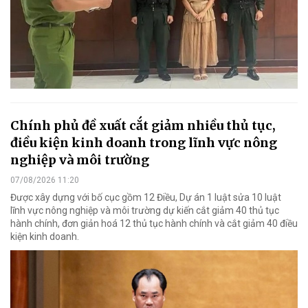
Chính phủ đề xuất cắt giảm nhiều thủ tục,
điều kiện kinh doanh trong lĩnh vực nông
nghiệp và môi trường
07/08/2026 11:20
Được xây dựng với bố cục gồm 12 Điều, Dự án 1 luật sửa 10 luật
lĩnh vực nông nghiệp và môi trường dự kiến cắt giảm 40 thủ tục
hành chính, đơn giản hoá 12 thủ tục hành chính và cắt giảm 40 điều
kiện kinh doanh.