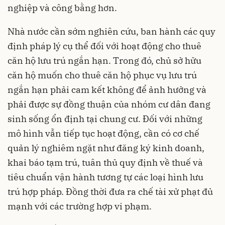
nghiệp và công bằng hơn.
Nhà nước cần sớm nghiên cứu, ban hành các quy
định pháp lý cụ thể đối với hoạt động cho thuê
căn hộ lưu trú ngắn hạn. Trong đó, chủ sở hữu
căn hộ muốn cho thuê căn hộ phục vụ lưu trú
ngắn hạn phải cam kết không để ảnh hưởng và
phải được sự đồng thuận của nhóm cư dân đang
sinh sống ổn định tại chung cư. Đối với những
mô hình vẫn tiếp tục hoạt động, cần có cơ chế
quản lý nghiêm ngặt như đăng ký kinh doanh,
khai báo tạm trú, tuân thủ quy định về thuế và
tiêu chuẩn vận hành tương tự các loại hình lưu
trú hợp pháp. Đồng thời đưa ra chế tài xử phạt đủ
mạnh với các trường hợp vi phạm.