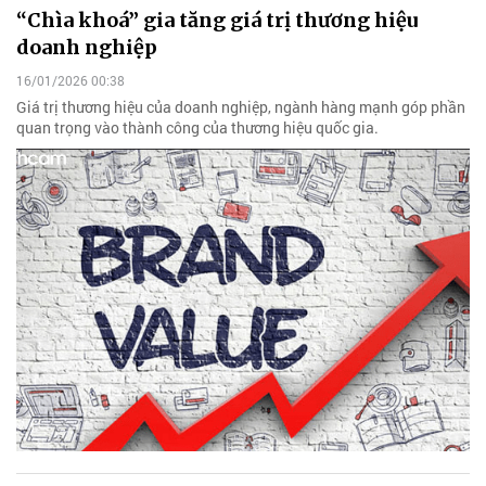
“Chìa khoá” gia tăng giá trị thương hiệu
doanh nghiệp
16/01/2026 00:38
Giá trị thương hiệu của doanh nghiệp, ngành hàng mạnh góp phần
quan trọng vào thành công của thương hiệu quốc gia.