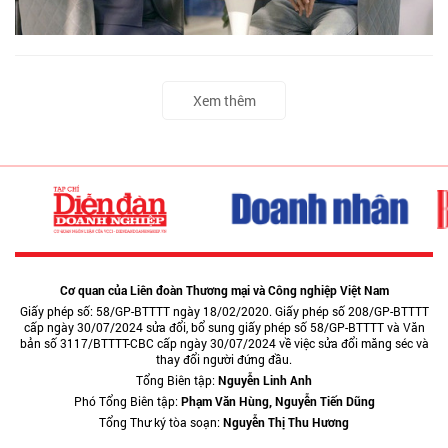
Xem thêm
Cơ quan của Liên đoàn Thương mại và Công nghiệp Việt Nam
Giấy phép số: 58/GP-BTTTT ngày 18/02/2020. Giấy phép số 208/GP-BTTTT
cấp ngày 30/07/2024 sửa đổi, bổ sung giấy phép số 58/GP-BTTTT và Văn
bản số 3117/BTTTT-CBC cấp ngày 30/07/2024 về việc sửa đổi măng séc và
thay đổi người đứng đầu.
Tổng Biên tập:
Nguyễn Linh Anh
Phó Tổng Biên tập:
Phạm Văn Hùng, Nguyễn Tiến Dũng
Tổng Thư ký tòa soạn:
Nguyễn Thị Thu Hương