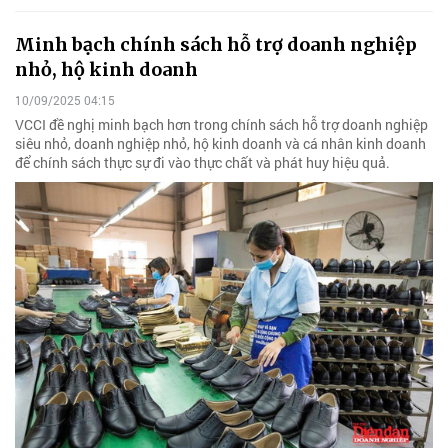
Minh bạch chính sách hỗ trợ doanh nghiệp
nhỏ, hộ kinh doanh
10/09/2025 04:15
VCCI đề nghị minh bạch hơn trong chính sách hỗ trợ doanh nghiệp
siêu nhỏ, doanh nghiệp nhỏ, hộ kinh doanh và cá nhân kinh doanh
để chính sách thực sự đi vào thực chất và phát huy hiệu quả.