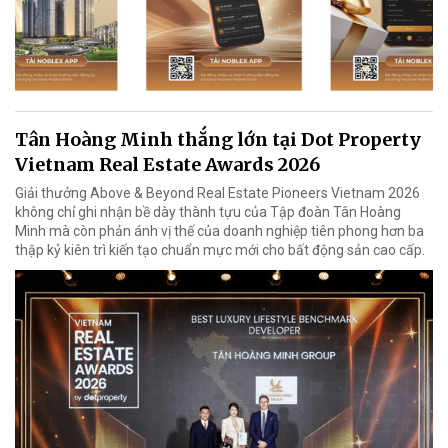
Tân Hoàng Minh thắng lớn tại Dot Property
Vietnam Real Estate Awards 2026
Giải thưởng Above & Beyond Real Estate Pioneers Vietnam 2026
không chỉ ghi nhận bề dày thành tựu của Tập đoàn Tân Hoàng
Minh mà còn phản ánh vị thế của doanh nghiệp tiên phong hơn ba
thập kỷ kiên trì kiến tạo chuẩn mực mới cho bất động sản cao cấp.