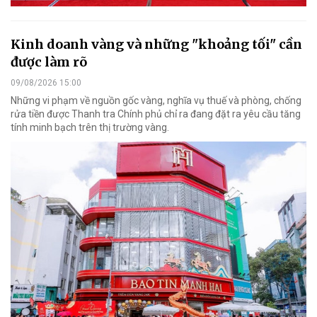
Kinh doanh vàng và những "khoảng tối" cần
được làm rõ
09/08/2026 15:00
Những vi phạm về nguồn gốc vàng, nghĩa vụ thuế và phòng, chống
rửa tiền được Thanh tra Chính phủ chỉ ra đang đặt ra yêu cầu tăng
tính minh bạch trên thị trường vàng.