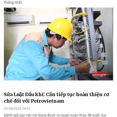
thống nhất.
Sửa Luật Dầu khí: Cần tiếp tục hoàn thiện cơ
chế đối với Petrovietnam
09/08/2026 04:30
Đánh giá cao các nội dung được cơ quan soạn thảo đề xuất, tuy