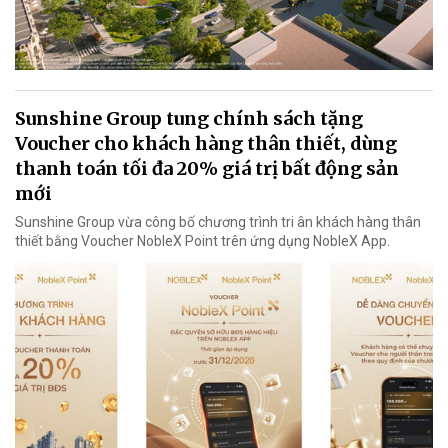
Sunshine Group tung chính sách tặng
Voucher cho khách hàng thân thiết, dùng
thanh toán tối đa 20% giá trị bất động sản
mới
Sunshine Group vừa công bố chương trình tri ân khách hàng thân
thiết bằng Voucher NobleX Point trên ứng dụng NobleX App.