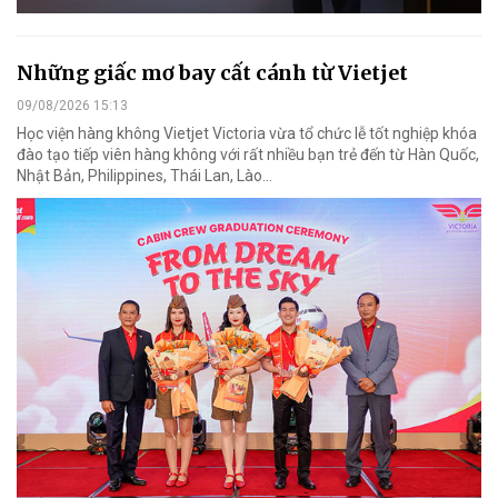
Những giấc mơ bay cất cánh từ Vietjet
09/08/2026 15:13
Học viện hàng không Vietjet Victoria vừa tổ chức lễ tốt nghiệp khóa
đào tạo tiếp viên hàng không với rất nhiều bạn trẻ đến từ Hàn Quốc,
Nhật Bản, Philippines, Thái Lan, Lào…