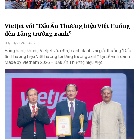
Vietjet với “Dấu Ấn Thương hiệu Việt Hướng
đến Tăng trưởng xanh”
09/08/2026 14:57
Hãng hàng không Vietjet vừa được vinh danh với giải thưởng “Dấu
ấn Thương hiệu Việt hướng tới tăng trưởng xanh” tại Lễ vinh danh
Made by Vietnam 2026 – Dấu ấn Thương hiệu Việt.