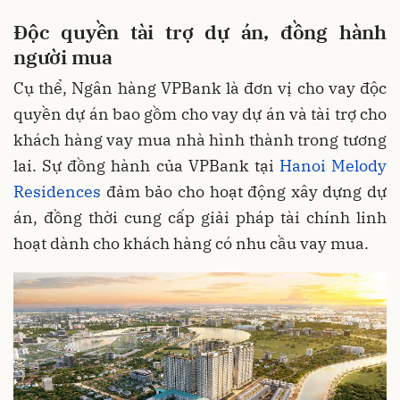
Độc quyền tài trợ dự án, đồng hành
người mua
Cụ thể, Ngân hàng VPBank là đơn vị cho vay độc
quyền dự án bao gồm cho vay dự án và tài trợ cho
khách hàng vay mua nhà hình thành trong tương
lai. Sự đồng hành của VPBank tại
Hanoi Melody
Residences
đảm bảo cho hoạt động xây dựng dự
án, đồng thời cung cấp giải pháp tài chính linh
hoạt dành cho khách hàng có nhu cầu vay mua.