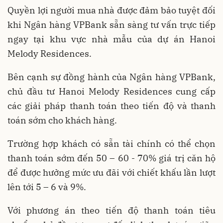
Quyền lợi người mua nhà được đảm bảo tuyệt đối
khi Ngân hàng VPBank sẵn sàng tư vấn trực tiếp
ngay tại khu vực nhà mẫu của dự án Hanoi
Melody Residences.
Bên cạnh sự đồng hành của Ngân hàng VPBank,
chủ đầu tư Hanoi Melody Residences cung cấp
các giải pháp thanh toán theo tiến độ và thanh
toán sớm cho khách hàng.
Trường hợp khách có sẵn tài chính có thể chọn
thanh toán sớm đến 50 – 60 - 70% giá trị căn hộ
để được hưởng mức ưu đãi với chiết khấu lần lượt
lên tới 5 – 6 và 9%.
Với phương án theo tiến độ thanh toán tiêu