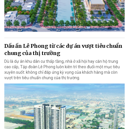
Dấu ấn Lê Phong từ các dự án vượt tiêu chuẩn
chung của thị trường
Dù là dự án khu dân cư thấp tầng, nhà ở xã hội hay căn hộ trung
cao cấp, Tập đoàn Lê Phong luôn kiên trì theo đuổi một mục tiêu
xuyên suốt: không chỉ đáp ứng kỳ vọng của khách hàng mà còn
vượt trên tiêu chuẩn chung của thị trường.