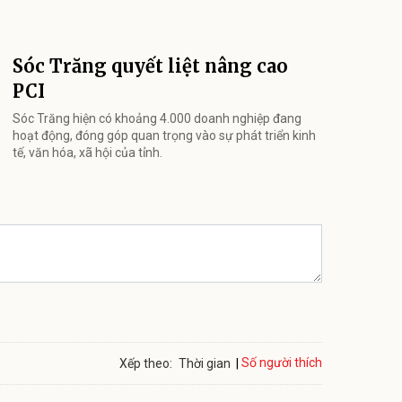
Sóc Trăng quyết liệt nâng cao
PCI
Sóc Trăng hiện có khoảng 4.000 doanh nghiệp đang
hoạt động, đóng góp quan trọng vào sự phát triển kinh
tế, văn hóa, xã hội của tỉnh.
Số người thích
Xếp theo:
Thời gian