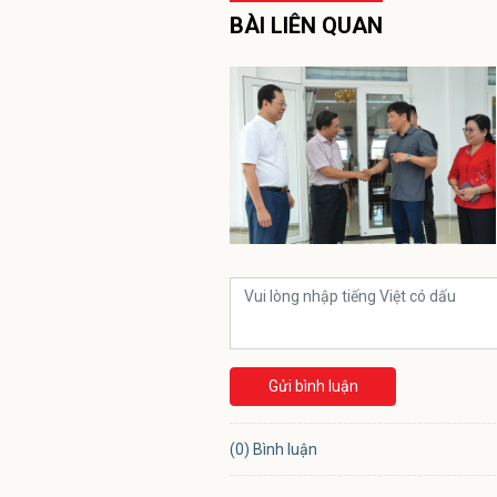
BÀI LIÊN QUAN
Gửi bình luận
(0) Bình luận