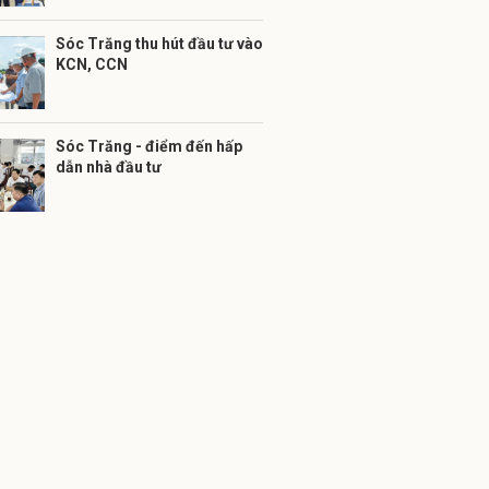
Sóc Trăng thu hút đầu tư vào
KCN, CCN
Sóc Trăng - điểm đến hấp
dẫn nhà đầu tư