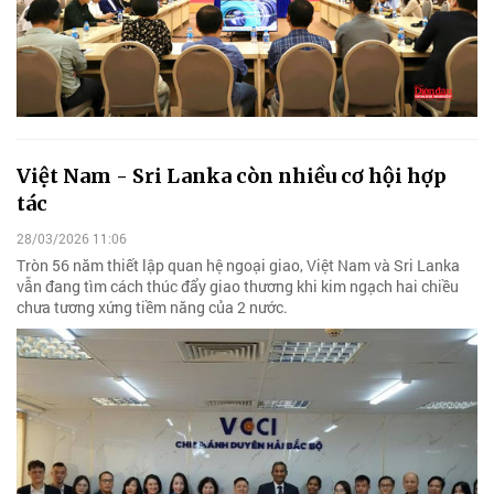
Việt Nam - Sri Lanka còn nhiều cơ hội hợp
tác
28/03/2026 11:06
Tròn 56 năm thiết lập quan hệ ngoại giao, Việt Nam và Sri Lanka
vẫn đang tìm cách thúc đẩy giao thương khi kim ngạch hai chiều
chưa tương xứng tiềm năng của 2 nước.