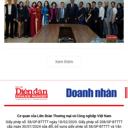
Xem thêm
Cơ quan của Liên đoàn Thương mại và Công nghiệp Việt Nam
Giấy phép số: 58/GP-BTTTT ngày 18/02/2020. Giấy phép số 208/GP-BTTTT
cấp ngày 30/07/2024 sửa đổi, bổ sung giấy phép số 58/GP-BTTTT và Văn