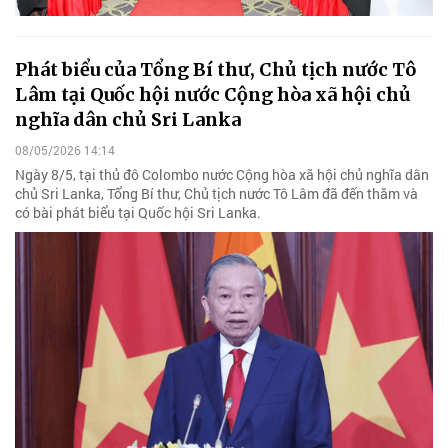
Phát biểu của Tổng Bí thư, Chủ tịch nước Tô
Lâm tại Quốc hội nước Cộng hòa xã hội chủ
nghĩa dân chủ Sri Lanka
08/05/2026 14:14
Ngày 8/5, tại thủ đô Colombo nước Cộng hòa xã hội chủ nghĩa dân
chủ Sri Lanka, Tổng Bí thư, Chủ tịch nước Tô Lâm đã đến thăm và
có bài phát biểu tại Quốc hội Sri Lanka.