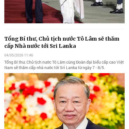
Tổng Bí thư, Chủ tịch nước Tô Lâm sẽ thăm
cấp Nhà nước tới Sri Lanka
04/05/2026 11:46
Tổng Bí thư, Chủ tịch nước Tô Lâm cùng Đoàn đại biểu cấp cao Việt
Nam sẽ thăm cấp nhà nước tới Sri Lanka từ ngày 7 - 8/5.