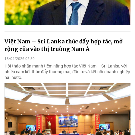
Việt Nam – Sri Lanka thúc đẩy hợp tác, mở
rộng cửa vào thị trường Nam Á
18/04/2026 05:30
Hội thảo nhấn mạnh tiềm năng hợp tác Việt Nam – Sri Lanka, với
nhiều cam kết thúc đẩy thương mại, đầu tư và kết nối doanh nghiệp
hai nước.