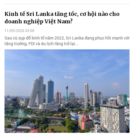
Kinh tế Sri Lanka tăng tốc, cơ hội nào cho
doanh nghiệp Việt Nam?
11/05/2026 03:00
Sau cú sụp đổ kinh tế năm 2022, Sri Lanka đang phục hồi mạnh với
tăng trưởng, FDI và du lịch tăng trở lại...