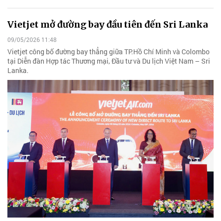
Vietjet mở đường bay đầu tiên đến Sri Lanka
09/05/2026 11:48
Vietjet công bố đường bay thẳng giữa TP.Hồ Chí Minh và Colombo
tại Diễn đàn Hợp tác Thương mại, Đầu tư và Du lịch Việt Nam – Sri
Lanka.