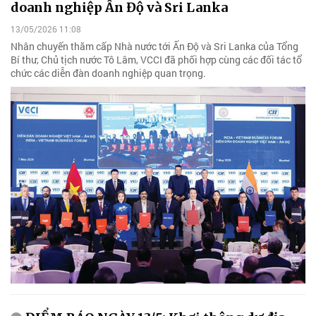
doanh nghiệp Ấn Độ và Sri Lanka
13/05/2026 11:08
Nhân chuyến thăm cấp Nhà nước tới Ấn Độ và Sri Lanka của Tổng
Bí thư, Chủ tịch nước Tô Lâm, VCCI đã phối hợp cùng các đối tác tổ
chức các diễn đàn doanh nghiệp quan trọng.