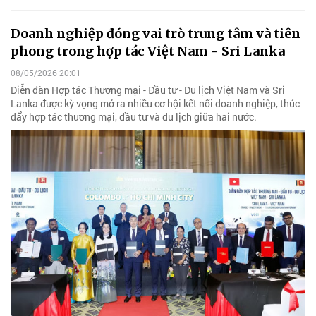
Doanh nghiệp đóng vai trò trung tâm và tiên
phong trong hợp tác Việt Nam - Sri Lanka
08/05/2026 20:01
Diễn đàn Hợp tác Thương mại - Đầu tư - Du lịch Việt Nam và Sri
Lanka được kỳ vọng mở ra nhiều cơ hội kết nối doanh nghiệp, thúc
đẩy hợp tác thương mại, đầu tư và du lịch giữa hai nước.