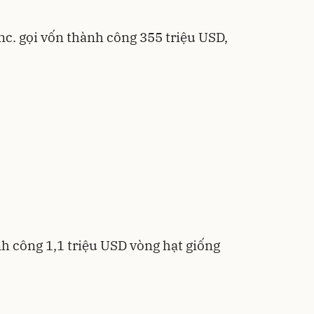
nc. gọi vốn thành công 355 triệu USD,
h công 1,1 triệu USD vòng hạt giống