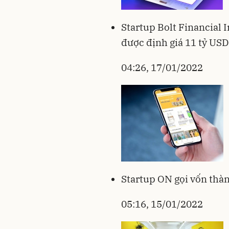
Startup Bolt Financial I
được định giá 11 tỷ USD
04:26, 17/01/2022
Startup ON gọi vốn thàn
05:16, 15/01/2022