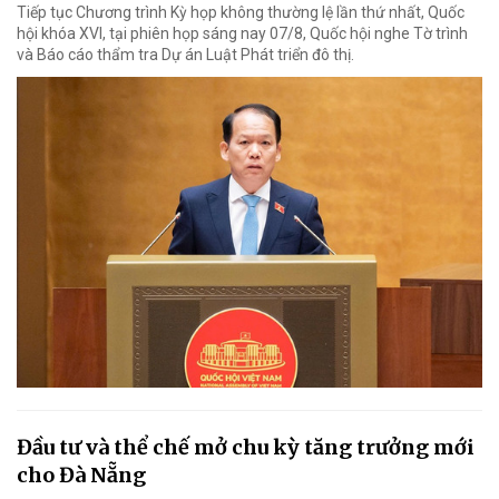
Tiếp tục Chương trình Kỳ họp không thường lệ lần thứ nhất, Quốc
hội khóa XVI, tại phiên họp sáng nay 07/8, Quốc hội nghe Tờ trình
và Báo cáo thẩm tra Dự án Luật Phát triển đô thị.
Đầu tư và thể chế mở chu kỳ tăng trưởng mới
cho Đà Nẵng