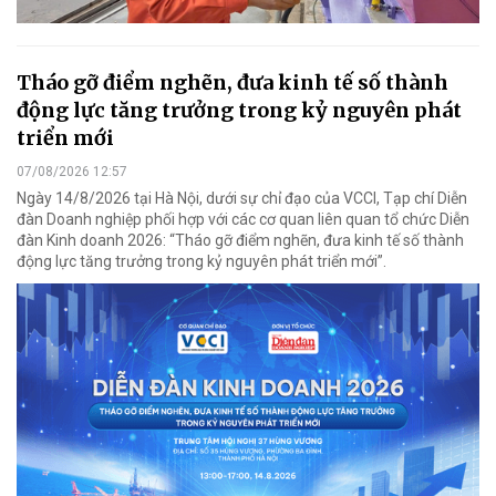
Tháo gỡ điểm nghẽn, đưa kinh tế số thành
động lực tăng trưởng trong kỷ nguyên phát
triển mới
07/08/2026 12:57
Ngày 14/8/2026 tại Hà Nội, dưới sự chỉ đạo của VCCI, Tạp chí Diễn
đàn Doanh nghiệp phối hợp với các cơ quan liên quan tổ chức Diễn
đàn Kinh doanh 2026: “Tháo gỡ điểm nghẽn, đưa kinh tế số thành
động lực tăng trưởng trong kỷ nguyên phát triển mới”.