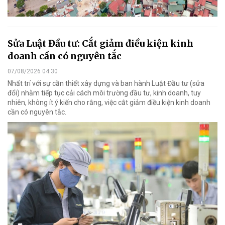
Sửa Luật Đầu tư: Cắt giảm điều kiện kinh
doanh cần có nguyên tắc
07/08/2026 04:30
Nhất trí với sự cần thiết xây dựng và ban hành Luật Đầu tư (sửa
đổi) nhằm tiếp tục cải cách môi trường đầu tư, kinh doanh, tuy
nhiên, không ít ý kiến cho rằng, việc cắt giảm điều kiện kinh doanh
cần có nguyên tắc.