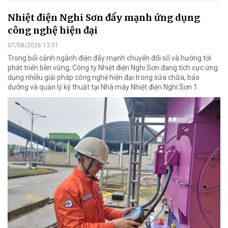
Nhiệt điện Nghi Sơn đẩy mạnh ứng dụng
công nghệ hiện đại
07/08/2026 13:01
Trong bối cảnh ngành điện đẩy mạnh chuyển đổi số và hướng tới
phát triển bền vững, Công ty Nhiệt điện Nghi Sơn đang tích cực ứng
dụng nhiều giải pháp công nghệ hiện đại trong sửa chữa, bảo
dưỡng và quản lý kỹ thuật tại Nhà máy Nhiệt điện Nghi Sơn 1.