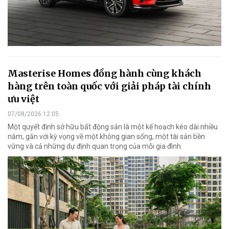
Masterise Homes đồng hành cùng khách
hàng trên toàn quốc với giải pháp tài chính
ưu việt
07/08/2026 12:05
Một quyết định sở hữu bất động sản là một kế hoạch kéo dài nhiều
năm, gắn với kỳ vọng về một không gian sống, một tài sản bền
vững và cả những dự định quan trọng của mỗi gia đình.