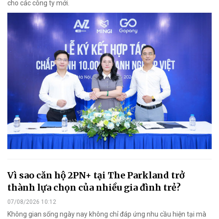
cho các công ty mới.
Vì sao căn hộ 2PN+ tại The Parkland trở
thành lựa chọn của nhiều gia đình trẻ?
07/08/2026 10:12
Không gian sống ngày nay không chỉ đáp ứng nhu cầu hiện tại mà