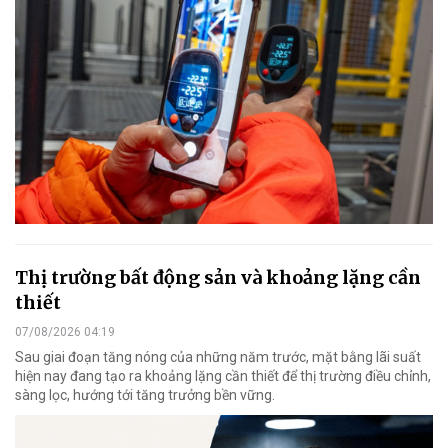
Thị trường bất động sản và khoảng lặng cần
thiết
07/08/2026 04:19
Sau giai đoạn tăng nóng của những năm trước, mặt bằng lãi suất
hiện nay đang tạo ra khoảng lặng cần thiết để thị trường điều chỉnh,
sàng lọc, hướng tới tăng trưởng bền vững.