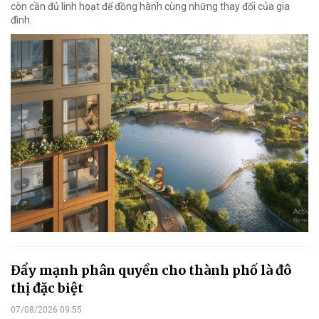
còn cần đủ linh hoạt để đồng hành cùng những thay đổi của gia
đình.
Đẩy mạnh phân quyền cho thành phố là đô
thị đặc biệt
07/08/2026 09:55