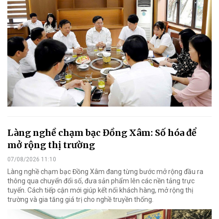
Làng nghề chạm bạc Đồng Xâm: Số hóa để
mở rộng thị trường
07/08/2026 11:10
Làng nghề chạm bạc Đồng Xâm đang từng bước mở rộng đầu ra
thông qua chuyển đổi số, đưa sản phẩm lên các nền tảng trực
tuyến. Cách tiếp cận mới giúp kết nối khách hàng, mở rộng thị
trường và gia tăng giá trị cho nghề truyền thống.