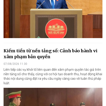
Kiếm tiền từ nền tảng số: Cảnh báo hành vi
xâm phạm bản quyền
07/08/2026 11:30
Liên tiếp các vụ khởi tố liên quan đến xâm phạm quyền tác giả trên
nền tảng số cho thấy, cùng với cơ hội tạo doanh thu, hoạt động khai
thác nội dung cũng đặt ra yêu cầu ngày càng cao về tuân thủ pháp
luật.