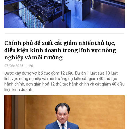
Chính phủ đề xuất cắt giảm nhiều thủ tục,
điều kiện kinh doanh trong lĩnh vực nông
nghiệp và môi trường
07/08/2026 11:20
Được xây dựng với bố cục gồm 12 Điều, Dự án 1 luật sửa 10 luật
lĩnh vực nông nghiệp và môi trường dự kiến cắt giảm 40 thủ tục
hành chính, đơn giản hoá 12 thủ tục hành chính và cắt giảm 40 điều
kiện kinh doanh.