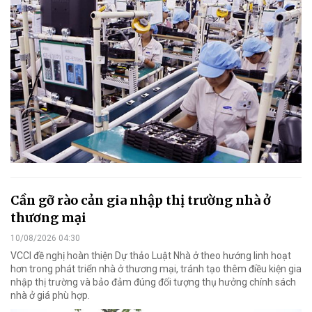
Cần gỡ rào cản gia nhập thị trường nhà ở
thương mại
10/08/2026 04:30
VCCI đề nghị hoàn thiện Dự thảo Luật Nhà ở theo hướng linh hoạt
hơn trong phát triển nhà ở thương mại, tránh tạo thêm điều kiện gia
nhập thị trường và bảo đảm đúng đối tượng thụ hưởng chính sách
nhà ở giá phù hợp.