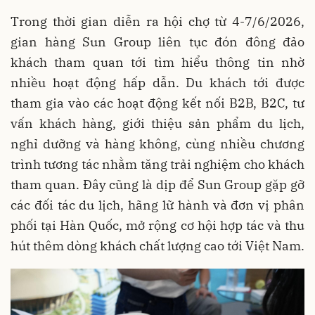
Trong thời gian diễn ra hội chợ từ 4-7/6/2026,
gian hàng Sun Group liên tục đón đông đảo
khách tham quan tới tìm hiểu thông tin nhờ
nhiều hoạt động hấp dẫn. Du khách tới được
tham gia vào các hoạt động kết nối B2B, B2C, tư
vấn khách hàng, giới thiệu sản phẩm du lịch,
nghỉ dưỡng và hàng không, cùng nhiều chương
trình tương tác nhằm tăng trải nghiệm cho khách
tham quan. Đây cũng là dịp để Sun Group gặp gỡ
các đối tác du lịch, hãng lữ hành và đơn vị phân
phối tại Hàn Quốc, mở rộng cơ hội hợp tác và thu
hút thêm dòng khách chất lượng cao tới Việt Nam.