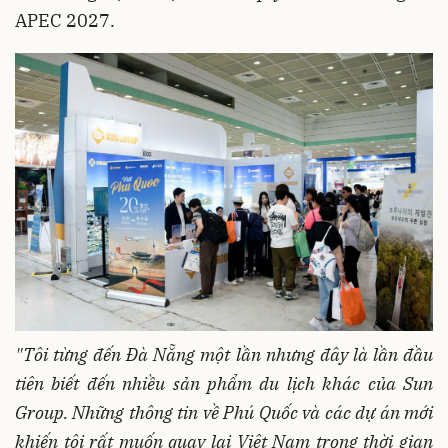
APEC 2027.
"Tôi từng đến Đà Nẵng một lần nhưng đây là lần đầu
tiên biết đến nhiều sản phẩm du lịch khác của Sun
Group. Những thông tin về Phú Quốc và các dự án mới
kh
iến tôi rất muốn quay lại Việt Nam trong thời gian