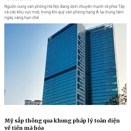
Nguồn cung văn phòng Hà Nội đang dịch chuyển mạnh về phía Tây
và các khu vực mới, trong khi quỹ văn phòng hạng A tại trung tâm
ngày càng hạn chế.
Mỹ sắp thông qua khung pháp lý toàn diện
về tiền mã hóa