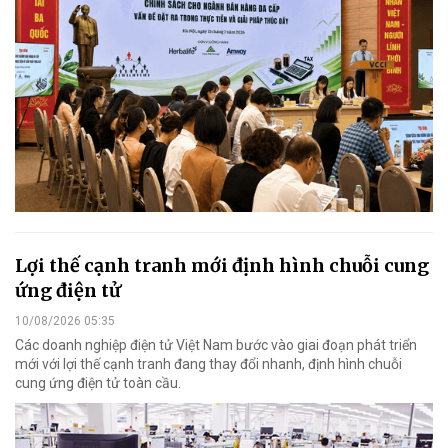
Lợi thế cạnh tranh mới định hình chuỗi cung
ứng điện tử
10/08/2026 05:35
Các doanh nghiệp điện tử Việt Nam bước vào giai đoạn phát triển
mới với lợi thế cạnh tranh đang thay đổi nhanh, định hình chuỗi
cung ứng điện tử toàn cầu.