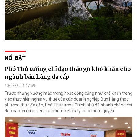
NỔI BẬT
Phó Thủ tướng chỉ đạo tháo gỡ khó khăn cho
ngành bán hàng đa cấp
10/08/2026 17:59
Trước những vướng mắc trong hoạt động cũng như khó khăn trong
việc thực hiện nghĩa vụ thuế của các doanh nghiệp Bán hàng theo
phương thức đa cấp, Phó Thủ tướng Chính phủ đã nhanh chóng chỉ
đạo các cơ quan liên quan xem xét xử lý theo thẩm quyền.