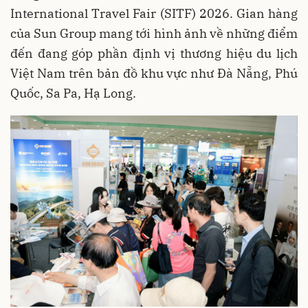
International Travel Fair (SITF) 2026. Gian hàng
của Sun Group mang tới hình ảnh về những điểm
đến đang góp phần định vị thương hiệu du lịch
Việt Nam trên bản đồ khu vực như Đà Nẵng, Phú
Quốc, Sa Pa, Hạ Long.