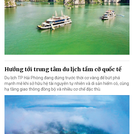
Hướng tới trung tâm du lịch tầm cỡ quốc tế
Du lịch TP Hải Phòng đang đứng trước thời cơ vàng để bứt phá
mạnh mẽ khi sở hữu hệ tài nguyên tự nhiên và di sản hiếm có, cùng
hạ tầng giao thông đồng bộ và nhiều cơ chế đặc thù.