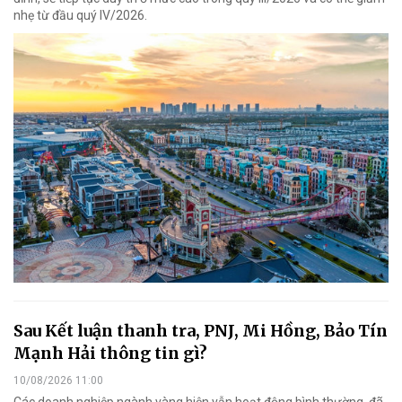
nhẹ từ đầu quý IV/2026.
Sau Kết luận thanh tra, PNJ, Mi Hồng, Bảo Tín
Mạnh Hải thông tin gì?
10/08/2026 11:00