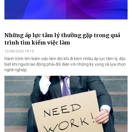
Những áp lực tâm lý thường gặp trong quá
trình tìm kiếm việc làm
10/08/2026 18:10
Hành trình tìm kiếm việc làm đôi khi đi kèm nhiều áp lực tâm lý, đặc
biệt khi người lao động phải đối diện với những kỳ vọng và lựa chọn
nghề nghiệp.