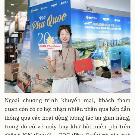
Ngoài chương trình khuyến mại, khách tham
quan còn có cơ hội nhận nhiều phần quà hấp dẫn
thông qua các hoạt động tương tác tại gian hàng,
trong đó có vé máy bay khứ hồi miễn phí trên