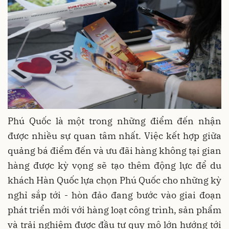
Phú Quốc là một trong những điểm đến nhận
được nhiều sự quan tâm nhất. Việc kết hợp giữa
quảng bá điểm đến và ưu đãi hàng không tại gian
hàng được kỳ vọng sẽ tạo thêm động lực để du
khách Hàn Quốc lựa chọn Phú Quốc cho những kỳ
nghỉ sắp tới - hòn đảo đang bước vào giai đoạn
phát triển mới với hàng loạt công trình, sản phẩm
và trải nghiệm được đầu tư quy mô lớn hướng tới