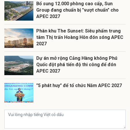
Bổ sung 12.000 phòng cao cấp, Sun
Group đang chuẩn bị "vượt chuẩn" cho
APEC 2027
Phân khu The Sunset: Siêu phẩm trung
tâm Thị trấn Hoàng Hôn đón sóng APEC
2027
Dự án mở rộng Cảng Hàng không Phú
Quốc đột phá tiến độ thi công để đón
APEC 2027
"5 phát huy" để tổ chức Năm APEC 2027