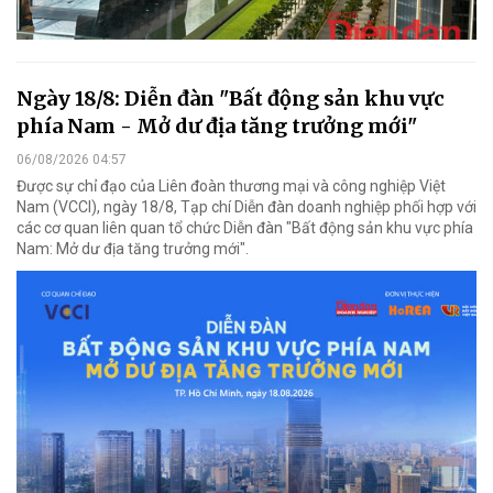
Ngày 18/8: Diễn đàn "Bất động sản khu vực
phía Nam - Mở dư địa tăng trưởng mới"
06/08/2026 04:57
Được sự chỉ đạo của Liên đoàn thương mại và công nghiệp Việt
Nam (VCCI), ngày 18/8, Tạp chí Diễn đàn doanh nghiệp phối hợp với
các cơ quan liên quan tổ chức Diễn đàn "Bất động sản khu vực phía
Nam: Mở dư địa tăng trưởng mới".