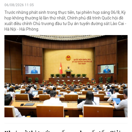
06/08/2026 11:05
Trước những phát sinh trong thực tiễn, tại phiên họp sáng 06/8, Kỳ
họp không thường lệ lần thứ nhất, Chính phủ đã trình Quốc hội đề
xuất điều chỉnh Chủ trương đầu tư Dự án tuyến đường sắt Lào Cai -
Hà Nội - Hải Phòng.