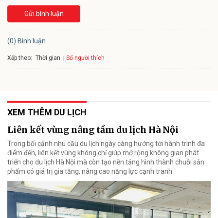
Gửi bình luận
(0) Bình luận
Xếp theo:
Số người thích
Thời gian
XEM THÊM DU LỊCH
Liên kết vùng nâng tầm du lịch Hà Nội
Trong bối cảnh nhu cầu du lịch ngày càng hướng tới hành trình đa
điểm đến, liên kết vùng không chỉ giúp mở rộng không gian phát
triển cho du lịch Hà Nội mà còn tạo nền tảng hình thành chuỗi sản
phẩm có giá trị gia tăng, nâng cao năng lực cạnh tranh.