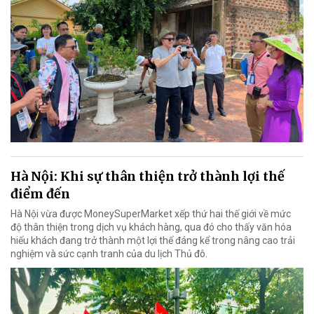
Hà Nội: Khi sự thân thiện trở thành lợi thế
điểm đến
Hà Nội vừa được MoneySuperMarket xếp thứ hai thế giới về mức
độ thân thiện trong dịch vụ khách hàng, qua đó cho thấy văn hóa
hiếu khách đang trở thành một lợi thế đáng kể trong nâng cao trải
nghiệm và sức cạnh tranh của du lịch Thủ đô.