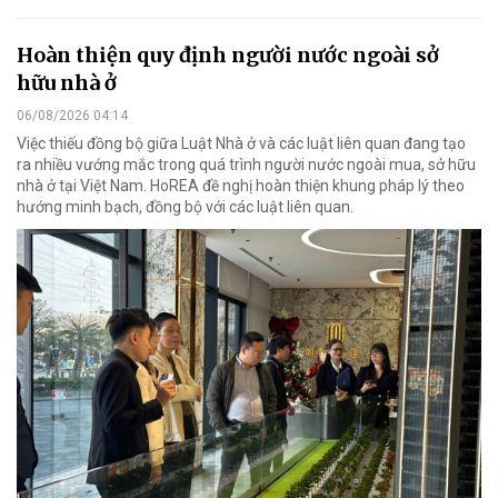
Hoàn thiện quy định người nước ngoài sở
hữu nhà ở
06/08/2026 04:14
Việc thiếu đồng bộ giữa Luật Nhà ở và các luật liên quan đang tạo
ra nhiều vướng mắc trong quá trình người nước ngoài mua, sở hữu
nhà ở tại Việt Nam. HoREA đề nghị hoàn thiện khung pháp lý theo
hướng minh bạch, đồng bộ với các luật liên quan.