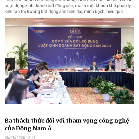
hoạt động kinh doanh bất động sản, mà là một khuôn khổ pháp lý
kiến tạo thị trường bất động sản hiện đại, minh bạch, hiệu quả.
Ba thách thức đối với tham vọng công nghệ
của Đông Nam Á
06/08/2026 10:48