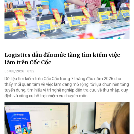
Logistics dẫn đầu mức tăng tìm kiếm việc
làm trên Cốc Cốc
06/08/2026 16:52
Dữ liệu tìm kiếm trên Cốc Cốc trong 7 tháng đầu năm 2026 cho
thấy mối quan tâm về việc làm đang mở rộng: từ lựa chọn nền tảng
tuyển dụng, tìm hiểu vị trí nghề nghiệp đến tra cứu về thu nhập, quy
định và công cụ hỗ trợ nhiệm vụ chuyên môn.