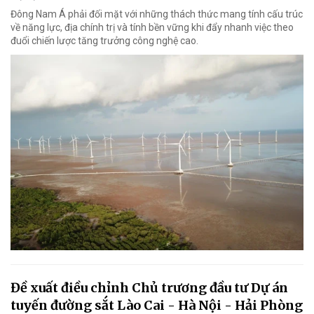
Đông Nam Á phải đối mặt với những thách thức mang tính cấu trúc
về năng lực, địa chính trị và tính bền vững khi đẩy nhanh việc theo
đuổi chiến lược tăng trưởng công nghệ cao.
Đề xuất điều chỉnh Chủ trương đầu tư Dự án
tuyến đường sắt Lào Cai - Hà Nội - Hải Phòng