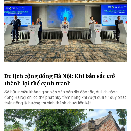
Du lịch cộng đồng Hà Nội: Khi bản sắc trở
thành lợi thế cạnh tranh
Sở hữu nhiều không gian văn hóa bản địa đặc sắc, du lịch cộng
đồng Hà Nội chỉ có thể phát huy tiềm năng khi vượt qua tư duy phát
triển riêng lẻ, hướng tới hình thành chuỗi liên kết.