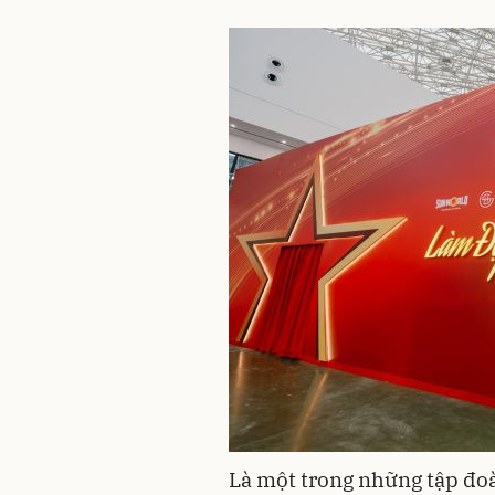
Là một trong những tập đoà