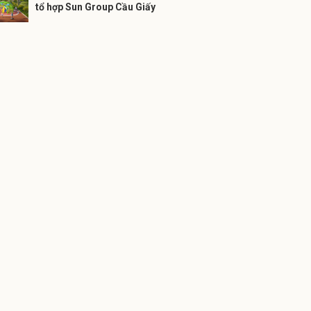
tổ hợp Sun Group Cầu Giấy