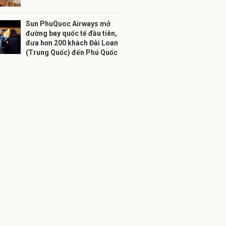
Sun PhuQuoc Airways mở
đường bay quốc tế đầu tiên,
đưa hơn 200 khách Đài Loan
(Trung Quốc) đến Phú Quốc