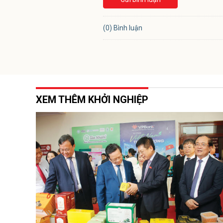
(0) Bình luận
XEM THÊM KHỞI NGHIỆP