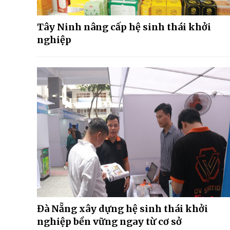
Tây Ninh nâng cấp hệ sinh thái khởi
nghiệp
Đà Nẵng xây dựng hệ sinh thái khởi
nghiệp bền vững ngay từ cơ sở