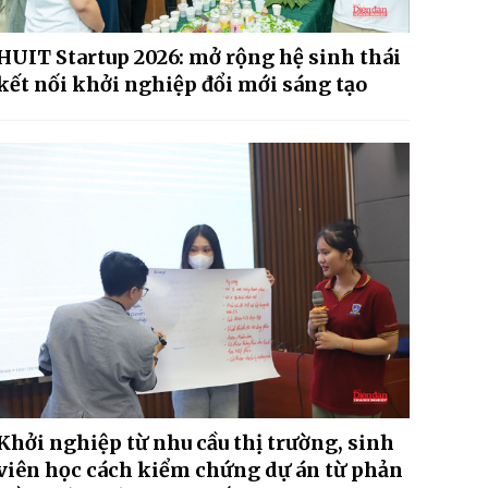
HUIT Startup 2026: mở rộng hệ sinh thái
kết nối khởi nghiệp đổi mới sáng tạo
Khởi nghiệp từ nhu cầu thị trường, sinh
viên học cách kiểm chứng dự án từ phản