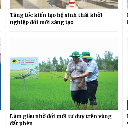
Tăng tốc kiến tạo hệ sinh thái khởi
nghiệp đổi mới sáng tạo
Làm giàu nhờ đổi mới tư duy trên vùng
đất phèn