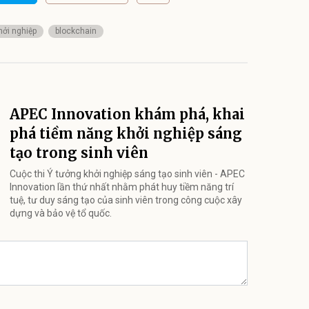
hởi nghiệp
blockchain
APEC Innovation khám phá, khai
phá tiềm năng khởi nghiệp sáng
tạo trong sinh viên
Cuộc thi Ý tưởng khởi nghiệp sáng tạo sinh viên - APEC
Innovation lần thứ nhất nhằm phát huy tiềm năng trí
tuệ, tư duy sáng tạo của sinh viên trong công cuộc xây
dựng và bảo vệ tổ quốc.