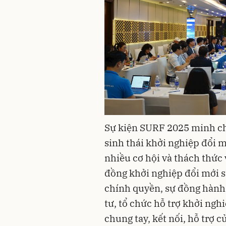
Sự kiện SURF 2025 minh ch
sinh thái khởi nghiệp đổi 
nhiều cơ hội và thách thức 
đồng khởi nghiệp đổi mới s
chính quyền, sự đồng hành
tư, tổ chức hỗ trợ khởi ngh
chung tay, kết nối, hỗ trợ 