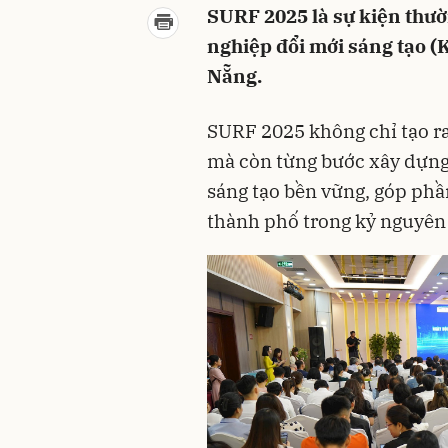
SURF 2025 là sự kiện thư
nghiệp đổi mới sáng tạo 
Nẵng.
SURF 2025 không chỉ tạo ra
mà còn từng bước xây dựng 
sáng tạo bền vững, góp phần
thành phố trong kỷ nguyên 