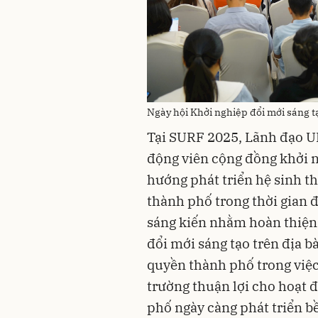
Ngày hội Khởi nghiệp đổi mới sáng 
Tại SURF 2025, Lãnh đạo U
động viên cộng đồng khởi n
hướng phát triển hệ sinh th
thành phố trong thời gian đ
sáng kiến nhằm hoàn thiện 
đổi mới sáng tạo trên địa 
quyền thành phố trong việc
trường thuận lợi cho hoạt 
phố ngày càng phát triển b