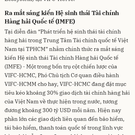
Ra mắt sáng kiến Hệ sinh thái Tài chính
Hàng hải Quốc tế (IMFE)
Tại diễn đàn “Phát triển hệ sinh thái tài chính
hàng hải trong Trung Tâm Tài chính quốc tế Việt
Nam tại TPHCM” nhằm chính thức ra mắt sáng
kiến Hệ sinh thái Tài chính Hàng hải Quốc tế
(IMFE) - Một trong bốn trụ cột chiến lược của
VIFC-HCMC, Phó Chủ tịch Cơ quan điều hành
VIFC-HCMM cho hay, VIFC-HCMC đang đặt mục
tiêu kéo khoảng 30% giao dịch tài chính hàng hải
của Việt Nam về thực hiện trong nước, tương
đương khoảng 300 tỷ USD mỗi năm. Hiện nay
phần lớn các giao dịch liên quan đến bảo hiểm,
tái bảo hiểm, thanh toán quốc tế trong lĩnh vực