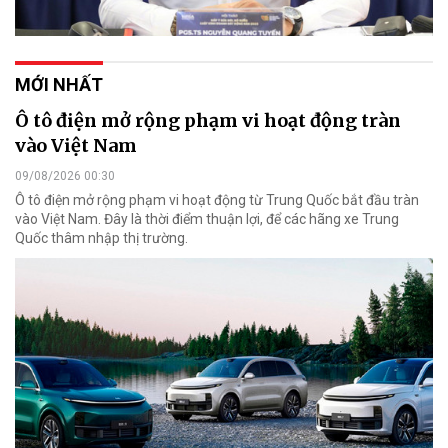
MỚI NHẤT
Ô tô điện mở rộng phạm vi hoạt động tràn
vào Việt Nam
09/08/2026 00:30
Ô tô điện mở rộng phạm vi hoạt động từ Trung Quốc bắt đầu tràn
vào Việt Nam. Đây là thời điểm thuận lợi, để các hãng xe Trung
Quốc thâm nhập thị trường.