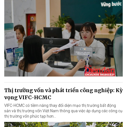
Thị trường vốn và phát triển công nghiệp: Kỳ
vọng VIFC-HCMC
VIFC-HCMC có tiềm năng thay đổi diện mạo thị trường bất động
sản và thị trường vốn Việt Nam thông qua việc áp dụng các công cụ
thị trường vốn phức tạp hơn...