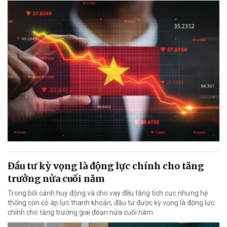
Đầu tư kỳ vọng là động lực chính cho tăng
trưởng nửa cuối năm
Trong bối cảnh huy động và cho vay đều tăng tích cực nhưng hệ
thống còn có áp lực thanh khoản, đầu tư được kỳ vọng là động lực
chính cho tăng trưởng giai đoạn nửa cuối năm.