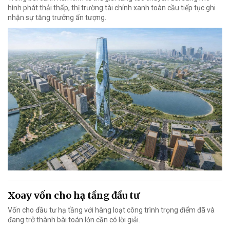
hình phát thải thấp, thị trường tài chính xanh toàn cầu tiếp tục ghi
nhận sự tăng trưởng ấn tượng.
Xoay vốn cho hạ tầng đầu tư
Vốn cho đầu tư hạ tầng với hàng loạt công trình trọng điểm đã và
đang trở thành bài toán lớn cần có lời giải.