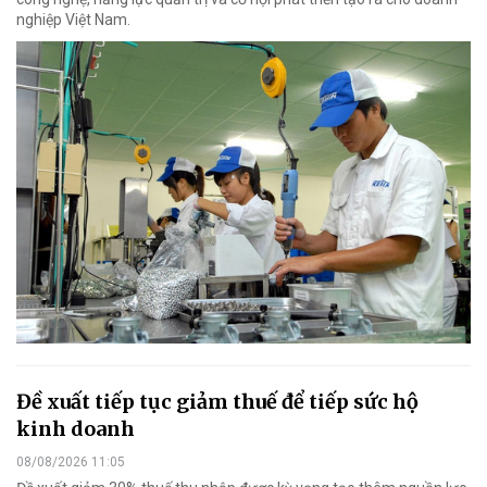
nghiệp Việt Nam.
Đề xuất tiếp tục giảm thuế để tiếp sức hộ
kinh doanh
08/08/2026 11:05