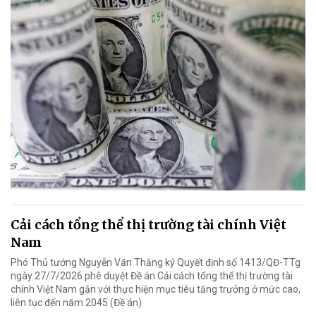
Cải cách tổng thể thị trường tài chính Việt
Nam
Phó Thủ tướng Nguyễn Văn Thắng ký Quyết định số 1413/QĐ-TTg
ngày 27/7/2026 phê duyệt Đề án Cải cách tổng thể thị trường tài
chính Việt Nam gắn với thực hiện mục tiêu tăng trưởng ở mức cao,
liên tục đến năm 2045 (Đề án).