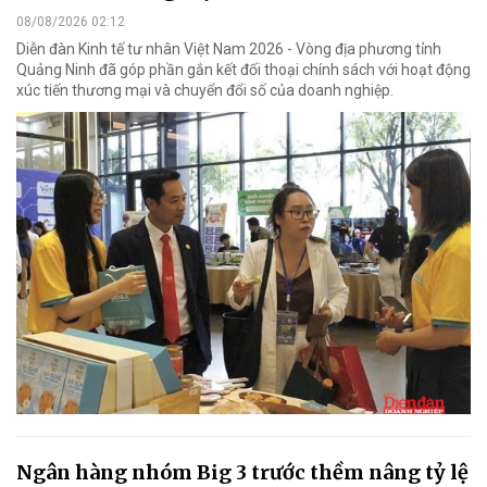
08/08/2026 02:12
Diễn đàn Kinh tế tư nhân Việt Nam 2026 - Vòng địa phương tỉnh
Quảng Ninh đã góp phần gắn kết đối thoại chính sách với hoạt động
xúc tiến thương mại và chuyển đổi số của doanh nghiệp.
Ngân hàng nhóm Big 3 trước thềm nâng tỷ lệ