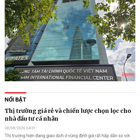
NỔI BẬT
Thị trường giá rẻ và chiến lược chọn lọc cho
nhà đầu tư cá nhân
08/08/2026 04:01
Thị trường hiện đang giao dịch ở vùng định giá rất hấp dẫn so với