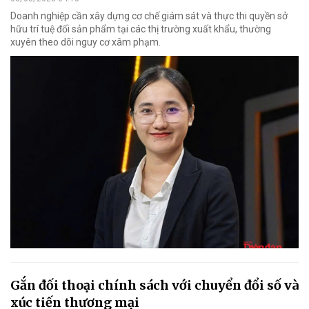
Doanh nghiệp cần xây dựng cơ chế giám sát và thực thi quyền sở
hữu trí tuệ đối sản phẩm tại các thị trường xuất khẩu, thường
xuyên theo dõi nguy cơ xâm phạm.
Gắn đối thoại chính sách với chuyển đổi số và
xúc tiến thương mại