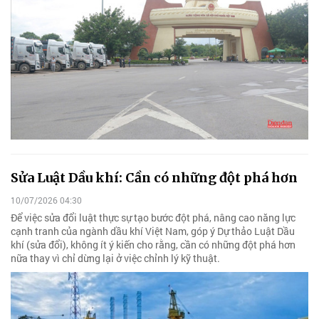
Sửa Luật Dầu khí: Cần có những đột phá hơn
10/07/2026 04:30
Để việc sửa đổi luật thực sự tạo bước đột phá, nâng cao năng lực
cạnh tranh của ngành dầu khí Việt Nam, góp ý Dự thảo Luật Dầu
khí (sửa đổi), không ít ý kiến cho rằng, cần có những đột phá hơn
nữa thay vì chỉ dừng lại ở việc chỉnh lý kỹ thuật.