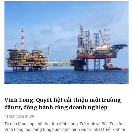
Vĩnh Long: Quyết liệt cải thiện môi trường
đầu tư, đồng hành cùng doanh nghiệp
01/08/2026 01:29
Từ nền tảng hợp nhất ba tỉnh Vĩnh Long, Trà Vinh và Bến Tre, tỉnh
Vĩnh Long mới đang từng bước định hình vai trò phát triển kinh tế