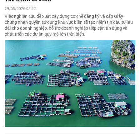
29/06/2026 05:22
Việc nghiên cứu đề xuất xây dựng cơ chế đăng ký và cấp Giấy
chứng nhận quyền sử dụng khu vực biển sẽ tạo niềm tin đầu tư lâu
dài cho doanh nghiệp, hỗ trợ doanh nghiệp tiếp cận tín dụng và
phát triển các dự án quy mô lớn trên biển.