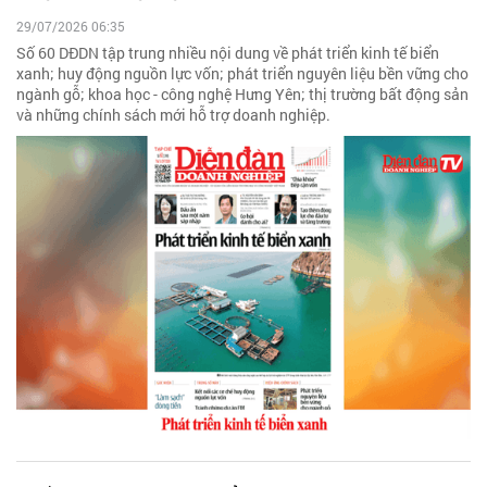
29/07/2026 06:35
Số 60 DĐDN tập trung nhiều nội dung về phát triển kinh tế biển
xanh; huy động nguồn lực vốn; phát triển nguyên liệu bền vững cho
ngành gỗ; khoa học - công nghệ Hưng Yên; thị trường bất động sản
và những chính sách mới hỗ trợ doanh nghiệp.