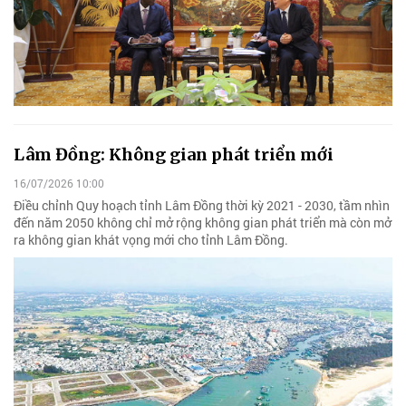
Lâm Đồng: Không gian phát triển mới
16/07/2026 10:00
Điều chỉnh Quy hoạch tỉnh Lâm Đồng thời kỳ 2021 - 2030, tầm nhìn
đến năm 2050 không chỉ mở rộng không gian phát triển mà còn mở
ra không gian khát vọng mới cho tỉnh Lâm Đồng.