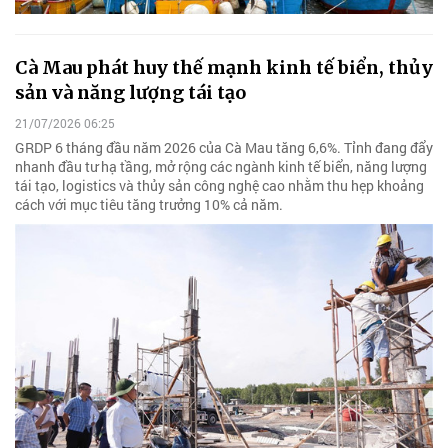
Cà Mau phát huy thế mạnh kinh tế biển, thủy
sản và năng lượng tái tạo
21/07/2026 06:25
GRDP 6 tháng đầu năm 2026 của Cà Mau tăng 6,6%. Tỉnh đang đẩy
nhanh đầu tư hạ tầng, mở rộng các ngành kinh tế biển, năng lượng
tái tạo, logistics và thủy sản công nghệ cao nhằm thu hẹp khoảng
cách với mục tiêu tăng trưởng 10% cả năm.