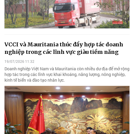
VCCI và Mauritania thúc đẩy hợp tác doanh
nghiệp trong các lĩnh vực giàu tiềm năng
19/07/2026 11:32
Doanh nghiệp Việt Nam và Mauritania còn nhiều dư địa để mở rộng
hợp tác trong các lĩnh vực khai khoáng, năng lượng, nông nghiệp,
kinh tế biển và đào tạo nhân lực.