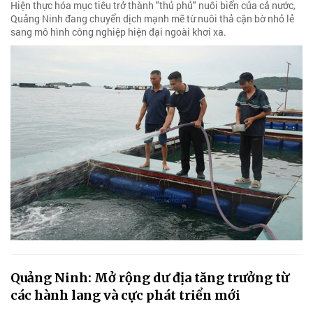
Hiện thực hóa mục tiêu trở thành "thủ phủ" nuôi biển của cả nước,
Quảng Ninh đang chuyển dịch mạnh mẽ từ nuôi thả cận bờ nhỏ lẻ
sang mô hình công nghiệp hiện đại ngoài khơi xa.
Quảng Ninh: Mở rộng dư địa tăng trưởng từ
các hành lang và cực phát triển mới