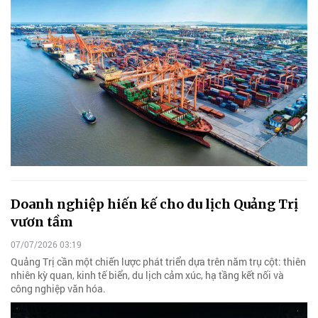
Doanh nghiệp hiến kế cho du lịch Quảng Trị
vươn tầm
07/07/2026 03:19
Quảng Trị cần một chiến lược phát triển dựa trên năm trụ cột: thiên
nhiên kỳ quan, kinh tế biển, du lịch cảm xúc, hạ tầng kết nối và
công nghiệp văn hóa.