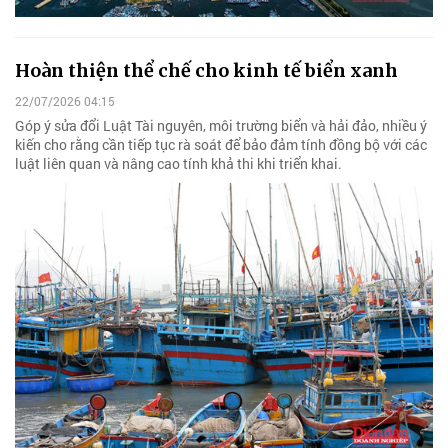
Hoàn thiện thể chế cho kinh tế biển xanh
22/07/2026 04:15
Góp ý sửa đổi Luật Tài nguyên, môi trường biển và hải đảo, nhiều ý
kiến cho rằng cần tiếp tục rà soát để bảo đảm tính đồng bộ với các
luật liên quan và nâng cao tính khả thi khi triển khai.