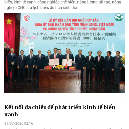
biển, kinh tế xanh, công nghiệp chế biến, năng lượng tái tạo, nông
nghiệp CNC, du lịch biển, du lịch sinh thái.
Kết nối đa chiều để phát triển kinh tế biển
xanh
31/07/2026 02:16