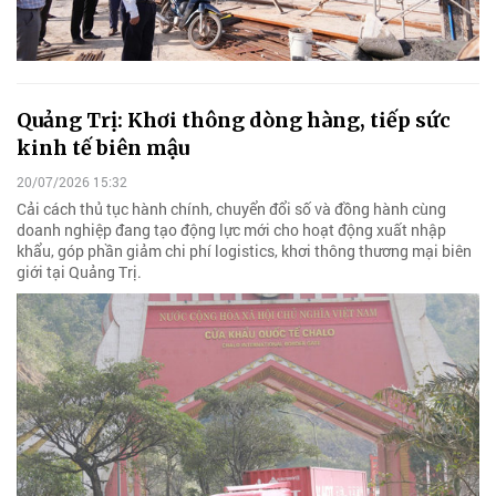
Quảng Trị: Khơi thông dòng hàng, tiếp sức
kinh tế biên mậu
20/07/2026 15:32
Cải cách thủ tục hành chính, chuyển đổi số và đồng hành cùng
doanh nghiệp đang tạo động lực mới cho hoạt động xuất nhập
khẩu, góp phần giảm chi phí logistics, khơi thông thương mại biên
giới tại Quảng Trị.