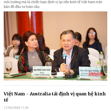
môi trường mà là chiến lược định vị lại nền kinh tế Việt Nam trên
bản đồ đầu tư toàn cầu.
Việt Nam - Australia tái định vị quan hệ kinh
tế
17/05/2026 11:05