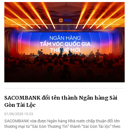
SACOMBANK đổi tên thành Ngân hàng Sài
Gòn Tài Lộc
01/06/2026 15:33
SACOMBANK vừa được Ngân hàng Nhà nước chấp thuận đổi tên
thương mại từ “Sài Gòn Thương Tín” thành “Sài Gòn Tài lộc” theo