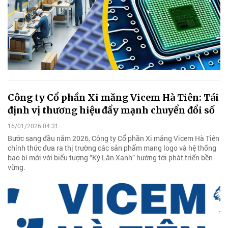
Công ty Cổ phần Xi măng Vicem Hà Tiên: Tái
định vị thương hiệu đẩy mạnh chuyển đổi số
16/01/2026 04:31
Bước sang đầu năm 2026, Công ty Cổ phần Xi măng Vicem Hà Tiên
chính thức đưa ra thị trường các sản phẩm mang logo và hệ thống
bao bì mới với biểu tượng “Kỳ Lân Xanh” hướng tới phát triển bền
vững.