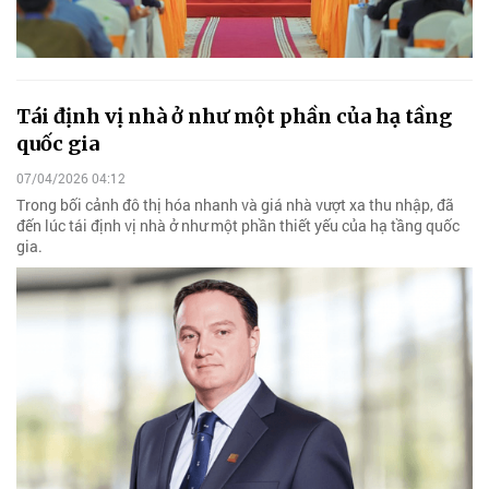
Tái định vị nhà ở như một phần của hạ tầng
quốc gia
07/04/2026 04:12
Trong bối cảnh đô thị hóa nhanh và giá nhà vượt xa thu nhập, đã
đến lúc tái định vị nhà ở như một phần thiết yếu của hạ tầng quốc
gia.