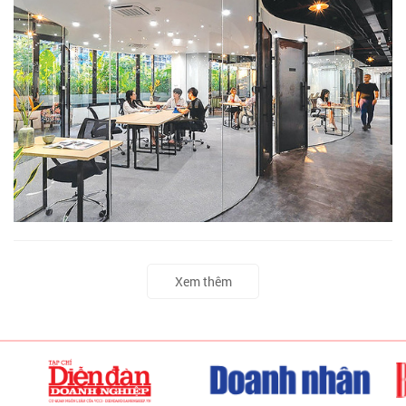
Xem thêm