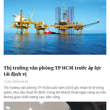
Thị trường văn phòng TP HCM trước áp lực
tái định vị
11/01/2026 04:25
Thị trường văn phòng TP HCM cuối năm 2025 ghi nhận tỷ lệ trống
giảm, nhu cầu thuê ổn định, trong khi khách thuê ngày càng ưu tiên
không gian chất lượng cao, bền vững.