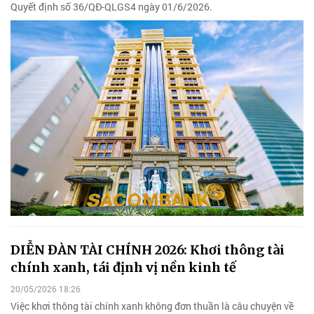
Quyết định số 36/QĐ-QLGS4 ngày 01/6/2026.
DIỄN ĐÀN TÀI CHÍNH 2026: Khơi thông tài
chính xanh, tái định vị nền kinh tế
20/05/2026 18:26
Việc khơi thông tài chính xanh không đơn thuần là câu chuyện về