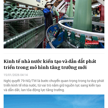
Kinh tế nhà nước kiến tạo và dẫn dắt phát
triển trong mô hình tăng trưởng mới
15/01/2026 04:14
Nghị quyết 79-NQ/TW là bước chuyển quan trọng trong tư duy phát
triển kinh tế nhà nước, từ vai trò nắm giữ nguồn lực sang kiến tạo
và dẫn dắt, lan tỏa động lực tăng trưởng.