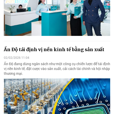
Ấn Độ tái định vị nền kinh tế bằng sản xuất
02/02/2026 11:04
Ấn Độ đang dùng ngân sách như một công cụ chiến lược để tái định
vị nền kinh tế, đặt cược vào sản xuất, cải cách tài chính và hội nhập
thương mại.