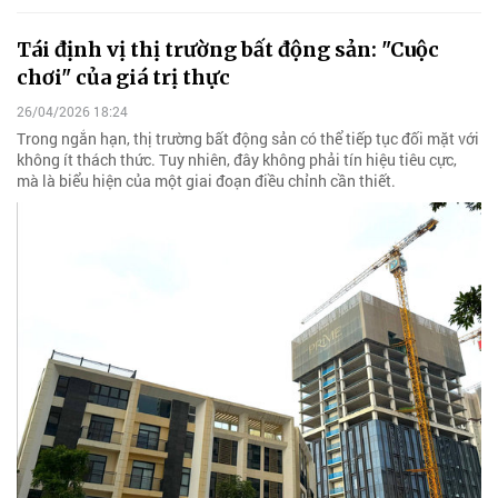
Tái định vị thị trường bất động sản: "Cuộc
chơi" của giá trị thực
26/04/2026 18:24
Trong ngắn hạn, thị trường bất động sản có thể tiếp tục đối mặt với
không ít thách thức. Tuy nhiên, đây không phải tín hiệu tiêu cực,
mà là biểu hiện của một giai đoạn điều chỉnh cần thiết.