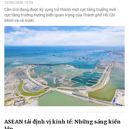
12/05/2026 10:55
Cần Giờ đang được kỳ vọng trở thành một cực tăng trưởng mới -
cực tăng trưởng hướng biển quan trọng của Thành phố Hồ Chí
Minh và cả nước.
ASEAN tái định vị kinh tế: Những sáng kiến
lớn