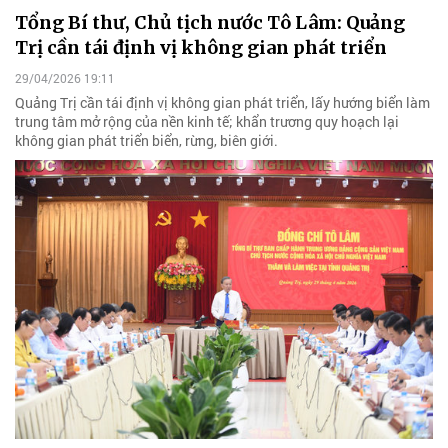
Tổng Bí thư, Chủ tịch nước Tô Lâm: Quảng
Trị cần tái định vị không gian phát triển
29/04/2026 19:11
Quảng Trị cần tái định vị không gian phát triển, lấy hướng biển làm
trung tâm mở rộng của nền kinh tế; khẩn trương quy hoạch lại
không gian phát triển biển, rừng, biên giới.