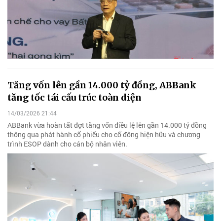
Tăng vốn lên gần 14.000 tỷ đồng, ABBank
tăng tốc tái cấu trúc toàn diện
14/03/2026 21:44
ABBank vừa hoàn tất đợt tăng vốn điều lệ lên gần 14.000 tỷ đồng
thông qua phát hành cổ phiếu cho cổ đông hiện hữu và chương
trình ESOP dành cho cán bộ nhân viên.