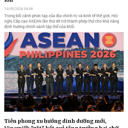
10/05/2026 04:08
Trong bối cảnh phức tạp của địa chính trị và kinh tế thế giới, Hội
nghị Cấp cao ASEAN lần thứ 48 trở thành phép thử cho khả năng
định hướng chính sách tập thể của khối.
Tiên phong xu hướng dinh dưỡng mới,