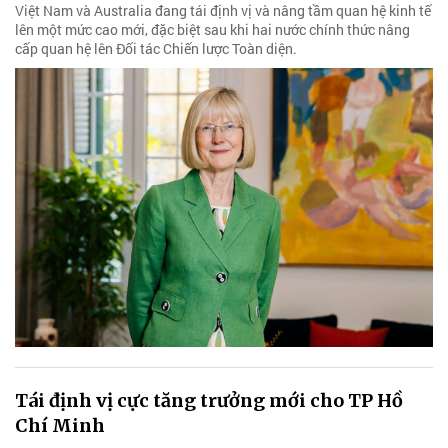
Việt Nam và Australia đang tái định vị và nâng tầm quan hệ kinh tế
lên một mức cao mới, đặc biệt sau khi hai nước chính thức nâng
cấp quan hệ lên Đối tác Chiến lược Toàn diện.
Tái định vị cực tăng trưởng mới cho TP Hồ
Chí Minh