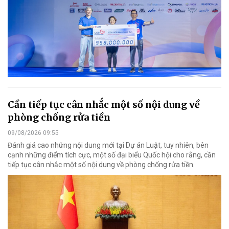
Cần tiếp tục cân nhắc một số nội dung về
phòng chống rửa tiền
09/08/2026 09:55
Đánh giá cao những nội dung mới tại Dự án Luật, tuy nhiên, bên
cạnh những điểm tích cực, một số đại biểu Quốc hội cho rằng, cần
tiếp tục cân nhắc một số nội dung về phòng chống rửa tiền.