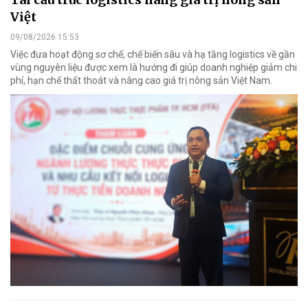
Việt
09/08/2026 15:53
Việc đưa hoạt động sơ chế, chế biến sâu và hạ tầng logistics về gần
vùng nguyên liệu được xem là hướng đi giúp doanh nghiệp giảm chi
phí, hạn chế thất thoát và nâng cao giá trị nông sản Việt Nam.