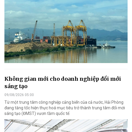
Không gian mới cho doanh nghiệp đổi mới
sáng tạo
09/08/2026 05:00
Từ một trung tâm công nghiệp cảng biển của cả nước, Hải Phòng
đang tăng tốc hiện thực hoá mục tiêu trở thành trung tâm đổi mới
sáng tạo (ĐMST) vươn tầm quốc tế.