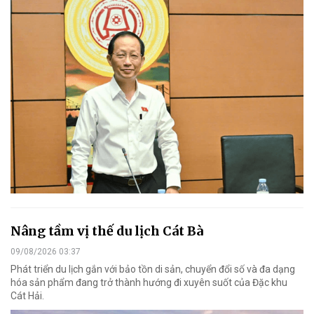
Nâng tầm vị thế du lịch Cát Bà
09/08/2026 03:37
Phát triển du lịch gắn với bảo tồn di sản, chuyển đổi số và đa dạng
hóa sản phẩm đang trở thành hướng đi xuyên suốt của Đặc khu
Cát Hải.