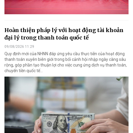
Hoàn thiện pháp lý với hoạt động tài khoản
đại lý trong thanh toán quốc tế
09/08/2026 11:29
Quy định mới của NHNN đáp ứng yêu cầu thực tiễn của hoạt động
thanh toán xuyên biên giới trong bối cảnh hội nhập ngày càng sâu
rộng, góp phần tạo thuận lợi cho việc cung ứng dịch vụ thanh toán,
chuyển tiền quốc tế...