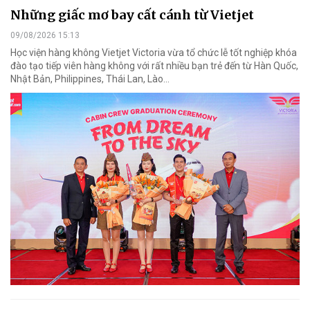
Những giấc mơ bay cất cánh từ Vietjet
09/08/2026 15:13
Học viện hàng không Vietjet Victoria vừa tổ chức lễ tốt nghiệp khóa
đào tạo tiếp viên hàng không với rất nhiều bạn trẻ đến từ Hàn Quốc,
Nhật Bản, Philippines, Thái Lan, Lào…