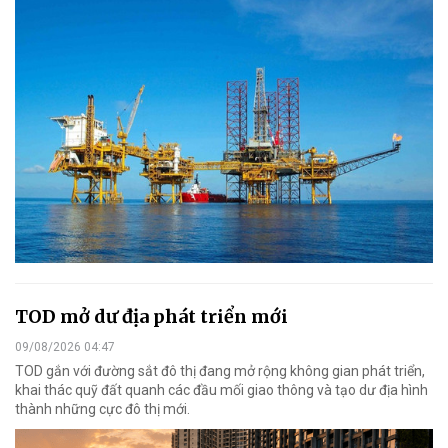
TOD mở dư địa phát triển mới
09/08/2026 04:47
TOD gắn với đường sắt đô thị đang mở rộng không gian phát triển,
khai thác quỹ đất quanh các đầu mối giao thông và tạo dư địa hình
thành những cực đô thị mới.