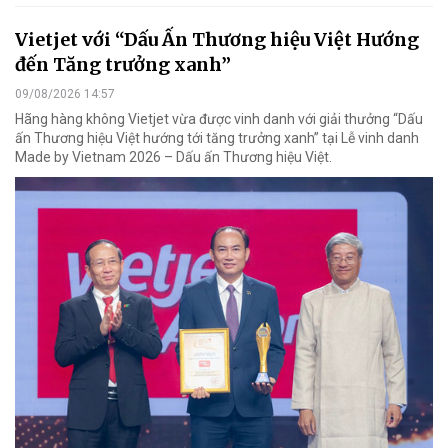
Vietjet với “Dấu Ấn Thương hiệu Việt Hướng
đến Tăng trưởng xanh”
09/08/2026 14:57
Hãng hàng không Vietjet vừa được vinh danh với giải thưởng “Dấu
ấn Thương hiệu Việt hướng tới tăng trưởng xanh” tại Lễ vinh danh
Made by Vietnam 2026 – Dấu ấn Thương hiệu Việt.