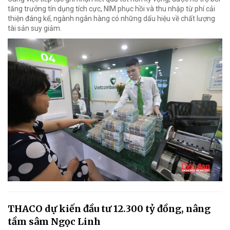
tăng trưởng tín dụng tích cực, NIM phục hồi và thu nhập từ phí cải
thiện đáng kể, ngành ngân hàng có những dấu hiệu về chất lượng
tài sản suy giảm.
THACO dự kiến đầu tư 12.300 tỷ đồng, nâng
tầm sâm Ngọc Linh