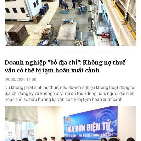
Doanh nghiệp "bỏ địa chỉ": Không nợ thuế
vẫn có thể bị tạm hoãn xuất cảnh
09/08/2026 11:00
Dù không phát sinh nợ thuế, nếu doanh nghiệp không hoạt động tại
địa chỉ đăng ký và không xử lý mã số thuế đúng hạn, người đại diện
hoặc chủ sở hữu hưởng lợi vẫn có thể bị tạm hoãn xuất cảnh.