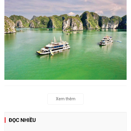
Xem thêm
ĐỌC NHIỀU