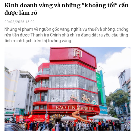
Kinh doanh vàng và những "khoảng tối" cần
được làm rõ
09/08/2026 15:00
Những vi phạm về nguồn gốc vàng, nghĩa vụ thuế và phòng, chống
rửa tiền được Thanh tra Chính phủ chỉ ra đang đặt ra yêu cầu tăng
tính minh bạch trên thị trường vàng.