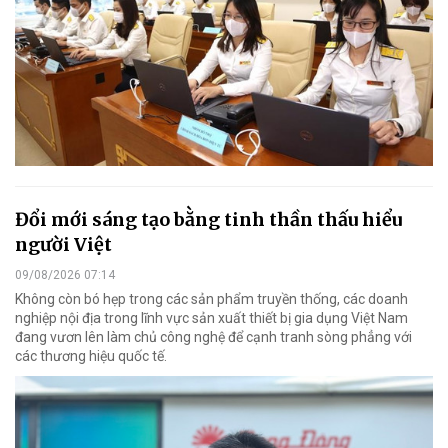
Đổi mới sáng tạo bằng tinh thần thấu hiểu
người Việt
09/08/2026 07:14
Không còn bó hẹp trong các sản phẩm truyền thống, các doanh
nghiệp nội địa trong lĩnh vực sản xuất thiết bị gia dụng Việt Nam
đang vươn lên làm chủ công nghệ để cạnh tranh sòng phẳng với
các thương hiệu quốc tế.