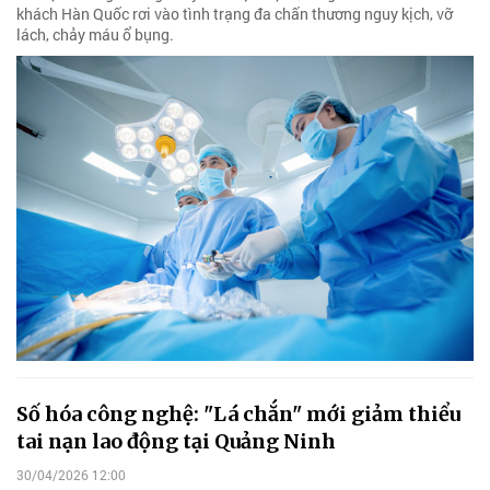
khách Hàn Quốc rơi vào tình trạng đa chấn thương nguy kịch, vỡ
lách, chảy máu ổ bụng.
Số hóa công nghệ: "Lá chắn" mới giảm thiểu
tai nạn lao động tại Quảng Ninh
30/04/2026 12:00