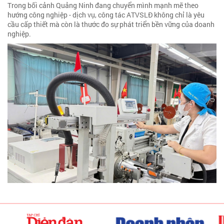
Trong bối cảnh Quảng Ninh đang chuyển mình mạnh mẽ theo
hướng công nghiệp - dịch vụ, công tác ATVSLĐ không chỉ là yêu
cầu cấp thiết mà còn là thước đo sự phát triển bền vững của doanh
nghiệp.