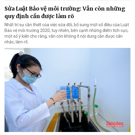
Sửa Luật Bảo vệ môi trường: Vẫn còn những
quy định cần được làm rõ
Nhất trí sự cần thiết của việc sửa đổi, bổ sung một số điều của Luật
Bảo vệ môi trường 2020, tuy nhiên, bên cạnh những điểm tích cực,
một số ý kiến cho rằng, vẫn còn không ít nội dung cần được cân
nhắc, làm rõ.