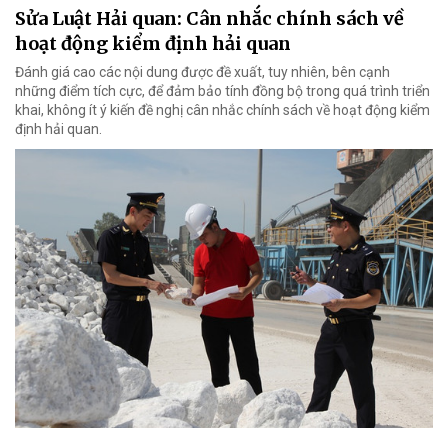
Sửa Luật Hải quan: Cân nhắc chính sách về
hoạt động kiểm định hải quan
Đánh giá cao các nội dung được đề xuất, tuy nhiên, bên cạnh
những điểm tích cực, để đảm bảo tính đồng bộ trong quá trình triển
khai, không ít ý kiến đề nghị cân nhắc chính sách về hoạt động kiểm
định hải quan.