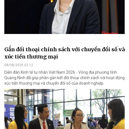
Gắn đối thoại chính sách với chuyển đổi số và
xúc tiến thương mại
08/08/2026 02:12
Diễn đàn Kinh tế tư nhân Việt Nam 2026 - Vòng địa phương tỉnh
Quảng Ninh đã góp phần gắn kết đối thoại chính sách với hoạt động
xúc tiến thương mại và chuyển đổi số của doanh nghiệp.