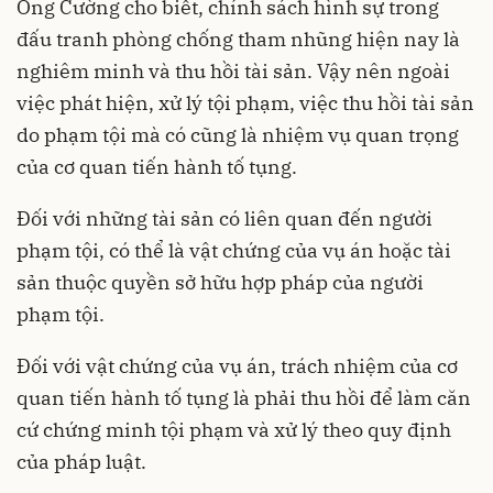
Ông Cường cho biết, chính sách hình sự trong
đấu tranh phòng chống tham nhũng hiện nay là
nghiêm minh và thu hồi tài sản. Vậy nên ngoài
việc phát hiện, xử lý tội phạm, việc thu hồi tài sản
do phạm tội mà có cũng là nhiệm vụ quan trọng
của cơ quan tiến hành tố tụng.
Đối với những tài sản có liên quan đến người
phạm tội, có thể là vật chứng của vụ án hoặc tài
sản thuộc quyền sở hữu hợp pháp của người
phạm tội.
Đối với vật chứng của vụ án, trách nhiệm của cơ
quan tiến hành tố tụng là phải thu hồi để làm căn
cứ chứng minh tội phạm và xử lý theo quy định
của pháp luật.