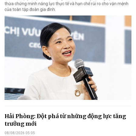
thừa chứng minh năng lực thực tế và hạn chế rủi ro cho vận mệnh
của toàn tập đoàn gia đình.
Hải Phòng: Đột phá từ những động lực tăng
trưởng mới
08/08/2026 05:05