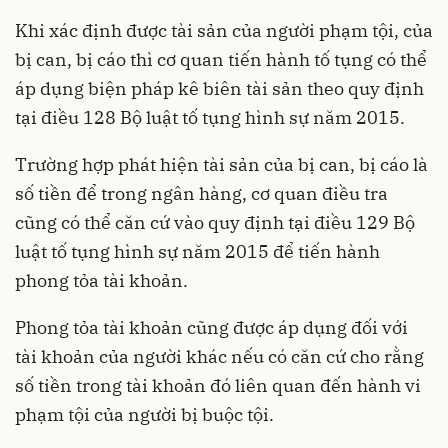
Khi xác định được tài sản của người phạm tội, của
bị can, bị cáo thì cơ quan tiến hành tố tụng có thể
áp dụng biện pháp kê biên tài sản theo quy định
tại điều 128 Bộ luật tố tụng hình sự năm 2015.
Trường hợp phát hiện tài sản của bị can, bị cáo là
số tiền để trong ngân hàng, cơ quan điều tra
cũng có thể căn cứ vào quy định tại điều 129 Bộ
luật tố tụng hình sự năm 2015 để tiến hành
phong tỏa tài khoản.
Phong tỏa tài khoản cũng được áp dụng đối với
tài khoản của người khác nếu có căn cứ cho rằng
số tiền trong tài khoản đó liên quan đến hành vi
phạm tội của người bị buộc tội.