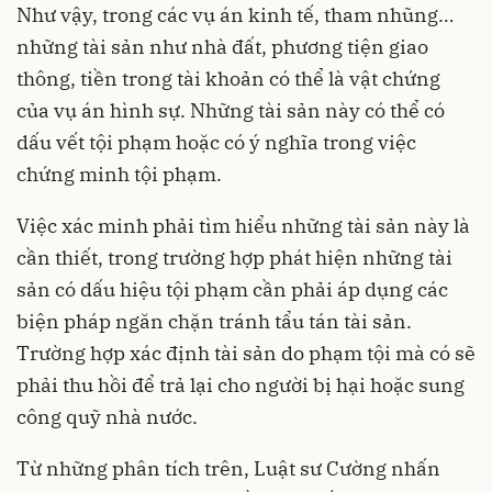
Như vậy, trong các vụ án kinh tế, tham nhũng…
những tài sản như nhà đất, phương tiện giao
thông, tiền trong tài khoản có thể là vật chứng
của vụ án hình sự. Những tài sản này có thể có
dấu vết tội phạm hoặc có ý nghĩa trong việc
chứng minh tội phạm.
Việc xác minh phải tìm hiểu những tài sản này là
cần thiết, trong trường hợp phát hiện những tài
sản có dấu hiệu tội phạm cần phải áp dụng các
biện pháp ngăn chặn tránh tẩu tán tài sản.
Trường hợp xác định tài sản do phạm tội mà có sẽ
phải thu hồi để trả lại cho người bị hại hoặc sung
công quỹ nhà nước.
Từ những phân tích trên, Luật sư Cường nhấn