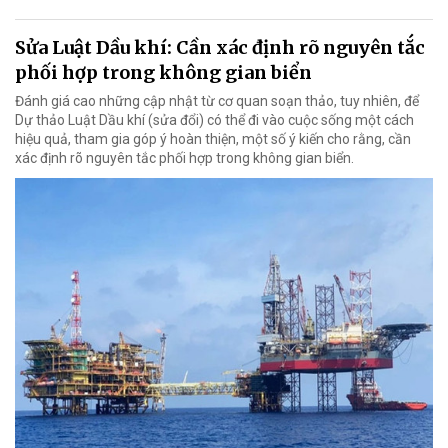
Sửa Luật Dầu khí: Cần xác định rõ nguyên tắc
phối hợp trong không gian biển
Đánh giá cao những cập nhật từ cơ quan soạn thảo, tuy nhiên, để
Dự thảo Luật Dầu khí (sửa đổi) có thể đi vào cuộc sống một cách
hiệu quả, tham gia góp ý hoàn thiện, một số ý kiến cho rằng, cần
xác định rõ nguyên tắc phối hợp trong không gian biển.