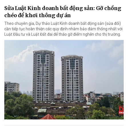
Sửa Luật Kinh doanh bất động sản: Gỡ chồng
chéo để khơi thông dự án
Theo chuyên gia, Dự thảo Luật Kinh doanh bất động sản (sửa đổi)
cần tiếp tục hoàn thiện các quy định nhằm bảo đảm thống nhất với
Luật Đầu tư và Luật Đất đai để tháo gỡ điểm nghẽn cho thị trường.