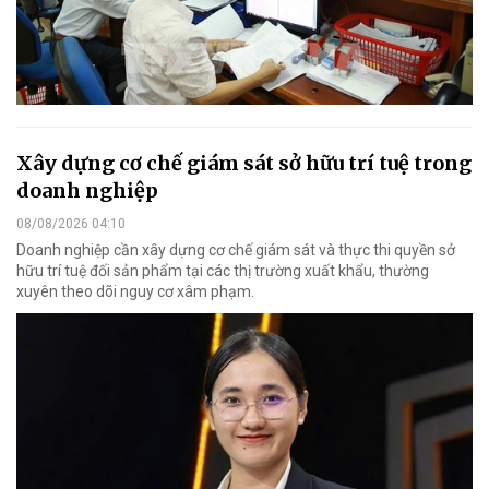
Xây dựng cơ chế giám sát sở hữu trí tuệ trong
doanh nghiệp
08/08/2026 04:10
Doanh nghiệp cần xây dựng cơ chế giám sát và thực thi quyền sở
hữu trí tuệ đối sản phẩm tại các thị trường xuất khẩu, thường
xuyên theo dõi nguy cơ xâm phạm.