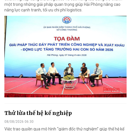
một trong những giải pháp quan trọng giúp Hải Phòng nâng cao
năng lực cạnh tranh, tối ưu chi phí logistics.
Thử lửa thế hệ kế nghiệp
08/08/2026 06:30
Việc trao quyền qua mô hình “giám đốc thử nghiệm” giúp thế hệ kế