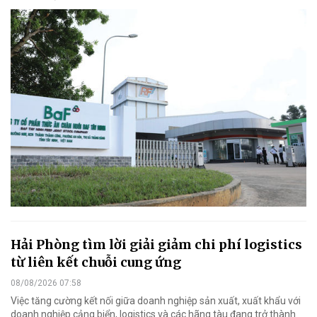
Hải Phòng tìm lời giải giảm chi phí logistics
từ liên kết chuỗi cung ứng
08/08/2026 07:58
Việc tăng cường kết nối giữa doanh nghiệp sản xuất, xuất khẩu với
doanh nghiệp cảng biển, logistics và các hãng tàu đang trở thành