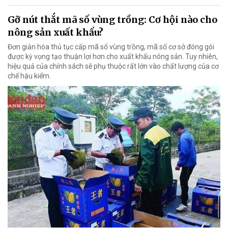
Gỡ nút thắt mã số vùng trồng: Cơ hội nào cho
nông sản xuất khẩu?
Đơn giản hóa thủ tục cấp mã số vùng trồng, mã số cơ sở đóng gói
được kỳ vọng tạo thuận lợi hơn cho xuất khẩu nông sản. Tuy nhiên,
hiệu quả của chính sách sẽ phụ thuộc rất lớn vào chất lượng của cơ
chế hậu kiểm.