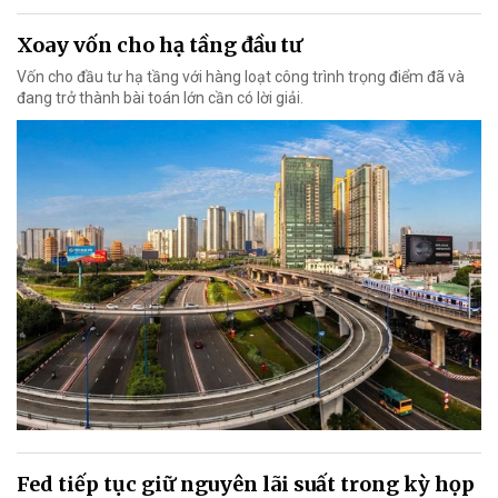
Xoay vốn cho hạ tầng đầu tư
Vốn cho đầu tư hạ tầng với hàng loạt công trình trọng điểm đã và
đang trở thành bài toán lớn cần có lời giải.
Fed tiếp tục giữ nguyên lãi suất trong kỳ họp