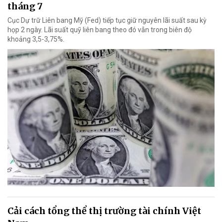
tháng 7
Cục Dự trữ Liên bang Mỹ (Fed) tiếp tục giữ nguyên lãi suất sau kỳ
họp 2 ngày. Lãi suất quỹ liên bang theo đó vẫn trong biên độ
khoảng 3,5-3,75%.
Cải cách tổng thể thị trường tài chính Việt