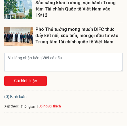
Sẵn sàng khai trương, vận hành Trung
tâm Tài chính Quốc tế Việt Nam vào
19/12
Phó Thủ tướng mong muốn DIFC thúc
đẩy kết nối, xúc tiến, mời gọi đầu tư vào
Trung tâm tài chính quốc tế Việt Nam
Gửi bình luận
(0) Bình luận
Xếp theo:
Số người thích
Thời gian