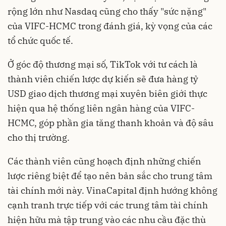
rộng lớn như Nasdaq cũng cho thấy "sức nặng"
của VIFC-HCMC trong đánh giá, kỳ vọng của các
tổ chức quốc tế.
Ở góc độ thương mại số, TikTok với tư cách là
thành viên chiến lược dự kiến sẽ đưa hàng tỷ
USD giao dịch thương mại xuyên biên giới thực
hiện qua hệ thống liên ngân hàng của VIFC-
HCMC, góp phần gia tăng thanh khoản và độ sâu
cho thị trường.
Các thành viên cũng hoạch định những chiến
lược riêng biệt để tạo nên bản sắc cho trung tâm
tài chính mới này. VinaCapital định hướng không
cạnh tranh trực tiếp với các trung tâm tài chính
hiện hữu mà tập trung vào các nhu cầu đặc thù