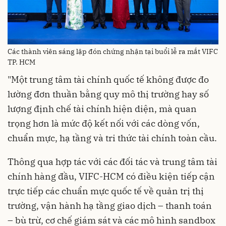
Các thành viên sáng lập đón chứng nhận tại buổi lễ ra mắt VIFC
TP. HCM
"Một trung tâm tài chính quốc tế không được đo
lường đơn thuần bằng quy mô thị trường hay số
lượng định chế tài chính hiện diện, mà quan
trọng hơn là mức độ kết nối với các dòng vốn,
chuẩn mực, hạ tầng và tri thức tài chính toàn cầu.
Thông qua hợp tác với các đối tác và trung tâm tài
chính hàng đầu, VIFC-HCM có điều kiện tiếp cận
trực tiếp các chuẩn mực quốc tế về quản trị thị
trường, vận hành hạ tầng giao dịch – thanh toán
– bù trừ, cơ chế giám sát và các mô hình sandbox