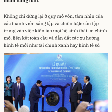
đoàn hàng đầu.
Không chỉ dừng lại ở quy mô vốn, tầm nhìn của
các thành viên sáng lập và chiến lược còn tập
trung vào việc kiến tạo một hệ sinh thái tài chính
mở, liên kết toàn cầu và dẫn dắt các xu hướng
kinh tế mới như tài chính xanh hay kinh tế số.