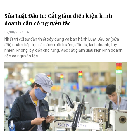
Sửa Luật Đầu tư: Cắt giảm điều kiện kinh
doanh cần có nguyên tắc
07/08/2026 04:30
Nhất trí với sự cần thiết xây dựng và ban hành Luật Đầu tư (sửa
đổi) nhằm tiếp tục cải cách môi trường đầu tư, kinh doanh, tuy
nhiên, không ít ý kiến cho rằng, việc cắt giảm điều kiện kinh doanh
cần có nguyên tắc.