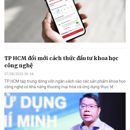
TP HCM đổi mới cách thức đầu tư khoa học
công nghệ
07/08/2026 06:34
TP HCM tập trung dòng vốn ngân sách vào các sản phẩm khoa học
công nghệ có khả năng thương mại hóa và ứng dụng thực tế.