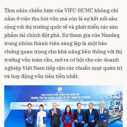
Tầm nhìn chiến lược của VIFC-HCMC không chỉ
nằm ở việc thu hút vốn mà còn là sự kết nối sâu
rộng với thị trường quốc tế và phát triển các sản
phẩm tài chính đột phá. Sự tham gia của Nasdaq
trong nhóm thành viên sáng lập là một bảo
chứng quan trọng cho khả năng liên thông với thị
trường vốn toàn cầu, mở ra cơ hội cho các doanh
nghiệp Việt Nam tiếp cận các chuẩn mực quản trị
và huy động vốn tiên tiến nhất.