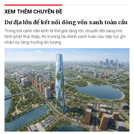
XEM THÊM CHUYÊN ĐỀ
Dư địa lớn để kết nối dòng vốn xanh toàn cầu
Trong bối cảnh nền kinh tế thế giới tăng tốc chuyển đổi sang mô
hình phát thải thấp, thị trường tài chính xanh toàn cầu tiếp tục ghi
nhận sự tăng trưởng ấn tượng.