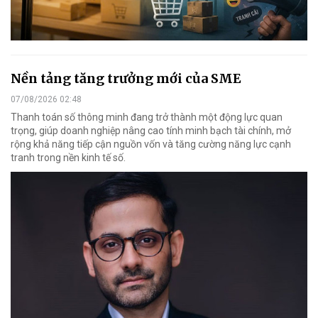
Nền tảng tăng trưởng mới của SME
07/08/2026 02:48
Thanh toán số thông minh đang trở thành một động lực quan
trọng, giúp doanh nghiệp nâng cao tính minh bạch tài chính, mở
rộng khả năng tiếp cận nguồn vốn và tăng cường năng lực cạnh
tranh trong nền kinh tế số.