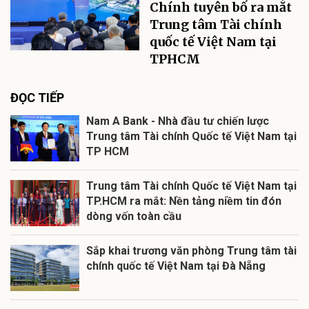
Chính tuyên bố ra mắt
Trung tâm Tài chính
quốc tế Việt Nam tại
TPHCM
ĐỌC TIẾP
Nam A Bank - Nhà đầu tư chiến lược
Trung tâm Tài chính Quốc tế Việt Nam tại
TP HCM
Trung tâm Tài chính Quốc tế Việt Nam tại
TP.HCM ra mắt: Nền tảng niềm tin đón
dòng vốn toàn cầu
Sắp khai trương văn phòng Trung tâm tài
chính quốc tế Việt Nam tại Đà Nẵng