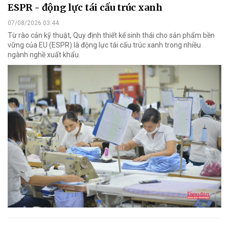
ESPR - động lực tái cấu trúc xanh
07/08/2026 03:44
Từ rào cản kỹ thuật, Quy định thiết kế sinh thái cho sản phẩm bền
vững của EU (ESPR) là động lực tái cấu trúc xanh trong nhiều
ngành nghề xuất khẩu.