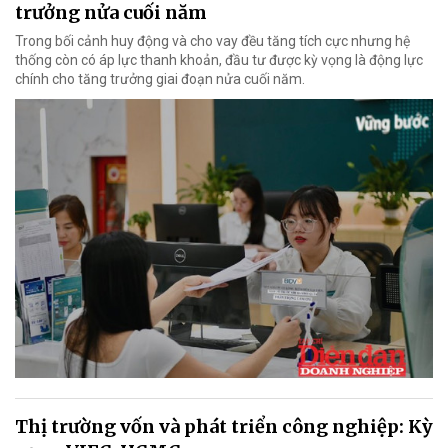
trưởng nửa cuối năm
Trong bối cảnh huy động và cho vay đều tăng tích cực nhưng hệ
thống còn có áp lực thanh khoản, đầu tư được kỳ vọng là động lực
chính cho tăng trưởng giai đoạn nửa cuối năm.
Thị trường vốn và phát triển công nghiệp: Kỳ