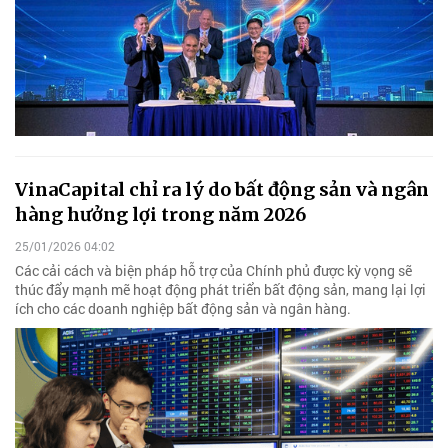
VinaCapital chỉ ra lý do bất động sản và ngân
hàng hưởng lợi trong năm 2026
25/01/2026 04:02
Các cải cách và biện pháp hỗ trợ của Chính phủ được kỳ vọng sẽ
thúc đẩy mạnh mẽ hoạt động phát triển bất động sản, mang lại lợi
ích cho các doanh nghiệp bất động sản và ngân hàng.