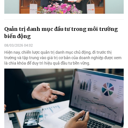
Quản trị danh mục đầu tư trong môi trường
biến động
08/03/2026 04:02
Hiện nay, chiến lược quản trị danh mục chủ động, đi trước thị
trường và tập trung vào giá trị cơ bản của doanh nghiệp được xem
là chìa khóa để duy trì hiệu quả đầu tư bền vững.