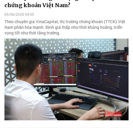
chứng khoán Việt Nam?
05/06/2026 04:05
Theo chuyên gia VinaCapital, thị trường chứng khoán (TTCK) Việt
Nam phân hóa mạnh: Định giá thấp như thời khủng hoảng, triển
vọng tốt như thời tăng trưởng.