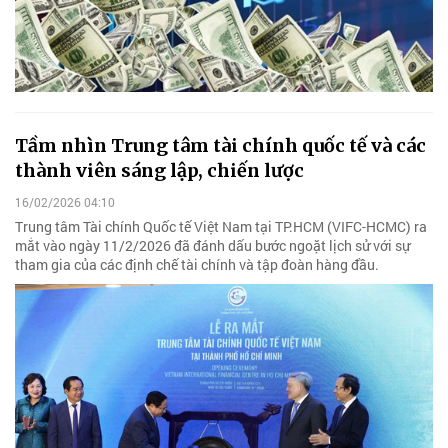
Tầm nhìn Trung tâm tài chính quốc tế và các
thành viên sáng lập, chiến lược
16/02/2026 04:10
Trung tâm Tài chính Quốc tế Việt Nam tại TP.HCM (VIFC-HCMC) ra
mắt vào ngày 11/2/2026 đã đánh dấu bước ngoặt lịch sử với sự
tham gia của các định chế tài chính và tập đoàn hàng đầu.