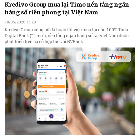
Kredivo Group mua lại Timo nền tảng ngân
hàng số tiên phong tại Việt Nam
18/05/2026 15:28
Kredivo Group công bố đã hoàn tất việc mua lại gần 100% Timo
Digital Bank (“Timo”), nền tảng ngân hàng số tại Việt Nam được
phát triển trên cơ sở hợp tác với BVBank.