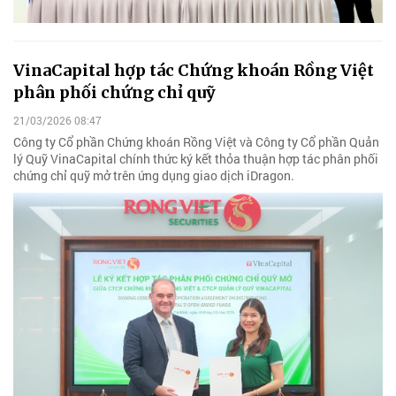
VinaCapital hợp tác Chứng khoán Rồng Việt
phân phối chứng chỉ quỹ
21/03/2026 08:47
Công ty Cổ phần Chứng khoán Rồng Việt và Công ty Cổ phần Quản
lý Quỹ VinaCapital chính thức ký kết thỏa thuận hợp tác phân phối
chứng chỉ quỹ mở trên ứng dụng giao dịch iDragon.