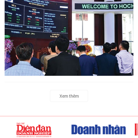
Xem thêm