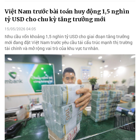
Việt Nam trước bài toán huy động 1,5 nghìn
tỷ USD cho chu kỳ tăng trưởng mới
15/05/2026 04:05
Nhu cầu vốn khoảng 1,5 nghìn tỷ USD cho giai đoạn tăng trưởng
mới đang đặt Việt Nam trước yêu cầu tái cấu trúc mạnh thị trường
tài chính và mở rộng vai trò của khu vực tư nhân.