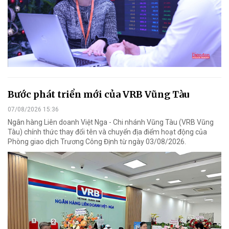
Bước phát triển mới của VRB Vũng Tàu
07/08/2026 15:36
Ngân hàng Liên doanh Việt Nga - Chi nhánh Vũng Tàu (VRB Vũng
Tàu) chính thức thay đổi tên và chuyển địa điểm hoạt động của
Phòng giao dịch Trương Công Định từ ngày 03/08/2026.