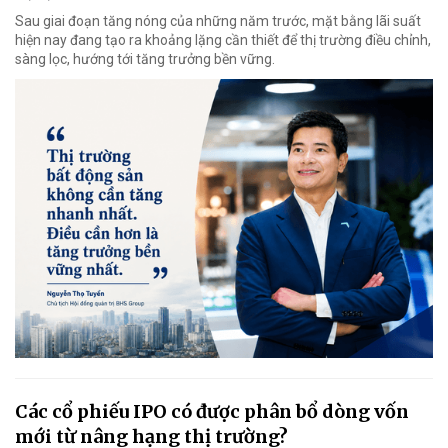
Sau giai đoạn tăng nóng của những năm trước, mặt bằng lãi suất
hiện nay đang tạo ra khoảng lặng cần thiết để thị trường điều chỉnh,
sàng lọc, hướng tới tăng trưởng bền vững.
Các cổ phiếu IPO có được phân bổ dòng vốn
mới từ nâng hạng thị trường?