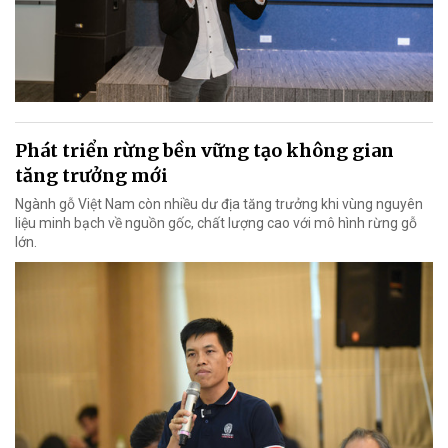
Phát triển rừng bền vững tạo không gian
tăng trưởng mới
Ngành gỗ Việt Nam còn nhiều dư địa tăng trưởng khi vùng nguyên
liệu minh bạch về nguồn gốc, chất lượng cao với mô hình rừng gỗ
lớn.