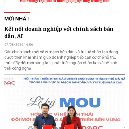
MỚI NHẤT
Kết nối doanh nghiệp với chính sách bán
dẫn, AI
07/08/2026 16:06
Các chính sách mới về vi mạch bán dẫn và trí tuệ nhân tạo đang
được triển khai nhằm giúp doanh nghiệp tiếp cận cơ chế hỗ trợ,
thúc đẩy đổi mới sáng tạo, phát triển nguồn nhân lực và hệ sinh
thái công nghệ.