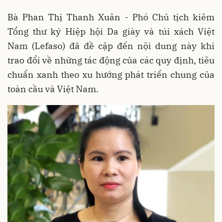
Bà Phan Thị Thanh Xuân - Phó Chủ tịch kiêm
Tổng thư ký Hiệp hội Da giày và túi xách Việt
Nam (Lefaso) đã đề cập đến nội dung này khi
trao đổi về những tác động của các quy định, tiêu
chuẩn xanh theo xu hướng phát triển chung của
toàn cầu và Việt Nam.