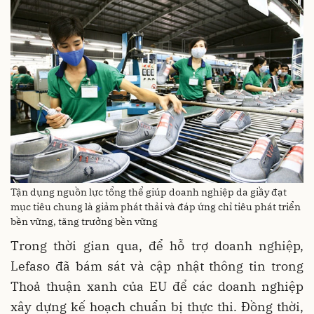
Tận dụng nguồn lực tổng thể giúp doanh nghiệp da giầy đạt
mục tiêu chung là giảm phát thải và đáp ứng chỉ tiêu phát triển
bền vững, tăng trưởng bền vững
Trong thời gian qua, để hỗ trợ doanh nghiệp,
Lefaso đã bám sát và cập nhật thông tin trong
Thoả thuận xanh của EU để các doanh nghiệp
xây dựng kế hoạch chuẩn bị thực thi. Đồng thời,