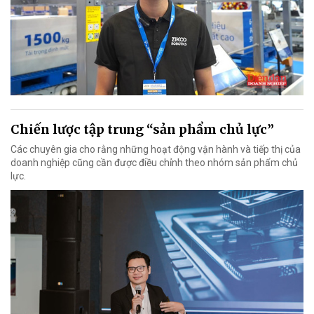
Chiến lược tập trung “sản phẩm chủ lực”
Các chuyên gia cho rằng những hoạt động vận hành và tiếp thị của
doanh nghiệp cũng cần được điều chỉnh theo nhóm sản phẩm chủ
lực.