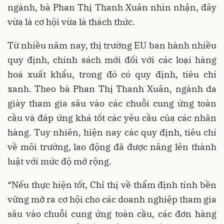
ngành, bà Phan Thị Thanh Xuân nhìn nhận, đây
vừa là cơ hội vừa là thách thức.
Từ nhiều năm nay, thị trường EU ban hành nhiều
quy định, chính sách mới đối với các loại hàng
hoá xuất khẩu, trong đó có quy định, tiêu chí
xanh. Theo bà Phan Thị Thanh Xuân, ngành da
giày tham gia sâu vào các chuỗi cung ứng toàn
cầu và đáp ứng khá tốt các yêu cầu của các nhãn
hàng. Tuy nhiên, hiện nay các quy định, tiêu chí
về môi trường, lao động đã được nâng lên thành
luật với mức độ mở rộng.
“Nếu thực hiện tốt, Chỉ thị về thẩm định tính bền
vững mở ra cơ hội cho các doanh nghiệp tham gia
sâu vào chuỗi cung ứng toàn cầu, các đơn hàng