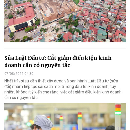
Sửa Luật Đầu tư: Cắt giảm điều kiện kinh
doanh cần có nguyên tắc
07/08/2026 04:30
Nhất trí với sự cần thiết xây dựng và ban hành Luật Đầu tư (sửa
đổi) nhằm tiếp tục cải cách môi trường đầu tư, kinh doanh, tuy
nhiên, không ít ý kiến cho rằng, việc cắt giảm điều kiện kinh doanh
cần có nguyên tắc.