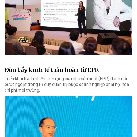
Đòn bẩy kinh tế tuần hoàn từ EPR
Triển khai trách nhiệm mở rộng của nhà sản xuất (EPR) đánh dấu
bước ngoặt trong tư duy quản trị, buộc doanh nghiệp phải nội hóa
chi phí môi trường.