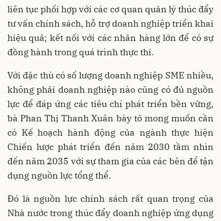
liên tục phối hợp với các cơ quan quản lý thúc đẩy
tư vấn chính sách, hỗ trợ doanh nghiệp triển khai
hiệu quả; kết nối với các nhãn hàng lớn để có sự
đồng hành trong quá trình thực thi.
Với đặc thù có số lượng doanh nghiệp SME nhiều,
không phải doanh nghiệp nào cũng có đủ nguồn
lực để đáp ứng các tiêu chí phát triển bền vững,
bà Phan Thị Thanh Xuân bày tỏ mong muốn cần
có Kế hoạch hành động của ngành thực hiện
Chiến lược phát triển đến năm 2030 tầm nhìn
đến năm 2035 với sự tham gia của các bên để tận
dụng nguồn lực tổng thể.
Đó là nguồn lực chính sách rất quan trọng của
Nhà nước trong thúc đẩy doanh nghiệp ứng dụng