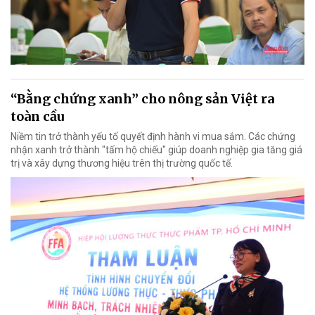
“Bằng chứng xanh” cho nông sản Việt ra
toàn cầu
Niềm tin trở thành yếu tố quyết định hành vi mua sắm. Các chứng
nhận xanh trở thành "tấm hộ chiếu" giúp doanh nghiệp gia tăng giá
trị và xây dựng thương hiệu trên thị trường quốc tế.