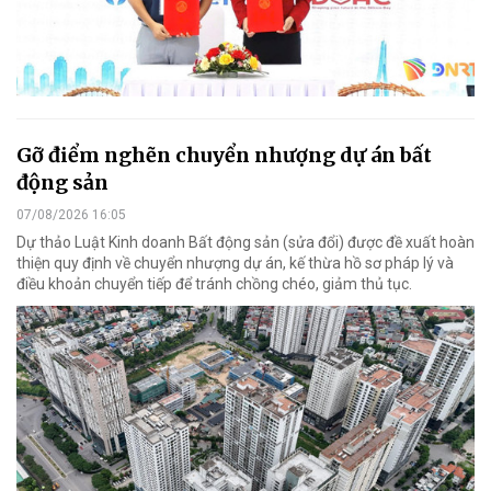
Gỡ điểm nghẽn chuyển nhượng dự án bất
động sản
07/08/2026 16:05
Dự thảo Luật Kinh doanh Bất động sản (sửa đổi) được đề xuất hoàn
thiện quy định về chuyển nhượng dự án, kế thừa hồ sơ pháp lý và
điều khoản chuyển tiếp để tránh chồng chéo, giảm thủ tục.