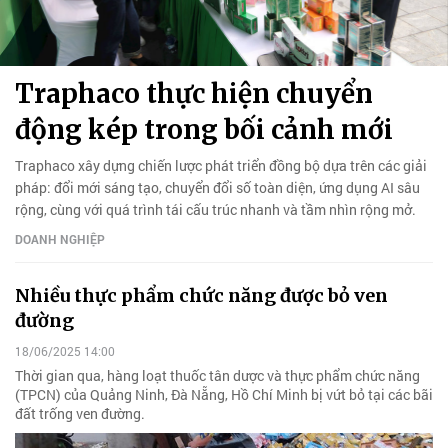
Traphaco thực hiện chuyển
động kép trong bối cảnh mới
Traphaco xây dựng chiến lược phát triển đồng bộ dựa trên các giải
pháp: đổi mới sáng tạo, chuyển đổi số toàn diện, ứng dụng AI sâu
rộng, cùng với quá trình tái cấu trúc nhanh và tầm nhìn rộng mở.
DOANH NGHIỆP
Nhiều thực phẩm chức năng được bỏ ven
đường
18/06/2025 14:00
Thời gian qua, hàng loạt thuốc tân dược và thực phẩm chức năng
(TPCN) của Quảng Ninh, Đà Nẵng, Hồ Chí Minh bị vứt bỏ tại các bãi
đất trống ven đường.