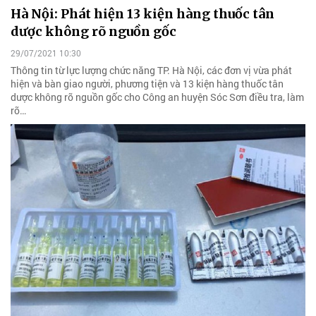
Hà Nội: Phát hiện 13 kiện hàng thuốc tân
dược không rõ nguồn gốc
29/07/2021 10:30
Thông tin từ lực lượng chức năng TP. Hà Nội, các đơn vị vừa phát
hiện và bàn giao người, phương tiện và 13 kiện hàng thuốc tân
dược không rõ nguồn gốc cho Công an huyện Sóc Sơn điều tra, làm
rõ…