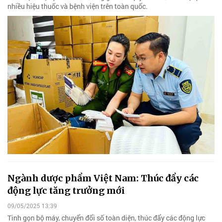
nhiều hiệu thuốc và bệnh viện trên toàn quốc.
Ngành dược phẩm Việt Nam: Thúc đẩy các
động lực tăng trưởng mới
09/05/2025 13:39
Tinh gọn bộ máy, chuyển đổi số toàn diện, thúc đẩy các động lực