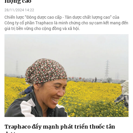
lượng cao
28/11/2024 14:22
Chiến lược "Đông dược cao cấp - Tân dược chất lượng cao" của
Công ty cổ phần Traphaco là minh chứng cho sự cam kết mang đến
giá trị bền vững cho cộng đồng và xã hội.
Traphaco đẩy mạnh phát triển thuốc tân