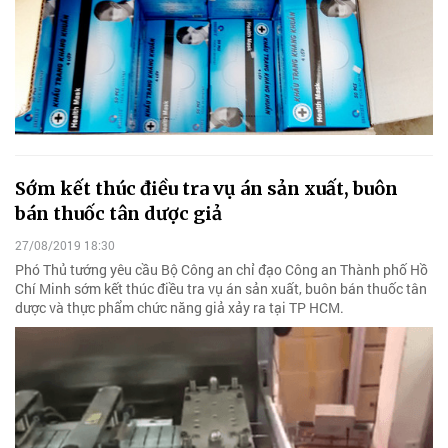
Sớm kết thúc điều tra vụ án sản xuất, buôn
bán thuốc tân dược giả
27/08/2019 18:30
Phó Thủ tướng yêu cầu Bộ Công an chỉ đạo Công an Thành phố Hồ
Chí Minh sớm kết thúc điều tra vụ án sản xuất, buôn bán thuốc tân
dược và thực phẩm chức năng giả xảy ra tại TP HCM.