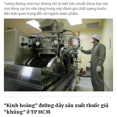
Tương đương sinh học không chỉ là một tiêu chuẩn khoa học mà
còn đóng vai trò nền tảng trong việc đánh giá chất lượng thuốc,
đặc biệt quan trọng đối với ngành dược phẩm.
“Kinh hoàng” đường dây sản xuất thuốc giả
“khủng” ở TP HCM