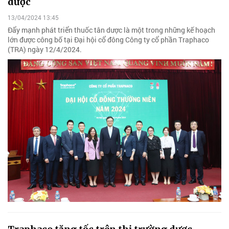
dược
13/04/2024 13:45
Đẩy mạnh phát triển thuốc tân dược là một trong những kế hoạch
lớn được công bố tại Đại hội cổ đông Công ty cổ phần Traphaco
(TRA) ngày 12/4/2024.