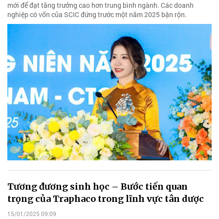
mới để đạt tăng trưởng cao hơn trung bình ngành. Các doanh
nghiệp có vốn của SCIC đứng trước một năm 2025 bận rộn.
Tương đương sinh học – Bước tiến quan
trọng của Traphaco trong lĩnh vực tân dược
15/01/2025 09:09