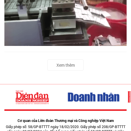
Xem thêm
Cơ quan của Liên đoàn Thương mại và Công nghiệp Việt Nam
Giấy phép số: 58/GP-BTTTT ngày 18/02/2020. Giấy phép số 208/GP-BTTTT