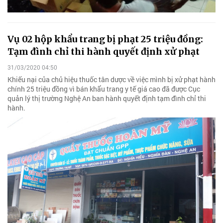
Vụ 02 hộp khẩu trang bị phạt 25 triệu đồng:
Tạm đình chỉ thi hành quyết định xử phạt
31/03/2020 04:50
Khiếu nại của chủ hiệu thuốc tân dược về việc mình bị xử phạt hành
chính 25 triệu đồng vì bán khẩu trang y tế giá cao đã được Cục
quản lý thị trường Nghệ An ban hành quyết định tạm đình chỉ thi
hành.