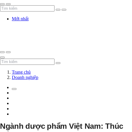
Mới nhất
Trang chủ
Doanh nghiệp
Ngành dược phẩm Việt Nam: Thúc