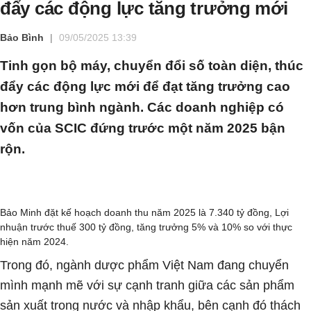
đẩy các động lực tăng trưởng mới
Bảo Bình
09/05/2025 13:39
Tinh gọn bộ máy, chuyển đổi số toàn diện, thúc
đẩy các động lực mới để đạt tăng trưởng cao
hơn trung bình ngành. Các doanh nghiệp có
vốn của SCIC đứng trước một năm 2025 bận
rộn.
Bảo Minh đặt kế hoạch doanh thu năm 2025 là 7.340 tỷ đồng, Lợi
nhuận trước thuế 300 tỷ đồng, tăng trưởng 5% và 10% so với thực
hiện năm 2024.
Trong đó, ngành dược phẩm Việt Nam đang chuyển
mình mạnh mẽ với sự cạnh tranh giữa các sản phẩm
sản xuất trong nước và nhập khẩu, bên cạnh đó thách