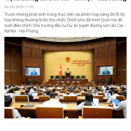
06/08/2026 11:05
Trước những phát sinh trong thực tiễn, tại phiên họp sáng 06/8, Kỳ
họp không thường lệ lần thứ nhất, Chính phủ đã trình Quốc hội đề
xuất điều chỉnh Chủ trương đầu tư Dự án tuyến đường sắt Lào Cai -
Hà Nội - Hải Phòng.