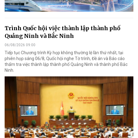
Trình Quốc hội việc thành lập thành phố
Quảng Ninh và Bắc Ninh
06/08/2026 09:00
Tiếp tục Chương trình Kỳ họp không thường lệ lần thứ nhất, tại
phiên họp sáng 06/8, Quốc hội nghe Tờ trình, Đề án và Báo cáo
thẩm tra việc thành lập thành phố Quảng Ninh và thành phố Bắc
Ninh.