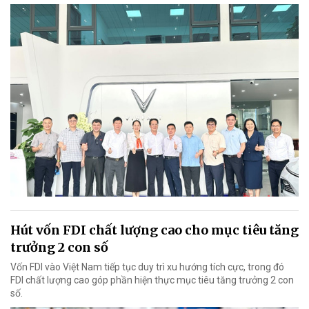
Hút vốn FDI chất lượng cao cho mục tiêu tăng
trưởng 2 con số
Vốn FDI vào Việt Nam tiếp tục duy trì xu hướng tích cực, trong đó
FDI chất lượng cao góp phần hiện thực mục tiêu tăng trưởng 2 con
số.