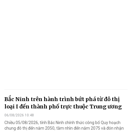
Bắc Ninh trên hành trình bứt phá từ đô thị
loại I đến thành phố trực thuộc Trung ương
06/08/2026 10:48
Chiều 05/08/2026, tỉnh Bắc Ninh chính thức công bố Quy hoạch
chung đô thị đến năm 2050, tầm nhìn đến năm 2075 và đón nhận