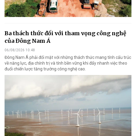
Ba thách thức đối với tham vọng công nghệ
của Đông Nam Á
06/08/2026 10:48
Đông Nam Á phải đối mặt với những thách thức mang tính cấu trúc
về năng lực, địa chính trị và tính bền vững khi đẩy nhanh việc theo
đuổi chiến lược tăng trưởng công nghệ cao.