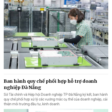
Ban hành quy chế phối hợp hỗ trợ doanh
nghiệp Đà Nẵng
Sở Tài chính và Hiệp hội Doanh nghiệp TP Đà Nẵng ký kết, ban hành
quy chế phối hợp xử lý các vướng mắc cụ thể của doanh nghiệp, cải
thiện môi trường đầu tư, kinh doanh.