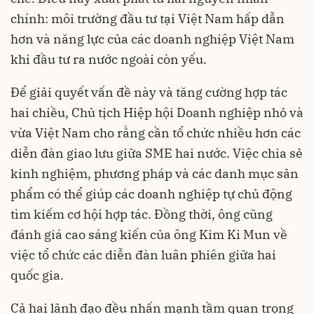
chính: môi trường đầu tư tại Việt Nam hấp dẫn
hơn và năng lực của các doanh nghiệp Việt Nam
khi đầu tư ra nước ngoài còn yếu.
Để giải quyết vấn đề này và tăng cường hợp tác
hai chiều, Chủ tịch Hiệp hội Doanh nghiệp nhỏ và
vừa Việt Nam cho rằng cần tổ chức nhiều hơn các
diễn đàn giao lưu giữa SME hai nước. Việc chia sẻ
kinh nghiệm, phương pháp và các danh mục sản
phẩm có thể giúp các doanh nghiệp tự chủ động
tìm kiếm cơ hội hợp tác. Đồng thời, ông cũng
đánh giá cao sáng kiến của ông Kim Ki Mun về
việc tổ chức các diễn đàn luân phiên giữa hai
quốc gia.
Cả hai lãnh đạo đều nhấn mạnh tầm quan trọng