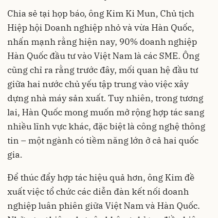
Chia sẻ tại họp báo, ông Kim Ki Mun, Chủ tịch
Hiệp hội Doanh nghiệp nhỏ và vừa Hàn Quốc,
nhấn mạnh rằng hiện nay, 90% doanh nghiệp
Hàn Quốc đầu tư vào Việt Nam là các SME. Ông
cũng chỉ ra rằng trước đây, mối quan hệ đầu tư
giữa hai nước chủ yếu tập trung vào việc xây
dựng nhà máy sản xuất. Tuy nhiên, trong tương
lai, Hàn Quốc mong muốn mở rộng hợp tác sang
nhiều lĩnh vực khác, đặc biệt là công nghệ thông
tin – một ngành có tiềm năng lớn ở cả hai quốc
gia.
Để thúc đẩy hợp tác hiệu quả hơn, ông Kim đề
xuất việc tổ chức các diễn đàn kết nối doanh
nghiệp luân phiên giữa Việt Nam và Hàn Quốc.