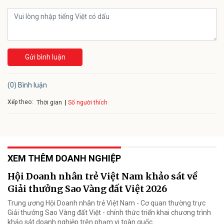
Gửi bình luận
(0) Bình luận
Xếp theo:
Số người thích
Thời gian
XEM THÊM DOANH NGHIỆP
Hội Doanh nhân trẻ Việt Nam khảo sát về
Giải thưởng Sao Vàng đất Việt 2026
Trung ương Hội Doanh nhân trẻ Việt Nam - Cơ quan thường trực
Giải thưởng Sao Vàng đất Việt - chính thức triển khai chương trình
khảo sát doanh nghiệp trên phạm vi toàn quốc.