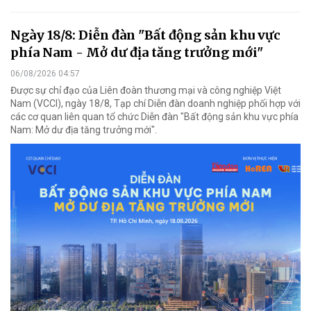
Ngày 18/8: Diễn đàn "Bất động sản khu vực
phía Nam - Mở dư địa tăng trưởng mới"
06/08/2026 04:57
Được sự chỉ đạo của Liên đoàn thương mại và công nghiệp Việt
Nam (VCCI), ngày 18/8, Tạp chí Diễn đàn doanh nghiệp phối hợp với
các cơ quan liên quan tổ chức Diễn đàn "Bất động sản khu vực phía
Nam: Mở dư địa tăng trưởng mới".