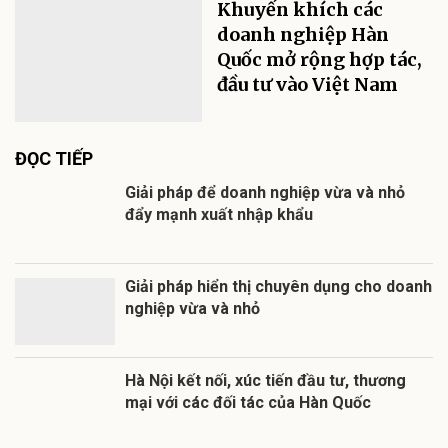
Khuyến khích các
doanh nghiệp Hàn
Quốc mở rộng hợp tác,
đầu tư vào Việt Nam
ĐỌC TIẾP
Giải pháp để doanh nghiệp vừa và nhỏ
đẩy mạnh xuất nhập khẩu
Giải pháp hiển thị chuyên dụng cho doanh
nghiệp vừa và nhỏ
Hà Nội kết nối, xúc tiến đầu tư, thương
mại với các đối tác của Hàn Quốc