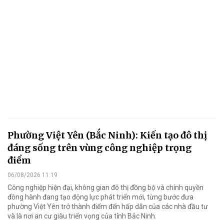
Phường Việt Yên (Bắc Ninh): Kiến tạo đô thị
đáng sống trên vùng công nghiệp trọng
điểm
06/08/2026 11:19
Công nghiệp hiện đại, không gian đô thị đồng bộ và chính quyền
đồng hành đang tạo động lực phát triển mới, từng bước đưa
phường Việt Yên trở thành điểm đến hấp dẫn của các nhà đầu tư
và là nơi an cư giàu triển vọng của tỉnh Bắc Ninh.