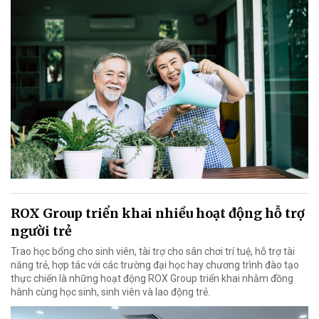
ROX Group triển khai nhiều hoạt động hỗ trợ
người trẻ
Trao học bổng cho sinh viên, tài trợ cho sân chơi trí tuệ, hỗ trợ tài
năng trẻ, hợp tác với các trường đại học hay chương trình đào tạo
thực chiến là những hoạt động ROX Group triển khai nhằm đồng
hành cùng học sinh, sinh viên và lao động trẻ.