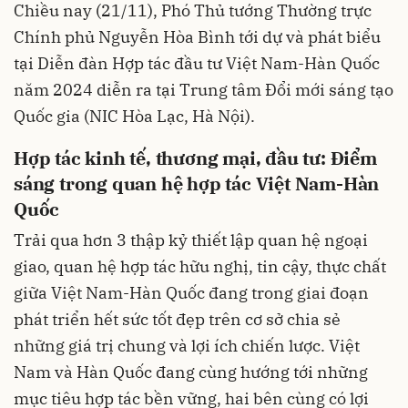
Chiều nay (21/11), Phó Thủ tướng Thường trực
Chính phủ Nguyễn Hòa Bình tới dự và phát biểu
tại Diễn đàn Hợp tác đầu tư Việt Nam-Hàn Quốc
năm 2024 diễn ra tại Trung tâm Đổi mới sáng tạo
Quốc gia (NIC Hòa Lạc, Hà Nội).
Hợp tác kinh tế, thương mại, đầu tư: Điểm
sáng trong quan hệ hợp tác Việt Nam-Hàn
Quốc
Trải qua hơn 3 thập kỷ thiết lập quan hệ ngoại
giao, quan hệ hợp tác hữu nghị, tin cậy, thực chất
giữa Việt Nam-Hàn Quốc đang trong giai đoạn
phát triển hết sức tốt đẹp trên cơ sở chia sẻ
những giá trị chung và lợi ích chiến lược. Việt
Nam và Hàn Quốc đang cùng hướng tới những
mục tiêu hợp tác bền vững, hai bên cùng có lợi