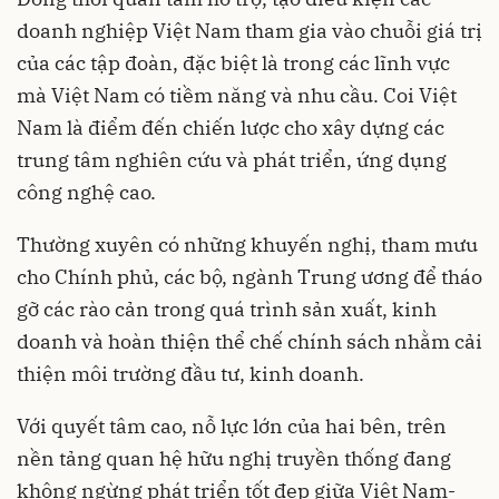
doanh nghiệp Việt Nam tham gia vào chuỗi giá trị
của các tập đoàn, đặc biệt là trong các lĩnh vực
mà Việt Nam có tiềm năng và nhu cầu. Coi Việt
Nam là điểm đến chiến lược cho xây dựng các
trung tâm nghiên cứu và phát triển, ứng dụng
công nghệ cao.
Thường xuyên có những khuyến nghị, tham mưu
cho Chính phủ, các bộ, ngành Trung ương để tháo
gỡ các rào cản trong quá trình sản xuất, kinh
doanh và hoàn thiện thể chế chính sách nhằm cải
thiện môi trường đầu tư, kinh doanh.
Với quyết tâm cao, nỗ lực lớn của hai bên, trên
nền tảng quan hệ hữu nghị truyền thống đang
không ngừng phát triển tốt đẹp giữa Việt Nam-