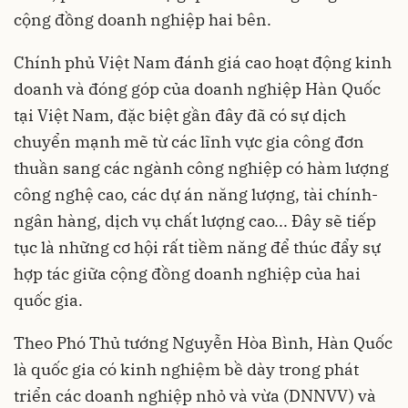
cộng đồng doanh nghiệp hai bên.
Chính phủ Việt Nam đánh giá cao hoạt động kinh
doanh và đóng góp của doanh nghiệp Hàn Quốc
tại Việt Nam, đặc biệt gần đây đã có sự dịch
chuyển mạnh mẽ từ các lĩnh vực gia công đơn
thuần sang các ngành công nghiệp có hàm lượng
công nghệ cao, các dự án năng lượng, tài chính-
ngân hàng, dịch vụ chất lượng cao... Đây sẽ tiếp
tục là những cơ hội rất tiềm năng để thúc đẩy sự
hợp tác giữa cộng đồng doanh nghiệp của hai
quốc gia.
Theo Phó Thủ tướng Nguyễn Hòa Bình, Hàn Quốc
là quốc gia có kinh nghiệm bề dày trong phát
triển các doanh nghiệp nhỏ và vừa (DNNVV) và