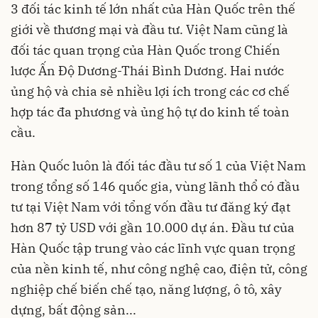
3 đối tác kinh tế lớn nhất của Hàn Quốc trên thế
giới về thương mại và đầu tư. Việt Nam cũng là
đối tác quan trọng của Hàn Quốc trong Chiến
lược Ấn Độ Dương-Thái Bình Dương. Hai nước
ủng hộ và chia sẻ nhiều lợi ích trong các cơ chế
hợp tác đa phương và ủng hộ tự do kinh tế toàn
cầu.
Hàn Quốc luôn là đối tác đầu tư số 1 của Việt Nam
trong tổng số 146 quốc gia, vùng lãnh thổ có đầu
tư tại Việt Nam với tổng vốn đầu tư đăng ký đạt
hơn 87 tỷ USD với gần 10.000 dự án. Đầu tư của
Hàn Quốc tập trung vào các lĩnh vực quan trọng
của nền kinh tế, như công nghệ cao, điện tử, công
nghiệp chế biến chế tạo, năng lượng, ô tô, xây
dựng, bất động sản...