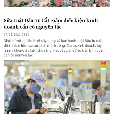
Sửa Luật Đầu tư: Cắt giảm điều kiện kinh
doanh cần có nguyên tắc
07/08/2026 04:30
Nhất trí với sự cần thiết xây dựng và ban hành Luật Đầu tư (sửa
đổi) nhằm tiếp tục cải cách môi trường đầu tư, kinh doanh, tuy
nhiên, không ít ý kiến cho rằng, việc cắt giảm điều kiện kinh doanh
cần có nguyên tắc.