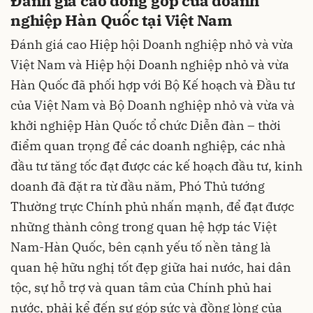
Đánh giá cao đóng góp của doanh
nghiệp Hàn Quốc tại Việt Nam
Đánh giá cao Hiệp hội Doanh nghiệp nhỏ và vừa
Việt Nam và Hiệp hội Doanh nghiệp nhỏ và vừa
Hàn Quốc đã phối hợp với Bộ Kế hoạch và Đầu tư
của Việt Nam và Bộ Doanh nghiệp nhỏ và vừa và
khởi nghiệp Hàn Quốc tổ chức Diễn đàn – thời
điểm quan trọng để các doanh nghiệp, các nhà
đầu tư tăng tốc đạt được các kế hoạch đầu tư, kinh
doanh đã đặt ra từ đầu năm, Phó Thủ tướng
Thường trực Chính phủ nhấn mạnh, để đạt được
những thành công trong quan hệ hợp tác Việt
Nam-Hàn Quốc, bên cạnh yếu tố nền tảng là
quan hệ hữu nghị tốt đẹp giữa hai nước, hai dân
tộc, sự hỗ trợ và quan tâm của Chính phủ hai
nước, phải kể đến sự góp sức và đồng lòng của