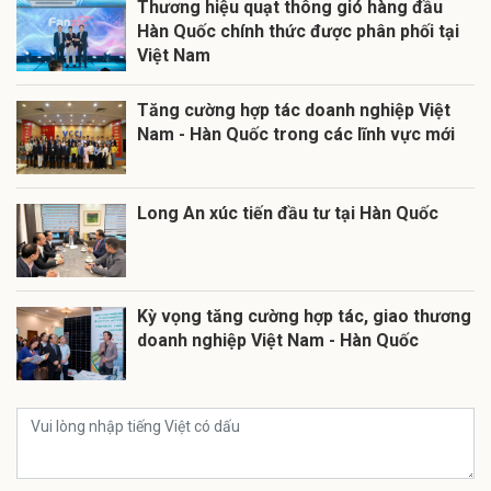
Thương hiệu quạt thông gió hàng đầu
Hàn Quốc chính thức được phân phối tại
Việt Nam
Tăng cường hợp tác doanh nghiệp Việt
Nam - Hàn Quốc trong các lĩnh vực mới
Long An xúc tiến đầu tư tại Hàn Quốc
Kỳ vọng tăng cường hợp tác, giao thương
doanh nghiệp Việt Nam - Hàn Quốc