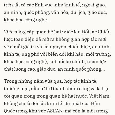
trên tất cả các lĩnh vực, như kinh tế, ngoại giao,
an ninh, quốc phòng, văn hóa, du lịch, giáo dục,
khoa học công nghệ...
Việc nâng cấp quan hệ hai nước lên Đối tác Chiến
lược toàn diện đã mở ra không gian hợp tác mới
về chuỗi giá trị và tài nguyên chiến lược, an ninh
kinh tế, ứng phó với biến đổi khí hậu, môi trường,
khoa học công nghệ, kết nối tài chính, nhân lực
chất lượng cao, giáo dục, an ninh quốc phòng...
Trong những năm vừa qua, hợp tác kinh tế,
thương mại, đầu tư trở thành điểm sáng và là trụ
cột quan trọng trong quan hệ hai nước. Việt Nam
không chỉ là đối tác kinh tế lớn nhất của Hàn
Quốc trong khu vực ASEAN, mà còn là một trong