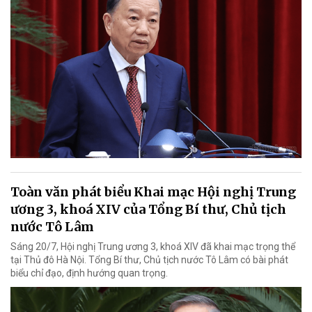
Toàn văn phát biểu Khai mạc Hội nghị Trung
ương 3, khoá XIV của Tổng Bí thư, Chủ tịch
nước Tô Lâm
Sáng 20/7, Hội nghị Trung ương 3, khoá XIV đã khai mạc trọng thể
tại Thủ đô Hà Nội. Tổng Bí thư, Chủ tịch nước Tô Lâm có bài phát
biểu chỉ đạo, định hướng quan trọng.