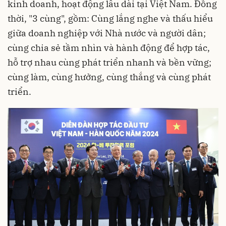
kinh doanh, hoạt động lâu dài tại Việt Nam. Đồng
thời, "3 cùng", gồm: Cùng lắng nghe và thấu hiểu
giữa doanh nghiệp với Nhà nước và người dân;
cùng chia sẻ tầm nhìn và hành động để hợp tác,
hỗ trợ nhau cùng phát triển nhanh và bền vững;
cùng làm, cùng hưởng, cùng thắng và cùng phát
triển.