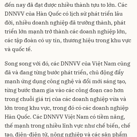
đến nay đã đạt được nhiều thành tựu to lớn. Các
DNNVV của Hàn Quốc có lịch sử phát triển lâu
đời, nhiều doanh nghiệp đã trưởng thành, phát
triển lớn mạnh trở thành các doanh nghiệp lớn,
các tập đoàn có uy tín, thương hiệu trong khu vực
và quốc tế.
Song song với đó, các DNNVV của Việt Nam cũng
đã và đang từng bước phát triển, chủ động đẩy
mạnh ứng dụng công nghệ và đổi mới sáng tạo,
từng bước tham gia vào các công đoạn cao hơn
trong chuỗi giá trị của các doanh nghiệp vừa và
lớn trong khu vực, trong đó có các doanh nghiệp
Hàn Quốc. Các DNNVV Việt Nam có tiềm năng,
thế mạnh trong nhiều lĩnh vực như chế biến, chế
tạo, điện-điện tử, nông nghiệp và các sản phẩm