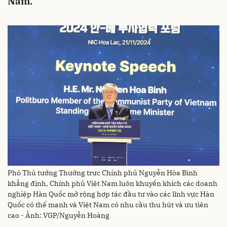
Nam.
Phó Thủ tướng Thường trực Chính phủ Nguyễn Hòa Bình
khẳng định, Chính phủ Việt Nam luôn khuyến khích các doanh
nghiệp Hàn Quốc mở rộng hợp tác đầu tư vào các lĩnh vực Hàn
Quốc có thế mạnh và Việt Nam có nhu cầu thu hút và ưu tiên
cao - Ảnh: VGP/Nguyễn Hoàng