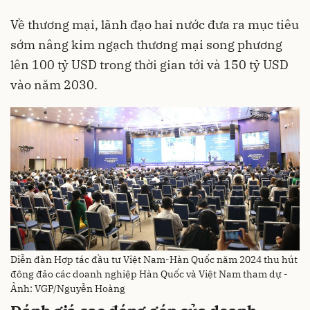
Về thương mại, lãnh đạo hai nước đưa ra mục tiêu
sớm nâng kim ngạch thương mại song phương
lên 100 tỷ USD trong thời gian tới và 150 tỷ USD
vào năm 2030.
Diễn đàn Hợp tác đầu tư Việt Nam-Hàn Quốc năm 2024 thu hút
đông đảo các doanh nghiệp Hàn Quốc và Việt Nam tham dự -
Ảnh: VGP/Nguyễn Hoàng