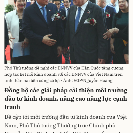
Phó Thủ tướng đề nghị các DNNVV của Hàn Quốc tăng cường
hợp tác kết nối kinh doanh với các DNNVV của Việt Nam trên
tinh thần hai bên cùng có lợi - Ảnh: VGP/Nguyễn Hoàng
Đồng bộ các giải pháp cải thiện môi trường
đầu tư kinh doanh, nâng cao năng lực cạnh
tranh
Đề cập tới môi trường đầu tư kinh doanh của Việt
Nam, Phó Thủ tướng Thường trực Chính phủ