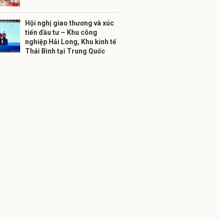
Hội nghị giao thương và xúc
tiến đầu tư – Khu công
nghiệp Hải Long, Khu kinh tế
Thái Bình tại Trung Quốc