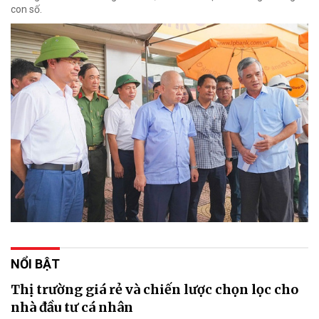
con số.
NỔI BẬT
Thị trường giá rẻ và chiến lược chọn lọc cho
nhà đầu tư cá nhân