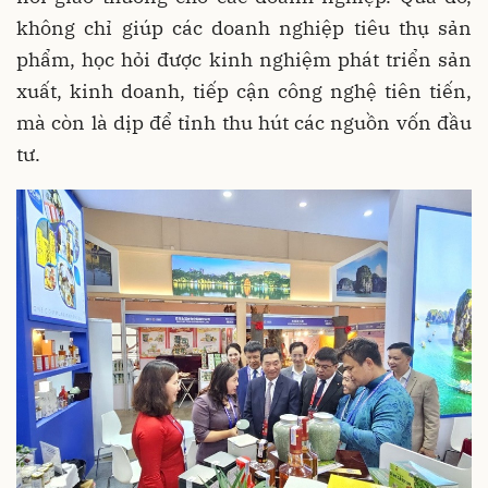
không chỉ giúp các doanh nghiệp tiêu thụ sản
phẩm, học hỏi được kinh nghiệm phát triển sản
xuất, kinh doanh, tiếp cận công nghệ tiên tiến,
mà còn là dịp để tỉnh thu hút các nguồn vốn đầu
tư.