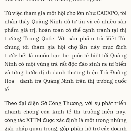
Từ việc tham gia một hội chợ lớn như CAEXPO, tôi
nhận thấy Quảng Ninh đủ tự tin và có nhiều sản
phẩm giá trị, hoàn toàn có thể cạnh tranh tại thị
trường Trung Quốc. Với sản phẩm trà Việt Tú,
chúng tôi tham gia hội chợ lần này mục đích
trước hết là muốn bạn bè quốc tế biết tới Quảng
Ninh có một vùng trà rất độc đáo sinh ra từ biển
và từng bước định danh thương hiệu Trà Đường
Hoa - danh trà Quảng Ninh trên thị trường quốc
tế.
Theo đại diện Sở Công Thương, với sự phát triển
nhanh chóng của kinh tế thị trường hiện nay,
công tác XTTM được xác định là một trong những
giải pháp quan trọng, góp phần hỗ trợ các doanh