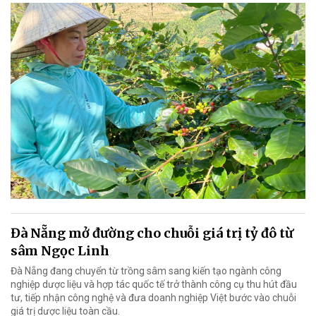
Đà Nẵng mở đường cho chuỗi giá trị tỷ đô từ
sâm Ngọc Linh
Đà Nẵng đang chuyển từ trồng sâm sang kiến tạo ngành công
nghiệp dược liệu và hợp tác quốc tế trở thành công cụ thu hút đầu
tư, tiếp nhận công nghệ và đưa doanh nghiệp Việt bước vào chuỗi
giá trị dược liệu toàn cầu.