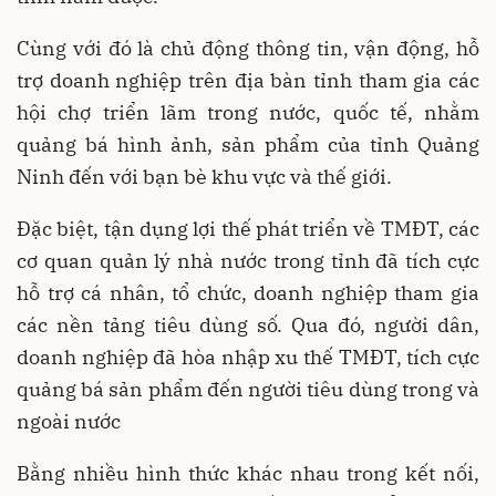
Cùng với đó là chủ động thông tin, vận động, hỗ
trợ doanh nghiệp trên địa bàn tỉnh tham gia các
hội chợ triển lãm trong nước, quốc tế, nhằm
quảng bá hình ảnh, sản phẩm của tỉnh Quảng
Ninh đến với bạn bè khu vực và thế giới.
Đặc biệt, tận dụng lợi thế phát triển về TMĐT, các
cơ quan quản lý nhà nước trong tỉnh đã tích cực
hỗ trợ cá nhân, tổ chức, doanh nghiệp tham gia
các nền tảng tiêu dùng số. Qua đó, người dân,
doanh nghiệp đã hòa nhập xu thế TMĐT, tích cực
quảng bá sản phẩm đến người tiêu dùng trong và
ngoài nước
Bằng nhiều hình thức khác nhau trong kết nối,