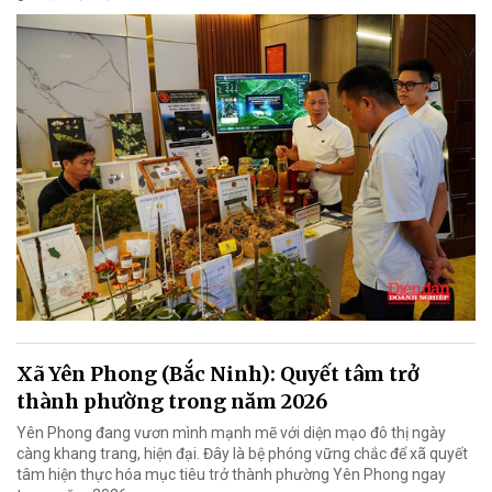
Xã Yên Phong (Bắc Ninh): Quyết tâm trở
thành phường trong năm 2026
Yên Phong đang vươn mình mạnh mẽ với diện mạo đô thị ngày
càng khang trang, hiện đại. Đây là bệ phóng vững chắc để xã quyết
tâm hiện thực hóa mục tiêu trở thành phường Yên Phong ngay