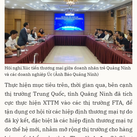
Hội nghị Xúc tiến thương mại giữa doanh nhân trẻ Quảng Ninh
và các doanh nghiệp Úc (Ảnh Báo Quảng Ninh)
Thực hiện mục tiêu trên, thời gian qua, bên cạnh
thị trường Trung Quốc, tỉnh Quảng Ninh đã tích
cực thực hiện XTTM vào các thị trường FTA, để
tận dụng cơ hội từ các hiệp định thương mại tự do
đã ký kết, đặc biệt là các hiệp định thương mại tự
do thế hệ mới, nhằm mở rộng thị trường cho hàng