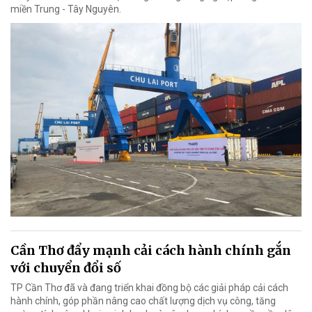
miền Trung - Tây Nguyên.
Cần Thơ đẩy mạnh cải cách hành chính gắn
với chuyển đổi số
TP Cần Thơ đã và đang triển khai đồng bộ các giải pháp cải cách
hành chính, góp phần nâng cao chất lượng dịch vụ công, tăng