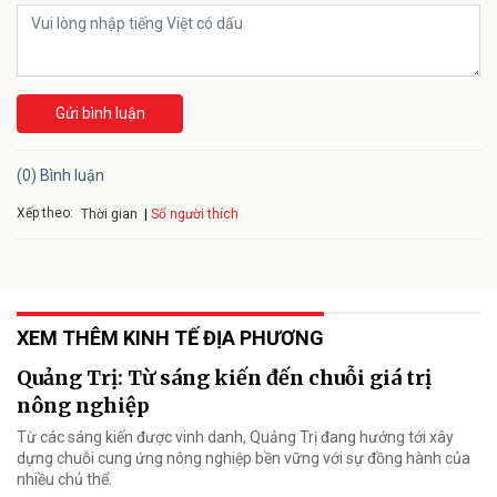
Gửi bình luận
(0) Bình luận
Xếp theo:
Số người thích
Thời gian
XEM THÊM KINH TẾ ĐỊA PHƯƠNG
Quảng Trị: Từ sáng kiến đến chuỗi giá trị
nông nghiệp
Từ các sáng kiến được vinh danh, Quảng Trị đang hướng tới xây
dựng chuỗi cung ứng nông nghiệp bền vững với sự đồng hành của
nhiều chủ thể.