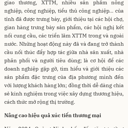
giao thương, XTTM, nhiều sản phẩm nông
nghiệp, công nghiệp, tiểu thủ công nghiệp... của
tỉnh đã được trưng bày, giới thiệu tại các hội chợ,
gian hàng trưng bày sản phẩm, các hội nghị kết
nối cung cầu, các triển lãm XTTM trong và ngoài
nước. Những hoạt động này đã và đang trở thành
cầu nối thúc đẩy hợp tác giữa nhà sản xuất, nhà
phân phối và người tiêu dùng; là cơ hội để các
doanh nghiệp gặp gỡ, tìm hiểu và giới thiệu các
sản phẩm đặc trưng của địa phương mình đến
với lượng khách hàng lớn; đồng thời dễ dàng chia
sẻ kinh nghiệm trong việc xây dựng thương hiệu,
cách thức mở rộng thị trường.
Nâng cao hiệu quả xúc tiến thương mại