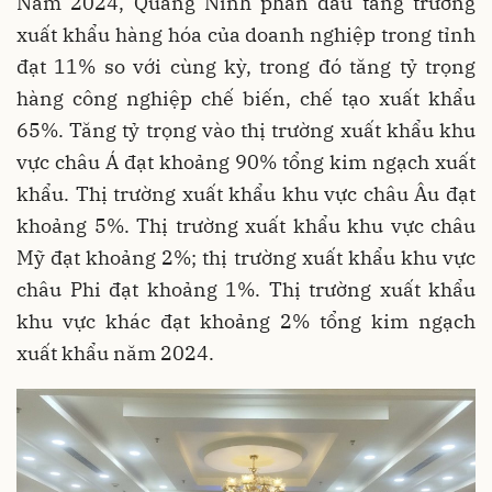
Năm 2024, Quảng Ninh phấn đấu tăng trưởng
xuất khẩu hàng hóa của doanh nghiệp trong tỉnh
đạt 11% so với cùng kỳ, trong đó tăng tỷ trọng
hàng công nghiệp chế biến, chế tạo xuất khẩu
65%. Tăng tỷ trọng vào thị trường xuất khẩu khu
vực châu Á đạt khoảng 90% tổng kim ngạch xuất
khẩu. Thị trường xuất khẩu khu vực châu Âu đạt
khoảng 5%. Thị trường xuất khẩu khu vực châu
Mỹ đạt khoảng 2%; thị trường xuất khẩu khu vực
châu Phi đạt khoảng 1%. Thị trường xuất khẩu
khu vực khác đạt khoảng 2% tổng kim ngạch
xuất khẩu năm 2024.