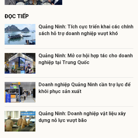
ĐỌC TIẾP
Quảng Ninh: Tích cực triển khai các chính
sách hỗ trợ doanh nghiệp vượt khó
Quảng Ninh: Mở cơ hội hợp tác cho doanh
nghiệp tại Trung Quốc
Doanh nghiệp Quảng Ninh cần trợ lực để
khôi phục sản xuất
Quảng Ninh: Doanh nghiệp vật liệu xây
dựng nỗ lực vượt bão