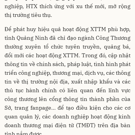
nghiệp, HTX thích ứng với xu thế mới, mở rộng
thị trường tiêu thụ.
Để phát huy hiệu quả hoạt động XTTM phù hợp,
tỉnh Quảng Ninh đã chỉ đạo ngành Công Thương
thường xuyên tổ chức tuyên truyền, quảng bá,
đổi mới các hoạt động XTTM. Trong đó, cập nhật
thông tin về chính sách, pháp luật, tình hình phát
triển công nghiệp, thương mại, dịch vụ, các thông
tin về thị trường nội địa, xuất nhập khẩu và các
thủ tục hành chính có liên quan đến lĩnh vực
công thương lên cổng thông tin thành phần của
Sở, trang fanpage... để tạo điều kiện cho các cơ
quan quản lý, các doanh nghiệp hoạt động kinh
doanh thương mại điện tử (TMĐT) trên địa bàn
tỉnh nắm được.