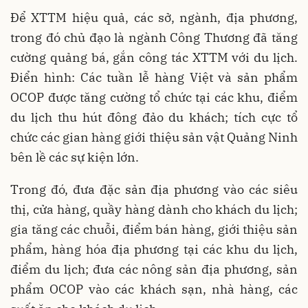
Để XTTM hiệu quả, các sở, ngành, địa phương,
trong đó chủ đạo là ngành Công Thương đã tăng
cường quảng bá, gắn công tác XTTM với du lịch.
Điển hình: Các tuần lễ hàng Việt và sản phẩm
OCOP được tăng cường tổ chức tại các khu, điểm
du lịch thu hút đông đảo du khách; tích cực tổ
chức các gian hàng giới thiệu sản vật Quảng Ninh
bên lề các sự kiện lớn.
Trong đó, đưa đặc sản địa phương vào các siêu
thị, cửa hàng, quầy hàng dành cho khách du lịch;
gia tăng các chuỗi, điểm bán hàng, giới thiệu sản
phẩm, hàng hóa địa phương tại các khu du lịch,
điểm du lịch; đưa các nông sản địa phương, sản
phẩm OCOP vào các khách sạn, nhà hàng, các