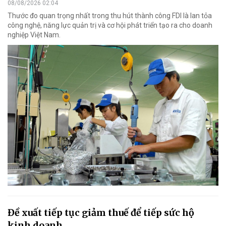
08/08/2026 02:04
Thước đo quan trọng nhất trong thu hút thành công FDI là lan tỏa
công nghệ, năng lực quản trị và cơ hội phát triển tạo ra cho doanh
nghiệp Việt Nam.
Đề xuất tiếp tục giảm thuế để tiếp sức hộ
kinh doanh