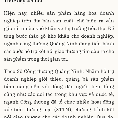
Thúc đẩy kết nối
Hiện nay, nhiều sản phẩm hàng hóa doanh
nghiệp trên địa bàn sản xuất, chế biến ra vẫn
gặp rất nhiều khó khăn về thị trường tiêu thụ. Để
từng bước tháo gỡ khó khăn cho doanh nghiệp,
ngành công thương Quảng Ninh đang tiến hành
các bước hỗ trợ kết nối giao thương tìm đầu ra cho
sản phẩm trong thời gian tới.
Theo Sở Công thương Quảng Ninh: Nhằm hỗ trợ
doanh nghiệp giới thiệu, quảng bá sản phẩm
tiềm năng đến với đông đảo người tiêu dùng
cũng như các đối tác trong khu vực và quốc tế,
ngành Công thương đã tổ chức nhiều hoạt động
xúc tiến thương mại (XTTM), chương trình kết
nối giao thương cho các doanh nghiệp. Qua đó,