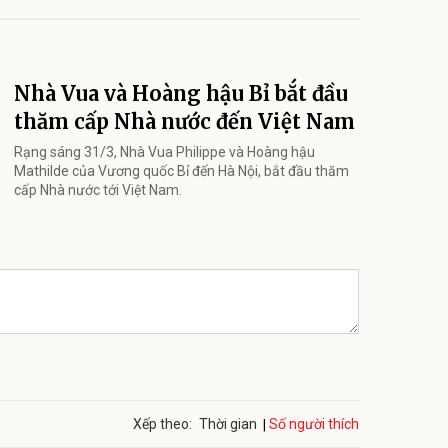
Nhà Vua và Hoàng hậu Bỉ bắt đầu
thăm cấp Nhà nước đến Việt Nam
Rạng sáng 31/3, Nhà Vua Philippe và Hoàng hậu
Mathilde của Vương quốc Bỉ đến Hà Nội, bắt đầu thăm
cấp Nhà nước tới Việt Nam.
Số người thích
Xếp theo:
Thời gian