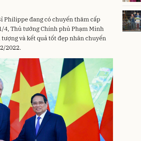
Bỉ Philippe đang có chuyến thăm cấp
 1/4, Thủ tướng Chính phủ Phạm Minh
 tượng và kết quả tốt đẹp nhân chuyến
12/2022.