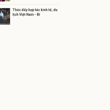
Thúc đẩy hợp tác kinh tế, du
lịch Việt Nam - Bỉ