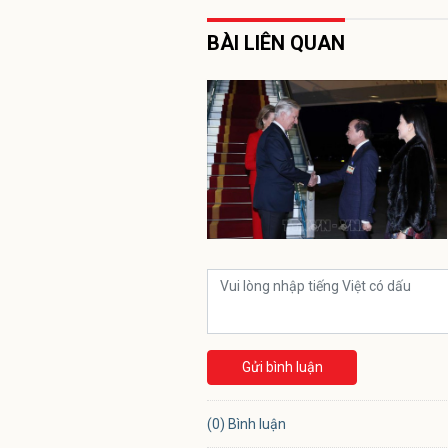
BÀI LIÊN QUAN
Gửi bình luận
(0) Bình luận